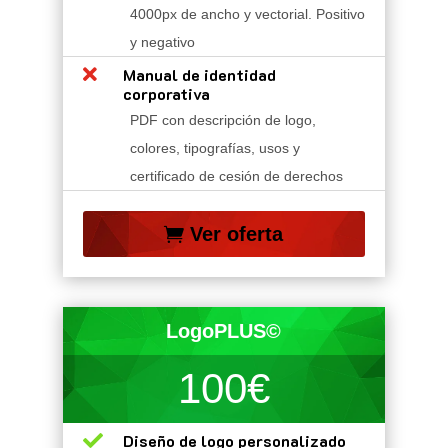
4000px de ancho y vectorial. Positivo
y negativo

Manual de identidad
corporativa
PDF con descripción de logo,
colores, tipografías, usos y
certificado de cesión de derechos
Ver oferta
LogoPLUS©
100€

Diseño de logo personalizado