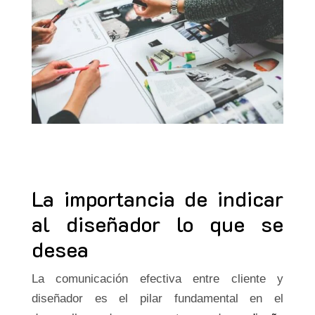
La importancia de indicar
al diseñador lo que se
desea
La comunicación efectiva entre cliente y
diseñador es el pilar fundamental en el