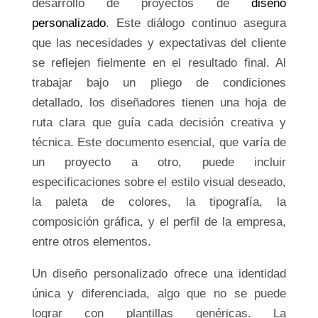
desarrollo de proyectos de
diseño
personalizado
. Este diálogo continuo asegura
que las necesidades y expectativas del cliente
se reflejen fielmente en el resultado final. Al
trabajar bajo un pliego de condiciones
detallado, los diseñadores tienen una hoja de
ruta clara que guía cada decisión creativa y
técnica. Este documento esencial, que varía de
un proyecto a otro, puede incluir
especificaciones sobre el estilo visual deseado,
la paleta de colores, la tipografía, la
composición gráfica, y el perfil de la empresa,
entre otros elementos.
Un diseño personalizado ofrece una identidad
única y diferenciada, algo que no se puede
lograr con plantillas genéricas. La