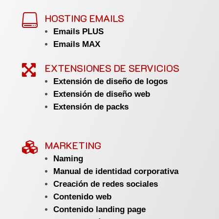
HOSTING EMAILS

Emails PLUS
Emails MAX
EXTENSIONES DE SERVICIOS

Extensión de diseño de logos
Extensión de diseño web
Extensión de packs
MARKETING

Naming
Manual de identidad corporativa
Creación de redes sociales
Contenido web
Contenido landing page