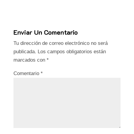
Enviar Un Comentario
Tu dirección de correo electrónico no será
publicada.
Los campos obligatorios están
marcados con
*
Comentario
*