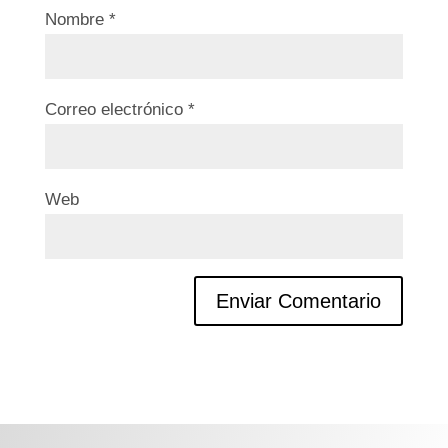
Nombre
*
Correo electrónico
*
Web