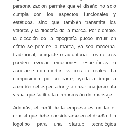
personalización permite que el diseño no solo
cumpla con los aspectos funcionales y
estéticos, sino que también transmita los
valores y la filosofía de la marca. Por ejemplo,
la elección de la tipografía puede influir en
cómo se percibe la marca, ya sea moderna,
tradicional, amigable o autoritaria. Los colores
pueden evocar emociones específicas o
asociarse con ciertos valores culturales. La
composición, por su parte, ayuda a dirigir la
atención del espectador y a crear una jerarquía
visual que facilite la comprensión del mensaje.
Además, el perfil de la empresa es un factor
crucial que debe considerarse en el diseño. Un
logotipo para una startup tecnológica