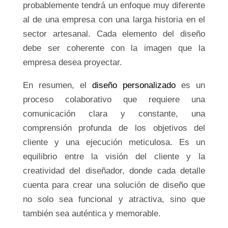
probablemente tendrá un enfoque muy diferente
al de una empresa con una larga historia en el
sector artesanal. Cada elemento del diseño
debe ser coherente con la imagen que la
empresa desea proyectar.
En resumen, el
diseño personalizado
es un
proceso colaborativo que requiere una
comunicación clara y constante, una
comprensión profunda de los objetivos del
cliente y una ejecución meticulosa. Es un
equilibrio entre la visión del cliente y la
creatividad del diseñador, donde cada detalle
cuenta para crear una solución de diseño que
no solo sea funcional y atractiva, sino que
también sea auténtica y memorable.