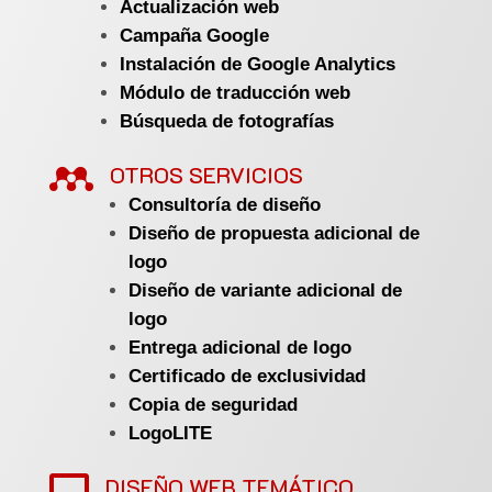
Actualización web
Campaña Google
Instalación de Google Analytics
Módulo de traducción web
Búsqueda de fotografías

OTROS SERVICIOS
Consultoría de diseño
Diseño de propuesta adicional de
logo
Diseño de variante adicional de
logo
Entrega adicional de logo
Certificado de exclusividad
Copia de seguridad
LogoLITE
DISEÑO WEB TEMÁTICO
