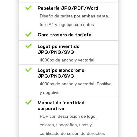

Papelería JPG/PDF/Word
Diseño de tarjeta por
ambas caras
,
folio A4 y logotipo con datos

Cara trasera de tarjeta

Logotipo invertido
JPG/PNG/SVG
4000px de ancho y vectorial

Logotipo monocromo
JPG/PNG/SVG
4000px de ancho y vectorial. Positivo
y negativo

Manual de identidad
corporativa
PDF con descripción de logo,
colores, tipografías, usos y
certificado de cesión de derechos