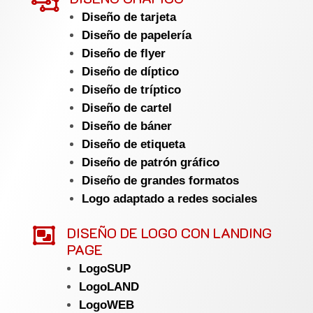

Diseño de tarjeta
Diseño de papelería
Diseño de flyer
Diseño de díptico
Diseño de tríptico
Diseño de cartel
Diseño de báner
Diseño de etiqueta
Diseño de patrón gráfico
Diseño de grandes formatos
Logo adaptado a redes sociales

DISEÑO DE LOGO CON LANDING
PAGE
LogoSUP
LogoLAND
LogoWEB