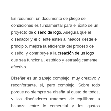
En resumen, un documento de pliego de
condiciones es fundamental para el éxito de un
proyecto de
diseño de logo
. Asegura que el
diseñador y el cliente estén alineados desde el
principio, mejora la eficiencia del proceso de
diseño, y contribuye a la
creación de un logo
que sea funcional, estético y estratégicamente
efectivo.
Diseñar es un trabajo complejo, muy creativo y
reconfortante, si, pero complejo. Sobre todo
porque no siempre se diseña al gusto de todos,
y los diseñadores tratamos de equilibrar la
balanza entre lo comercial y los gustos