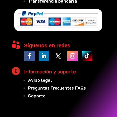
Transferencia bancaria

Síguenos en redes

Información y soporte
Aviso legal
Preguntas Frecuentes FAQs
Soporte