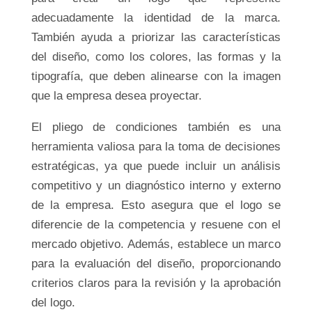
adecuadamente la identidad de la marca.
También ayuda a priorizar las características
del diseño, como los colores, las formas y la
tipografía, que deben alinearse con la imagen
que la empresa desea proyectar.
El pliego de condiciones también es una
herramienta valiosa para la toma de decisiones
estratégicas, ya que puede incluir un análisis
competitivo y un diagnóstico interno y externo
de la empresa. Esto asegura que el logo se
diferencie de la competencia y resuene con el
mercado objetivo. Además, establece un marco
para la evaluación del diseño, proporcionando
criterios claros para la revisión y la aprobación
del logo.