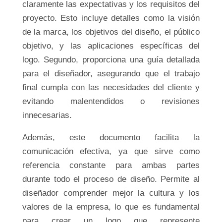
claramente las expectativas y los requisitos del
proyecto. Esto incluye detalles como la visión
de la marca, los objetivos del diseño, el público
objetivo, y las aplicaciones específicas del
logo. Segundo, proporciona una guía detallada
para el diseñador, asegurando que el trabajo
final cumpla con las necesidades del cliente y
evitando malentendidos o revisiones
innecesarias.
Además, este documento facilita la
comunicación efectiva, ya que sirve como
referencia constante para ambas partes
durante todo el proceso de diseño. Permite al
diseñador comprender mejor la cultura y los
valores de la empresa, lo que es fundamental
para crear un logo que represente