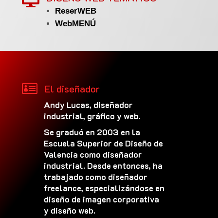
ReserWEB
WebMENÚ

El diseñador
Andy Lucas, diseñador
industrial, gráfico y web.
Se graduó en 2003 en la
Escuela Superior de Diseño de
Valencia como diseñador
industrial. Desde entonces, ha
trabajado como diseñador
freelance, especializándose en
diseño de imagen corporativa
y diseño web.