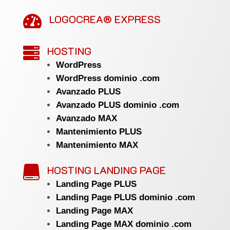
LOGOCREA® EXPRESS

HOSTING

WordPress
WordPress dominio .com
Avanzado PLUS
Avanzado PLUS dominio .com
Avanzado MAX
Mantenimiento PLUS
Mantenimiento MAX
HOSTING LANDING PAGE

Landing Page PLUS
Landing Page PLUS dominio .com
Landing Page MAX
Landing Page MAX dominio .com