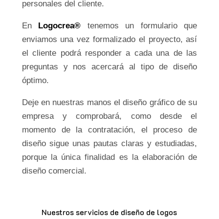
personales del cliente.
En
Logocrea®
tenemos un formulario que
enviamos una vez formalizado el proyecto, así
el cliente podrá responder a cada una de las
preguntas y nos acercará al tipo de diseño
óptimo.
Deje en nuestras manos el diseño gráfico de su
empresa y comprobará, como desde el
momento de la contratación, el proceso de
diseño sigue unas pautas claras y estudiadas,
porque la única finalidad es la elaboración de
diseño comercial.
Nuestros servicios de diseño de logos