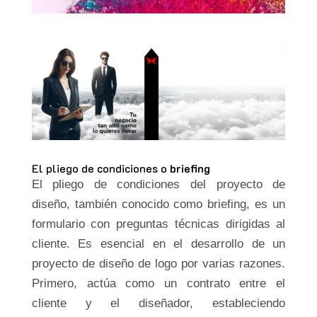
El pliego de condiciones o
briefing
El pliego de condiciones del proyecto de
diseño, también conocido como briefing, es un
formulario con preguntas técnicas dirigidas al
cliente. Es esencial en el desarrollo de un
proyecto de diseño de logo por varias razones.
Primero, actúa como un contrato entre el
cliente y el diseñador, estableciendo