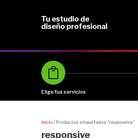
Tu estudio de
diseño profesional

Elige tus servicios
Inicio
/ Productos etiquetados “responsive”
responsive