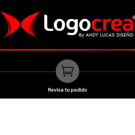

Revisa tu pedido