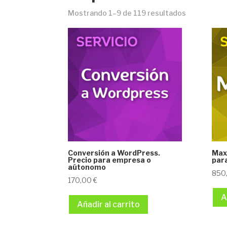
Mostrando 1–9 de 119 resultados
Conversión a WordPress.
Max
Precio para empresa o
par
aútonomo
850
170,00
€
A
Añadir al carrito