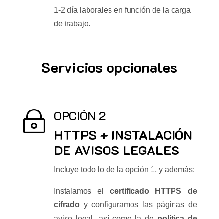
1-2 día laborales en función de la carga
de trabajo.
Servicios opcionales
OPCIÓN 2
~
HTTPS + INSTALACIÓN
DE AVISOS LEGALES
Incluye todo lo de la opción 1, y además:
Instalamos el
certificado HTTPS de
cifrado
y configuramos las páginas de
aviso legal, así como la de
política de