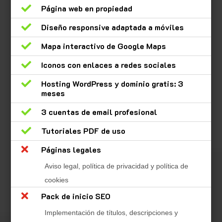

Página web en propiedad

Diseño responsive adaptada a móviles

Mapa interactivo de Google Maps

Iconos con enlaces a redes sociales

Hosting WordPress y dominio gratis: 3
meses

3 cuentas de email profesional

Tutoriales PDF de uso

Páginas legales
Aviso legal, política de privacidad y política de
cookies

Pack de inicio SEO
Implementación de títulos, descripciones y