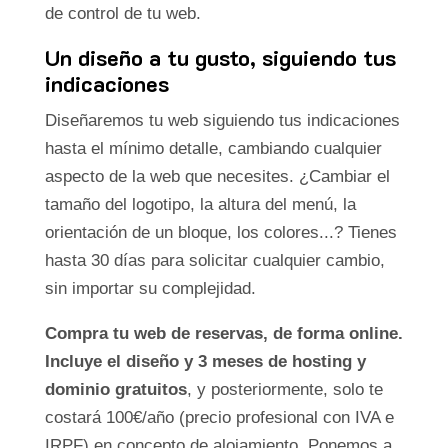
de control de tu web.
Un diseño a tu gusto, siguiendo tus
indicaciones
Diseñaremos tu web siguiendo tus indicaciones
hasta el mínimo detalle, cambiando cualquier
aspecto de la web que necesites. ¿Cambiar el
tamaño del logotipo, la altura del menú, la
orientación de un bloque, los colores...? Tienes
hasta 30 días para solicitar cualquier cambio,
sin importar su complejidad.
Compra tu web de reservas, de forma online.
Incluye el diseño y 3 meses de hosting y
dominio gratuitos
, y posteriormente, solo te
costará 100€/año (precio profesional con IVA e
IRPF) en concepto de alojamiento. Ponemos a