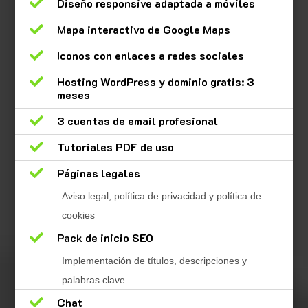

Diseño responsive adaptada a móviles

Mapa interactivo de Google Maps

Iconos con enlaces a redes sociales

Hosting WordPress y dominio gratis: 3
meses

3 cuentas de email profesional

Tutoriales PDF de uso

Páginas legales
Aviso legal, política de privacidad y política de
cookies

Pack de inicio SEO
Implementación de títulos, descripciones y
palabras clave

Chat