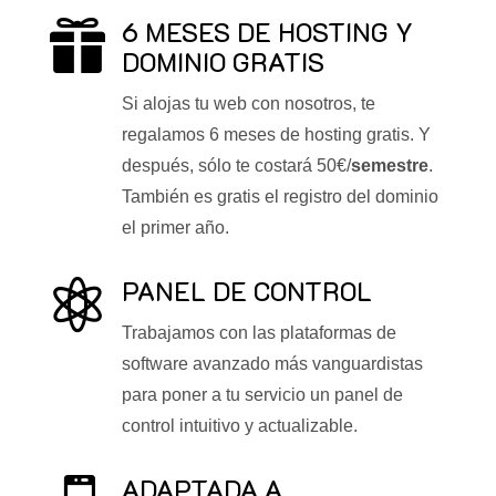
6 MESES DE HOSTING Y

DOMINIO GRATIS
Si alojas tu web con nosotros, te
regalamos 6 meses de hosting gratis. Y
después, sólo te costará 50€/
semestre
.
También es gratis el registro del dominio
el primer año.
PANEL DE CONTROL

Trabajamos con las plataformas de
software avanzado más vanguardistas
para poner a tu servicio un panel de
control intuitivo y actualizable.
ADAPTADA A