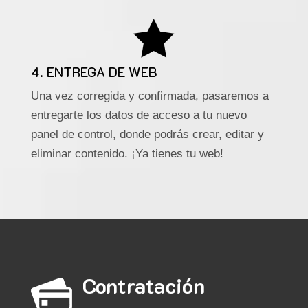

4. ENTREGA DE WEB
Una vez corregida y confirmada, pasaremos a
entregarte los datos de acceso a tu nuevo
panel de control, donde podrás crear, editar y
eliminar contenido. ¡Ya tienes tu web!
Contratación