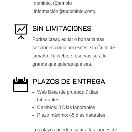
dominio. (Ejemplo
información@tudominio.com).
SIN LIMITACIONES

Podrás crear, editar o borrar tantas
secciones como necesites, sin límite de
tamaño. Tu web de reservas será lo
grande que quieras que sea.
PLAZOS DE ENTREGA

Web Beta (de prueba): 7 días
laborables
Cambios: 3 Días laborables
Plazo máximo: 45 días naturales
Los plazos pueden sufrir alteraciones de