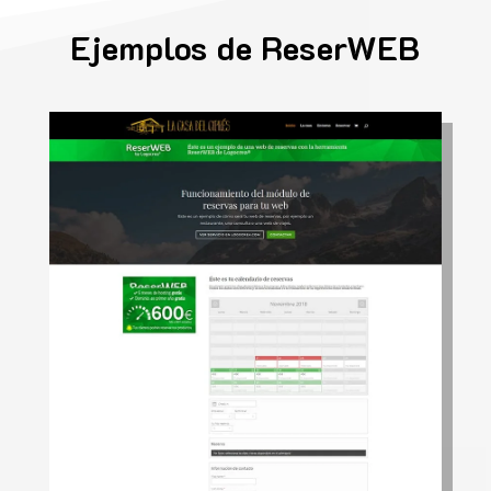
Ejemplos de ReserWEB