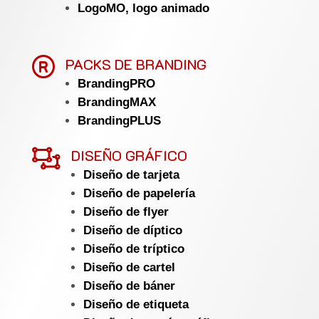
LogoMO, logo animado

PACKS DE BRANDING
BrandingPRO
BrandingMAX
BrandingPLUS

DISEÑO GRÁFICO
Diseño de tarjeta
Diseño de papelería
Diseño de flyer
Diseño de díptico
Diseño de tríptico
Diseño de cartel
Diseño de báner
Diseño de etiqueta