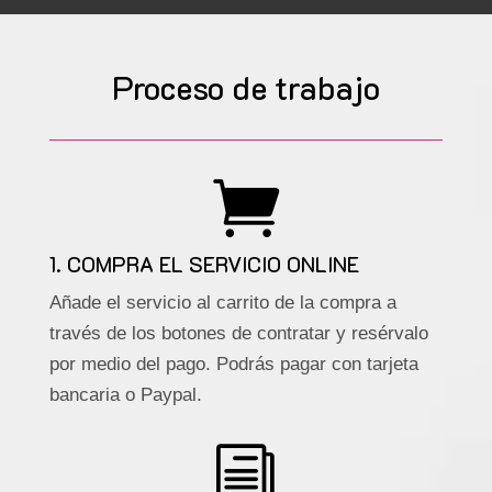
Proceso de trabajo

1. COMPRA EL SERVICIO ONLINE
Añade el servicio al carrito de la compra a
través de los botones de contratar y resérvalo
por medio del pago. Podrás pagar con tarjeta
bancaria o Paypal.
i