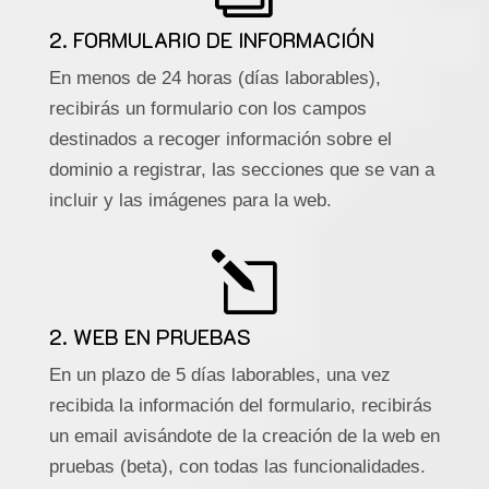
2. FORMULARIO DE INFORMACIÓN
En menos de 24 horas (días laborables),
recibirás un formulario con los campos
destinados a recoger información sobre el
dominio a registrar, las secciones que se van a
incluir y las imágenes para la web.
l
2. WEB EN PRUEBAS
En un plazo de 5 días laborables, una vez
recibida la información del formulario, recibirás
un email avisándote de la creación de la web en
pruebas (beta), con todas las funcionalidades.