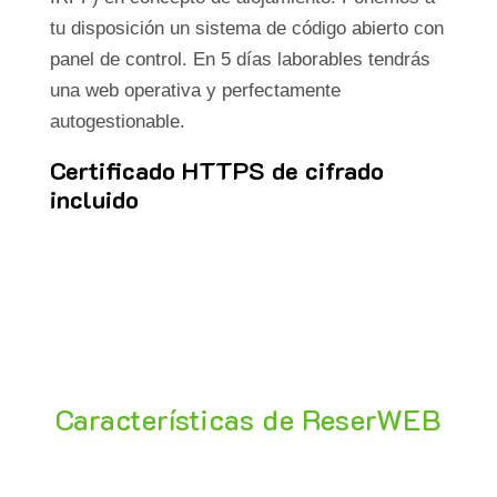
tu disposición un sistema de código abierto con
panel de control. En 5 días laborables tendrás
una web operativa y perfectamente
autogestionable.
Certificado HTTPS de cifrado
incluido
Características de ReserWEB