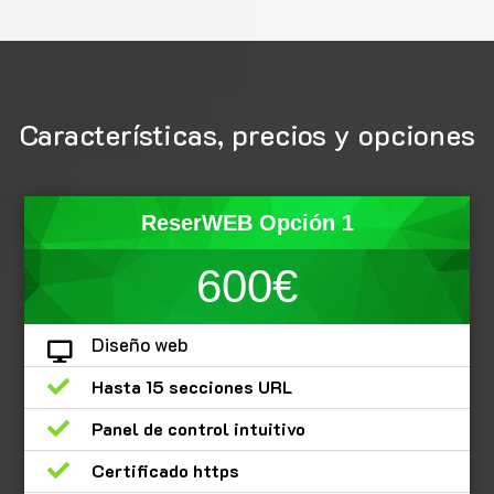
Características, precios y opciones
ReserWEB Opción 1
600€
Diseño web


Hasta 15 secciones URL

Panel de control intuitivo

Certificado https