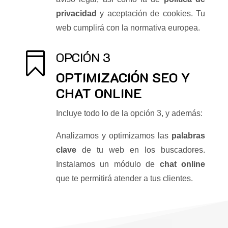
privacidad
y aceptación de cookies. Tu
web cumplirá con la normativa europea.
OPCIÓN 3

OPTIMIZACIÓN SEO Y
CHAT ONLINE
Incluye todo lo de la opción 3, y además:
Analizamos y optimizamos las
palabras
clave
de tu web en los buscadores.
Instalamos un módulo de
chat online
que te permitirá atender a tus clientes.