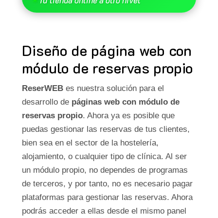
Diseño de página web con
módulo de reservas propio
ReserWEB
es nuestra solución para el
desarrollo de
páginas web con módulo de
reservas propio
. Ahora ya es posible que
puedas gestionar las reservas de tus clientes,
bien sea en el sector de la hostelería,
alojamiento, o cualquier tipo de clínica. Al ser
un módulo propio, no dependes de programas
de terceros, y por tanto, no es necesario pagar
plataformas para gestionar las reservas. Ahora
podrás acceder a ellas desde el mismo panel