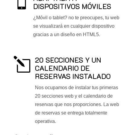

DISPOSITIVOS MÓVILES
¿Móvil o tablet? no te preocupes, tu web
se visualizará en cualquier dispositivo
gracias a un diseño en HTML5.
20 SECCIONES Y UN
l
CALENDARIO DE
RESERVAS INSTALADO
Nos ocupamos de instalar tus primeras
20 secciones web y el calendario de
reservas que nos proporciones. La web
de reservas se entrega totalmente
operativa.