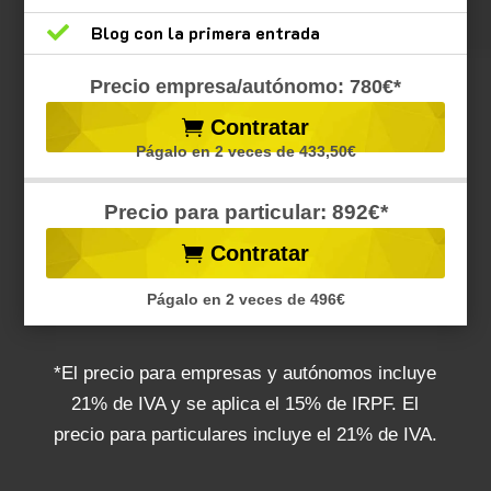

Blog con la primera entrada
Precio empresa/autónomo: 780€*
Contratar
Págalo en 2 veces de 433,50€
Precio para particular: 892€*
Contratar
Págalo en 2 veces de 496€
*El precio para empresas y autónomos incluye
21% de IVA y se aplica el 15% de IRPF. El
precio para particulares incluye el 21% de IVA.