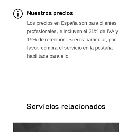
Nuestros precios
p
Los precios en España son para clientes
profesionales, e incluyen el 21% de IVA y
15% de retención. Si eres particular, por
favor, compra el servicio en la pestaña
habilitada para ello.
Servicios relacionados