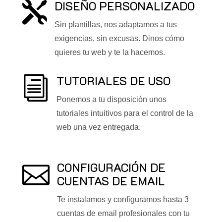
DISEÑO PERSONALIZADO

Sin plantillas, nos adaptamos a tus
exigencias, sin excusas. Dinos cómo
quieres tu web y te la hacemos.
TUTORIALES DE USO
i
Ponemos a tu disposición unos
tutoriales intuitivos para el control de la
web una vez entregada.
CONFIGURACIÓN DE

CUENTAS DE EMAIL
Te instalamos y configuramos hasta 3
cuentas de email profesionales con tu