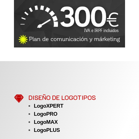

DISEÑO DE LOGOTIPOS
LogoXPERT
LogoPRO
LogoMAX
LogoPLUS