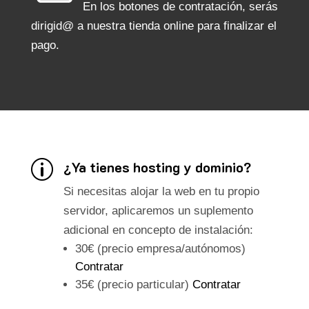
En los botones de contratación, serás
dirigid@ a nuestra tienda online para finalizar el
pago.
¿Ya tienes hosting y dominio?
p
Si necesitas alojar la web en tu propio
servidor, aplicaremos un suplemento
adicional en concepto de instalación:
30€ (precio empresa/autónomos)
Contratar
35€ (precio particular)
Contratar