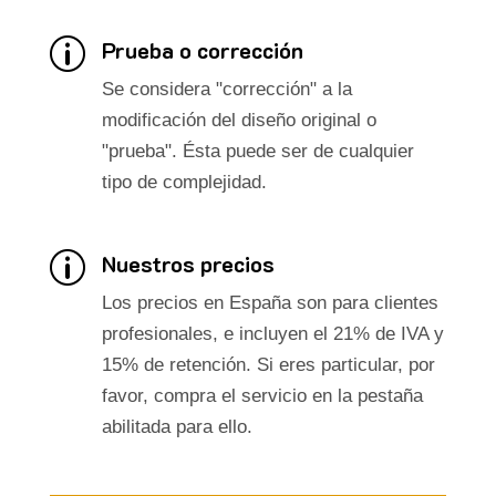
Prueba o corrección
p
Se considera "corrección" a la
modificación del diseño original o
"prueba". Ésta puede ser de cualquier
tipo de complejidad.
Nuestros precios
p
Los precios en España son para clientes
profesionales, e incluyen el 21% de IVA y
15% de retención. Si eres particular, por
favor, compra el servicio en la pestaña
abilitada para ello.