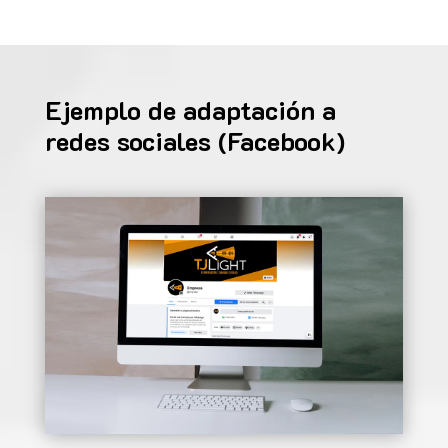
Ejemplo de adaptación a
redes sociales (Facebook)