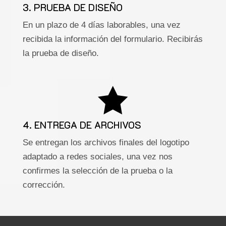
3. PRUEBA DE DISEÑO
En un plazo de 4 días laborables, una vez
recibida la información del formulario. Recibirás
la prueba de diseño.

4. ENTREGA DE ARCHIVOS
Se entregan los archivos finales del logotipo
adaptado a redes sociales, una vez nos
confirmes la selección de la prueba o la
corrección.