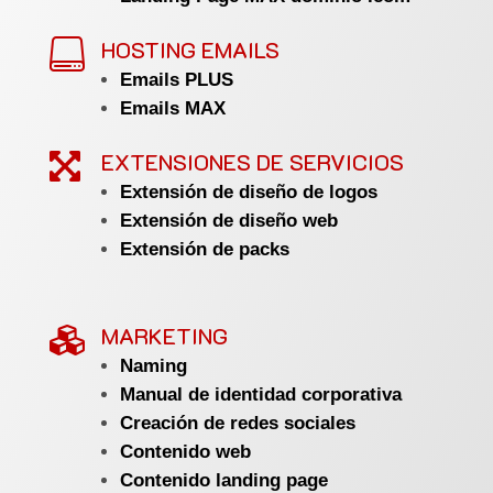
HOSTING EMAILS

Emails PLUS
Emails MAX
EXTENSIONES DE SERVICIOS

Extensión de diseño de logos
Extensión de diseño web
Extensión de packs
MARKETING

Naming
Manual de identidad corporativa
Creación de redes sociales
Contenido web
Contenido landing page