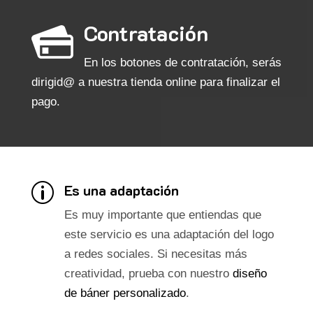
Contratación
En los botones de contratación, serás
dirigid@ a nuestra tienda online para finalizar el
pago.
Es una adaptación
p
Es muy importante que entiendas que
este servicio es una adaptación del logo
a redes sociales. Si necesitas más
creatividad, prueba con nuestro
diseño
de báner personalizado
.