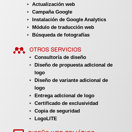
Actualización web
Campaña Google
Instalación de Google Analytics
Módulo de traducción web
Búsqueda de fotografías

OTROS SERVICIOS
Consultoría de diseño
Diseño de propuesta adicional de
logo
Diseño de variante adicional de
logo
Entrega adicional de logo
Certificado de exclusividad
Copia de seguridad
LogoLITE