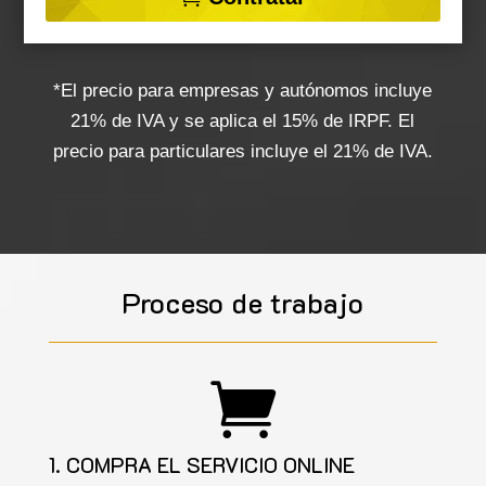
*El precio para empresas y autónomos incluye
21% de IVA y se aplica el 15% de IRPF. El
precio para particulares incluye el 21% de IVA.
Proceso de trabajo

1. COMPRA EL SERVICIO ONLINE