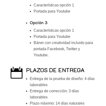
Características opción 1
Portada para Youtube
Opción 3
Características opción 1
Portada para Youtube
Báner con creatividad incluido para
portada Facebook, Twitter y
Youtube.
PLAZOS DE ENTREGA

Entrega de la prueba de diseño: 4 días
laborables
Entrega de corrección: 3 días
laborables
Plazo máximo: 14 días naturales