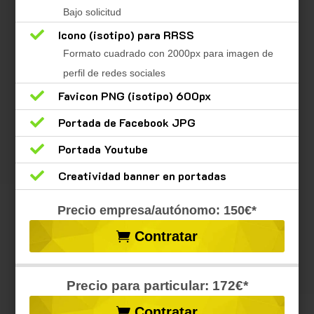
Bajo solicitud

Icono (isotipo) para RRSS
Formato cuadrado con 2000px para imagen de
perfil de redes sociales

Favicon PNG (isotipo) 600px

Portada de Facebook JPG

Portada Youtube

Creatividad banner en portadas
Precio empresa/autónomo: 150€*
Contratar
Precio para particular: 172€*
Contratar