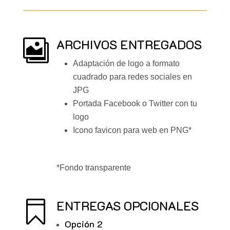
ARCHIVOS ENTREGADOS

Adaptación de logo a formato
cuadrado para redes sociales en
JPG
Portada Facebook o Twitter con tu
logo
Icono favicon para web en PNG*
*Fondo transparente
ENTREGAS OPCIONALES

Opción 2