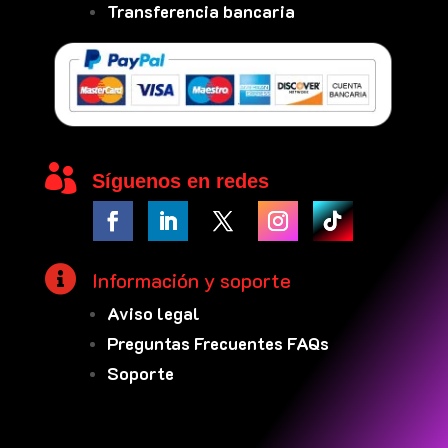
Transferencia bancaria

Síguenos en redes

Información y soporte
Aviso legal
Preguntas Frecuentes FAQs
Soporte