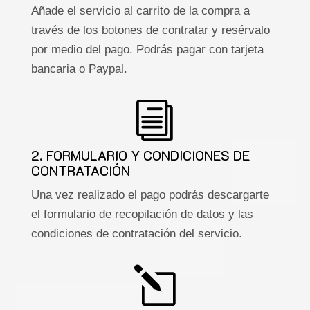
Añade el servicio al carrito de la compra a
través de los botones de contratar y resérvalo
por medio del pago. Podrás pagar con tarjeta
bancaria o Paypal.
i
2. FORMULARIO Y CONDICIONES DE
CONTRATACIÓN
Una vez realizado el pago podrás descargarte
el formulario de recopilación de datos y las
condiciones de contratación del servicio.
l