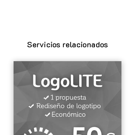
Servicios relacionados