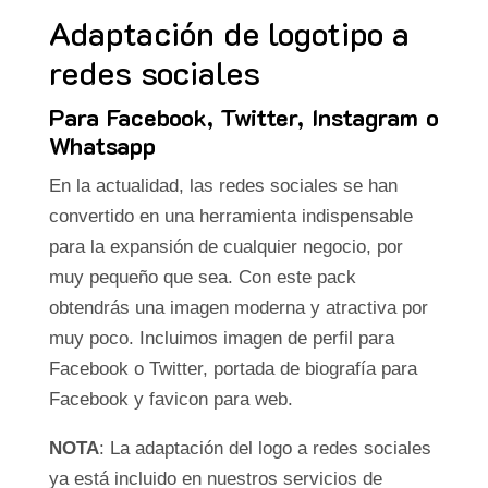
Adaptación de logotipo a
redes sociales
Para Facebook, Twitter, Instagram o
Whatsapp
En la actualidad, las redes sociales se han
convertido en una herramienta indispensable
para la expansión de cualquier negocio, por
muy pequeño que sea. Con este pack
obtendrás una imagen moderna y atractiva por
muy poco. Incluimos imagen de perfil para
Facebook o Twitter, portada de biografía para
Facebook y favicon para web.
NOTA
: La adaptación del logo a redes sociales
ya está incluido en nuestros servicios de