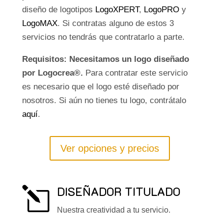
diseño de logotipos
LogoXPERT
,
LogoPRO
y
LogoMAX
. Si contratas alguno de estos 3
servicios no tendrás que contratarlo a parte.
Requisitos: Necesitamos un logo diseñado
por Logocrea®.
Para contratar este servicio
es necesario que el logo esté diseñado por
nosotros. Si aún no tienes tu logo, contrátalo
aquí
.
Ver opciones y precios
DISEÑADOR TITULADO
l
Nuestra creatividad a tu servicio.