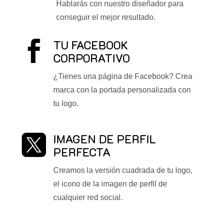
Hablarás con nuestro diseñador para
conseguir el mejor resultado.
TU FACEBOOK

CORPORATIVO
¿Tienes una página de Facebook? Crea
marca con la portada personalizada con
tu logo.
IMAGEN DE PERFIL

PERFECTA
Creamos la versión cuadrada de tu logo,
el icono de la imagen de perfil de
cualquier red social.