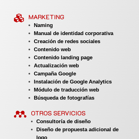
MARKETING

Naming
Manual de identidad corporativa
Creación de redes sociales
Contenido web
Contenido landing page
Actualización web
Campaña Google
Instalación de Google Analytics
Módulo de traducción web
Búsqueda de fotografías

OTROS SERVICIOS
Consultoría de diseño
Diseño de propuesta adicional de
logo