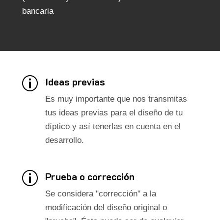
bancaria
Ideas previas
p
Es muy importante que nos transmitas
tus ideas previas para el diseño de tu
díptico y así tenerlas en cuenta en el
desarrollo.
Prueba o corrección
p
Se considera "corrección" a la
modificación del diseño original o