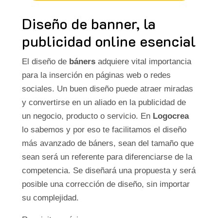
Diseño de banner, la
publicidad online esencial
El diseño de
báners
adquiere vital importancia
para la inserción en páginas web o redes
sociales. Un buen diseño puede atraer miradas
y convertirse en un aliado en la publicidad de
un negocio, producto o servicio. En
Logocrea
lo sabemos y por eso te facilitamos el diseño
más avanzado de báners, sean del tamaño que
sean será un referente para diferenciarse de la
competencia. Se diseñará una propuesta y será
posible una corrección de diseño, sin importar
su complejidad.