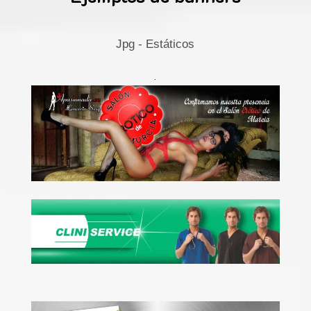
Jpg - Estáticos