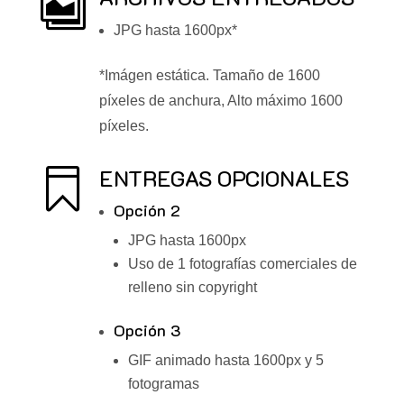

JPG hasta 1600px*
*Imágen estática. Tamaño de 1600
píxeles de anchura, Alto máximo 1600
píxeles.
ENTREGAS OPCIONALES

Opción 2
JPG hasta 1600px
Uso de 1 fotografías comerciales de
relleno sin copyright
Opción 3
GIF animado hasta 1600px y 5
fotogramas