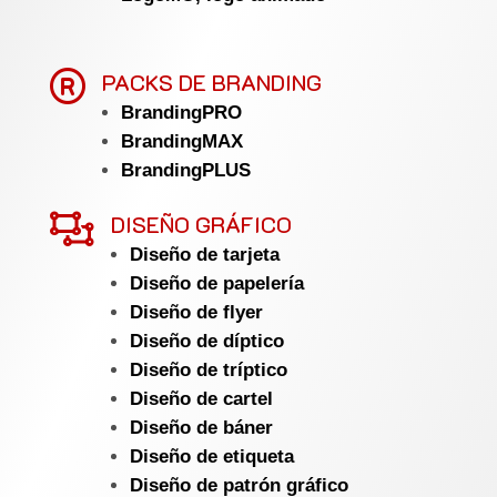

PACKS DE BRANDING
BrandingPRO
BrandingMAX
BrandingPLUS

DISEÑO GRÁFICO
Diseño de tarjeta
Diseño de papelería
Diseño de flyer
Diseño de díptico
Diseño de tríptico
Diseño de cartel
Diseño de báner
Diseño de etiqueta
Diseño de patrón gráfico