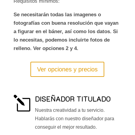
Requisitos mínimos:
Se necesitarán todas las imagenes o
fotografías con buena resolución que vayan
a figurar en el báner, así como los datos. Si
lo necesitas, podemos incluirte fotos de
relleno. Ver opciones 2 y 4.
Ver opciones y precios
DISEÑADOR TITULADO
l
Nuestra creatividad a tu servicio.
Hablarás con nuestro diseñador para
conseguir el mejor resultado.