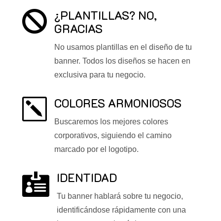
¿PLANTILLAS? NO,

GRACIAS
No usamos plantillas en el diseño de tu
banner. Todos los diseños se hacen en
exclusiva para tu negocio.
COLORES ARMONIOSOS
k
Buscaremos los mejores colores
corporativos, siguiendo el camino
marcado por el logotipo.
IDENTIDAD

Tu banner hablará sobre tu negocio,
identificándose rápidamente con una