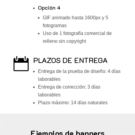
Opción 4
GIF animado hasta 1600px y 5
fotogramas
Uso de 1 fotografía comercial de
relleno sin copyright
PLAZOS DE ENTREGA

Entrega de la prueba de diseño: 4 días
laborables
Entrega de corrección: 3 días
laborables
Plazo máximo: 14 días naturales
Ejemplos de banners