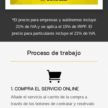
*El precio para empresas y autónomos incluye
21% de IVA y se aplica el 15% de IRPF. El
precio para particulares incluye el 21% de IVA.
Proceso de trabajo

1. COMPRA EL SERVICIO ONLINE
Añade el servicio al carrito de la compra a
través de los botones de contratar y resérvalo