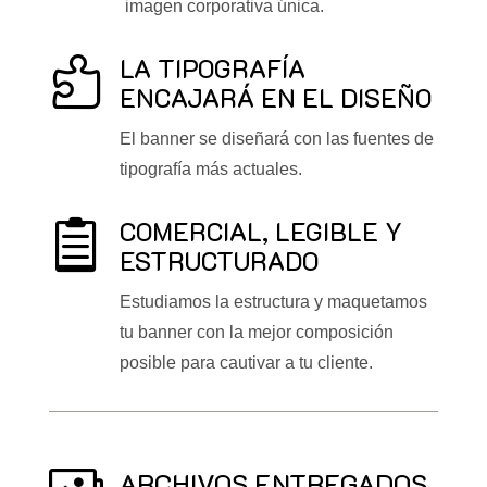
imagen corporativa única.
LA TIPOGRAFÍA

ENCAJARÁ EN EL DISEÑO
El banner se diseñará con las fuentes de
tipografía más actuales.
COMERCIAL, LEGIBLE Y

ESTRUCTURADO
Estudiamos la estructura y maquetamos
tu banner con la mejor composición
posible para cautivar a tu cliente.
ARCHIVOS ENTREGADOS