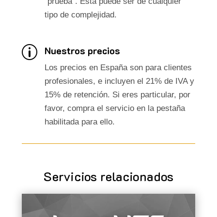
"prueba". Ésta puede ser de cualquier
tipo de complejidad.
Nuestros precios
p
Los precios en España son para clientes
profesionales, e incluyen el 21% de IVA y
15% de retención. Si eres particular, por
favor, compra el servicio en la pestaña
habilitada para ello.
Servicios relacionados