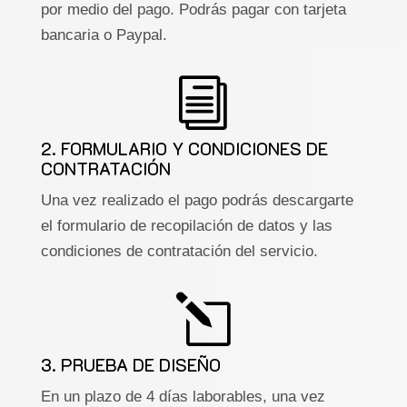
por medio del pago. Podrás pagar con tarjeta
bancaria o Paypal.
i
2. FORMULARIO Y CONDICIONES DE
CONTRATACIÓN
Una vez realizado el pago podrás descargarte
el formulario de recopilación de datos y las
condiciones de contratación del servicio.
l
3. PRUEBA DE DISEÑO
En un plazo de 4 días laborables, una vez