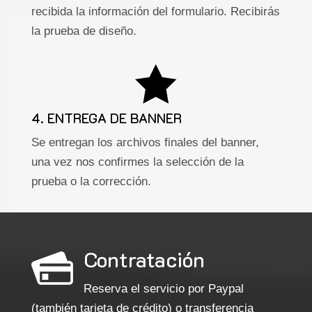
recibida la información del formulario. Recibirás
la prueba de diseño.

4. ENTREGA DE BANNER
Se entregan los archivos finales del banner,
una vez nos confirmes la selección de la
prueba o la corrección.
Contratación
Reserva el servicio por Paypal
(también tarjeta de crédito) o transferencia