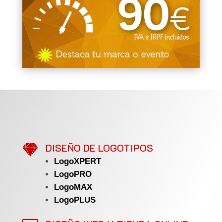

DISEÑO DE LOGOTIPOS
LogoXPERT
LogoPRO
LogoMAX
LogoPLUS