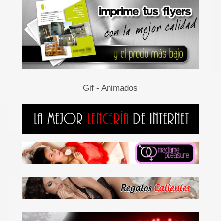
Gif - Animados