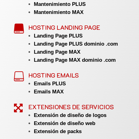
Mantenimiento PLUS
Mantenimiento MAX
HOSTING LANDING PAGE

Landing Page PLUS
Landing Page PLUS dominio .com
Landing Page MAX
Landing Page MAX dominio .com
HOSTING EMAILS

Emails PLUS
Emails MAX
EXTENSIONES DE SERVICIOS

Extensión de diseño de logos
Extensión de diseño web
Extensión de packs