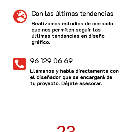
Con las últimas tendencias

Realizamos estudios de mercado
que nos permiten seguir las
últimas tendencias en diseño
gráfico.
96 129 06 69

Llámanos y habla directamente con
el diseñador que se encargará de
tu proyecto. Déjate asesorar.