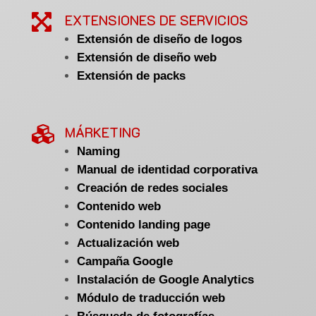

EXTENSIONES DE SERVICIOS
Extensión de diseño de logos
Extensión de diseño web
Extensión de packs

MÁRKETING
Naming
Manual de identidad corporativa
Creación de redes sociales
Contenido web
Contenido landing page
Actualización web
Campaña Google
Instalación de Google Analytics
Módulo de traducción web