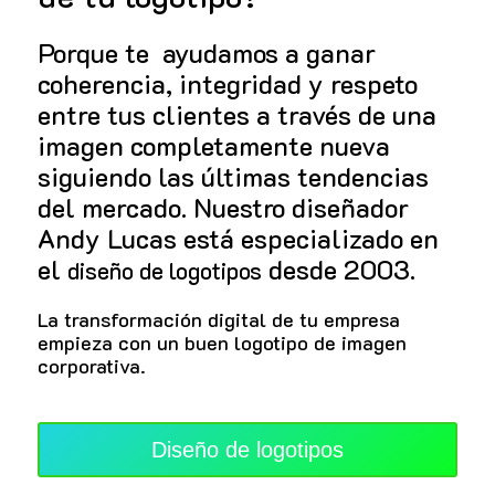
Porque te ayudamos a ganar
coherencia, integridad y respeto
entre tus clientes a través de una
imagen completamente nueva
siguiendo las últimas tendencias
del mercado. Nuestro diseñador
Andy Lucas está especializado en
el
desde 2003.
diseño de logotipos
La transformación digital de tu empresa
empieza con un buen logotipo de imagen
corporativa.
Diseño de logotipos