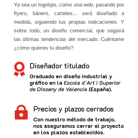
Ya sea un logotipo, como una web, pasando por
flyers, báners, carteles... será diseñado a
medida, siguiendo tus propias indicaciones. Y
sobre todo, un diseño comercial, que seguirá
las últimas tendencias del mercado. Cuéntame
¿cómo quieres tu diseño?
Diseñador titulado

Graduado en diseño industrial y
gráfico en la
Escola d´Art i Superior
de Disseny de Valencia
(España).
Precios y plazos cerrados

Con nuestro método de trabajo,
nos aseguramos cerrar el proyecto
en los plazos establecidos.