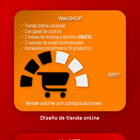
WebSHOP
✓
Tienda Online estándar
✓
Con panel de control
✓
3 meses de hosting y dominio
GRATIS
✓
3 cuentas de email profesionales
✓
Instalamos los primeros 10 productos
580
€
✳
Vende online sin complicaciones
Diseño de tienda online