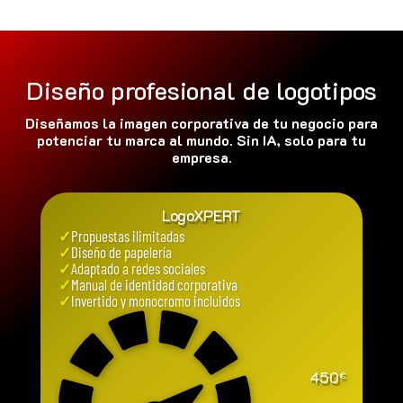
Diseño profesional de logotipos
Diseñamos la imagen corporativa de tu negocio para
potenciar tu marca al mundo. Sin IA, solo para tu
empresa.
LogoXPERT
✓
Propuestas ilimitadas
✓
Diseño de papelería
✓
Adaptado a redes sociales
✓
Manual de identidad corporativa
✓
Invertido y monocromo incluidos
450
€