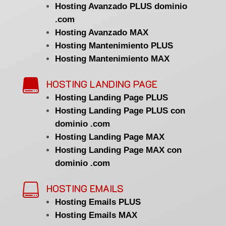
Hosting Avanzado PLUS dominio
.com
Hosting Avanzado MAX
Hosting Mantenimiento PLUS
Hosting Mantenimiento MAX

HOSTING LANDING PAGE
Hosting Landing Page PLUS
Hosting Landing Page PLUS con
dominio .com
Hosting Landing Page MAX
Hosting Landing Page MAX con
dominio .com

HOSTING EMAILS
Hosting Emails PLUS
Hosting Emails MAX