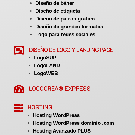
Diseño de báner
Diseño de etiqueta
Diseño de patrón gráfico
Diseño de grandes formatos
Logo para redes sociales

DISEÑO DE LOGO Y LANDING PAGE
LogoSUP
LogoLAND
LogoWEB

LOGOCREA® EXPRESS

HOSTING
Hosting WordPress
Hosting WordPress dominio .com
Hosting Avanzado PLUS