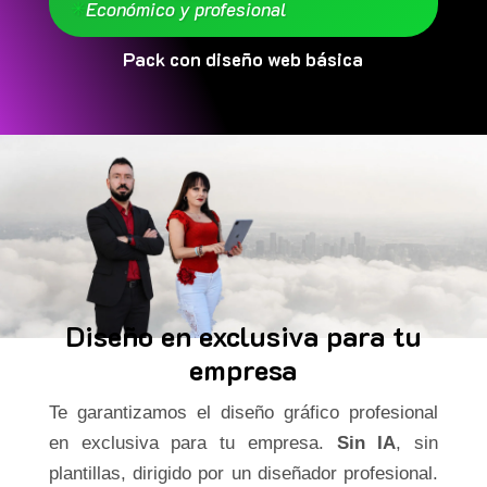
✳
Económico y profesional
Pack con diseño web básica
Diseño en exclusiva para tu
empresa
Te garantizamos el diseño gráfico profesional
en exclusiva para tu empresa.
Sin IA
, sin
plantillas, dirigido por un diseñador profesional.