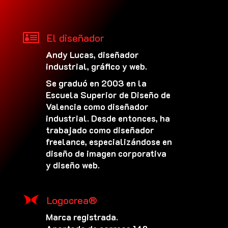

El diseñador
Andy Lucas, diseñador
industrial, gráfico y web.
Se graduó en 2003 en la
Escuela Superior de Diseño de
Valencia como diseñador
industrial. Desde entonces, ha
trabajado como diseñador
freelance, especializándose en
diseño de imagen corporativa
y diseño web.
Logocrea®
Marca registrada.