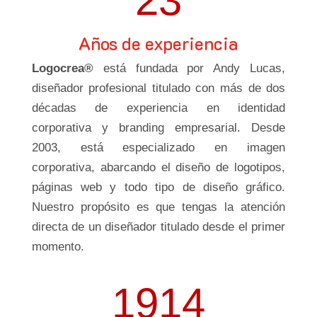
23
Años de experiencia
Logocrea®
está fundada por Andy Lucas,
diseñador profesional titulado con más de dos
décadas de experiencia en identidad
corporativa y branding empresarial. Desde
2003, está especializado en imagen
corporativa, abarcando el diseño de logotipos,
páginas web y todo tipo de diseño gráfico.
Nuestro propósito es que tengas la atención
directa de un diseñador titulado desde el primer
momento.
1914