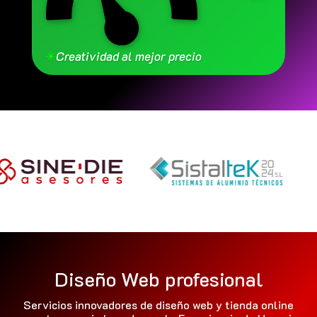
✳
Creatividad al mejor precio
Diseño Web profesional
Servicios innovadores de diseño web y tienda online