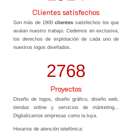
Clientes satisfechos
Son más de 1900
clientes
satisfechos los que
avalan nuestro trabajo. Cedemos en exclusiva,
los derechos de explotación de cada uno de
nuestros logos diseñados.
2768
Proyectos
Diseño de logos, diseño gráfico, diseño web,
tiendas online y servicios de márketing...
Digitalizamos empresas como la tuya.
Horarios de atención telefónica: