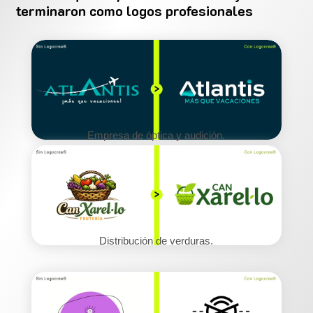
terminaron como logos profesionales
Empresa de óptica y audición.
Distribución de verduras.