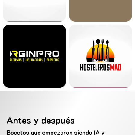
Antes y después
Bocetos que empezaron siendo IA y