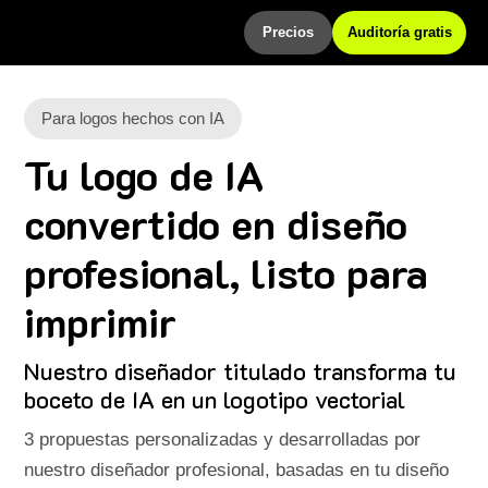
Precios
Auditoría gratis
Para logos hechos con IA
Tu logo de IA
convertido en diseño
profesional, listo para
imprimir
Nuestro diseñador titulado transforma tu
boceto de IA en un logotipo vectorial
3 propuestas personalizadas y desarrolladas por
nuestro diseñador profesional, basadas en tu diseño