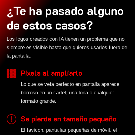
¿Te ha pasado alguno
de estos casos?
Los logos creados con IA tienen un problema que no
siempre es visible hasta que quieres usarlos fuera de
la pantalla.
Pixela al ampliarlo

Lo que se veía perfecto en pantalla aparece
borroso en un cartel, una lona o cualquier
formato grande.
Se pierde en tamaño pequeño
r
El favicon, pantallas pequeñas de móvil, el