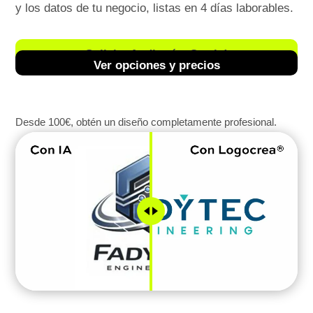
y los datos de tu negocio, listas en 4 días laborables.
Solicita Auditoría ¡Gratis!
Ver opciones y precios
Desde
100€, obtén un diseño completamente profesional.