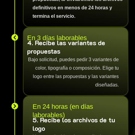
definitivos en menos de 24 horas y
termina el servicio.
En 3 días laborables

4. Recibe las variantes de
propuestas
Bajo solicitud, puedes pedir 3 variantes de
color, tipografía o composición. Elige tu
logo entre las propuestas y las variantes
diseñadas.
En 24 horas (en días

laborables)
5. Recibe los archivos de tu
logo