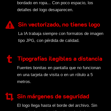
bordado en ropa... Con poco espacio, los
detalles del logo desaparecen.
Sin vectorizado, no tienes logo

La IA trabaja siempre con formatos de imagen
tipo JPG, con pérdida de calidad.
Tipografías ilegibles a distancia

Fuentes bonitas en pantalla que no funcionan
en una tarjeta de visita o en un rótulo a 5
metros.
Sin márgenes de seguridad

El logo llega hasta el borde del archivo. Sin