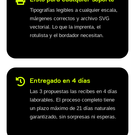
Tipografías legibles a cualquier escala,
márgenes correctos y archivo SVG
vectorial. Lo que la imprenta, el
rotulista y el bordador necesitan.
Entregado en 4 días

Las 3 propuestas las recibes en 4 días
laborables. El proceso completo tiene
un plazo máximo de 21 días naturales
garantizado, sin sorpresas ni esperas.