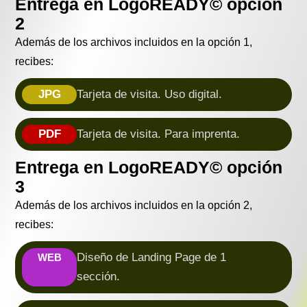
Entrega en LogoREADY© opción
2
Además de los archivos incluidos en la opción 1,
recibes:
JPG
Tarjeta de visita. Uso digital.
PDF
Tarjeta de visita. Para imprenta.
Entrega en LogoREADY© opción
3
Además de los archivos incluidos en la opción 2,
recibes:
Diseño de Landing Page de 1
WEB
sección.