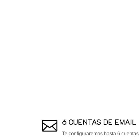
6 CUENTAS DE EMAIL

Te configuraremos hasta 6 cuentas