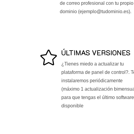
de correo profesional con tu propio
dominio (ejemplo@tudominio.es).
ÚLTIMAS VERSIONES

¿Tienes miedo a actualizar tu
plataforma de panel de control?. T
instalaremos periódicamente
(máximo 1 actualización bimensua
para que tengas el último software
disponible