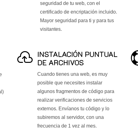
seguridad de tu web, con el
certificado de encriptación incluido.
Mayor seguridad para ti y para tus
visitantes.
INSTALACIÓN PUNTUAL

DE ARCHIVOS
Cuando tienes una web, es muy
e
posible que necesites instalar
algunos fragmentos de código para
l)
realizar verificaciones de servicios
externos. Envíanos tu código y lo
subiremos al servidor, con una
frecuencia de 1 vez al mes.