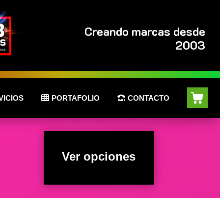
Creando marcas desde
2003
VICIOS
PORTAFOLIO
CONTACTO
Ver opciones