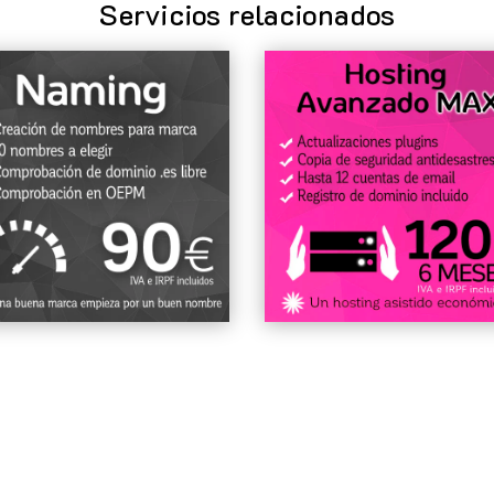
Servicios relacionados