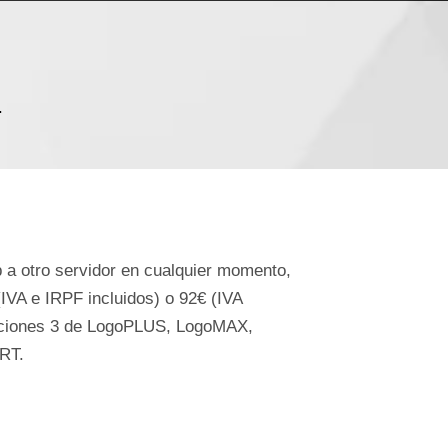
.
 a otro servidor en cualquier momento,
IVA e IRPF incluidos) o 92€ (IVA
opciones 3 de LogoPLUS, LogoMAX,
RT.