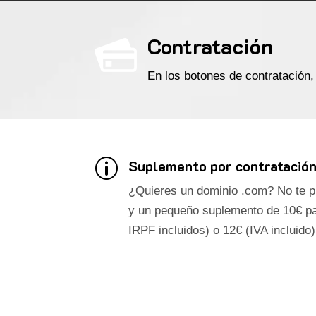
Contratación
En los botones de contratación, 
Suplemento por contratación
p
¿Quieres un dominio .com? No te p
y un pequeño suplemento de 10€ pa
IRPF incluidos) o 12€ (IVA incluid