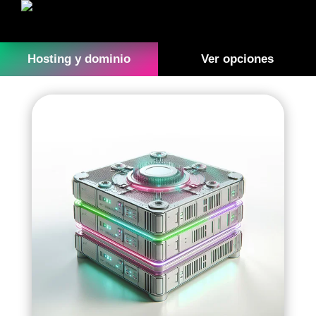
Hosting y dominio
Ver opciones