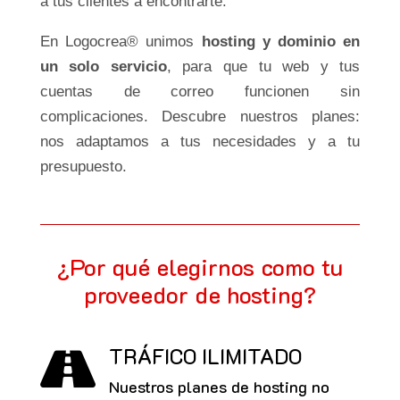
a tus clientes a encontrarte.
En Logocrea® unimos
hosting y dominio en
un solo servicio
, para que tu web y tus
cuentas de correo funcionen sin
complicaciones. Descubre nuestros planes:
nos adaptamos a tus necesidades y a tu
presupuesto.
¿Por qué elegirnos como tu
proveedor de hosting?
TRÁFICO ILIMITADO

Nuestros planes de hosting no