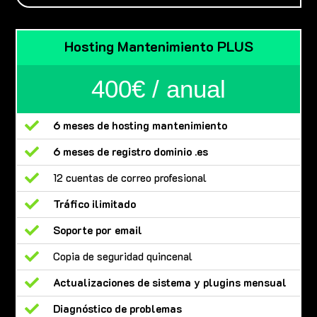
Hosting Mantenimiento PLUS
400€ / anual

6 meses de hosting mantenimiento

6 meses de registro dominio .es

12 cuentas de correo profesional

Tráfico ilimitado

Soporte por email

Copia de seguridad quincenal

Actualizaciones de sistema y plugins mensual

Diagnóstico de problemas