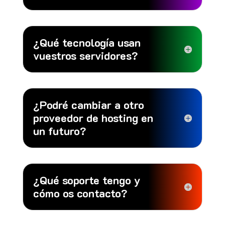
¿Qué tecnología usan
vuestros servidores?
¿Podré cambiar a otro
proveedor de hosting en
un futuro?
¿Qué soporte tengo y
cómo os contacto?