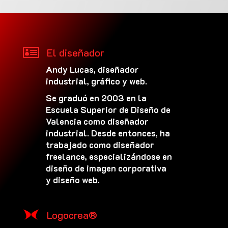

El diseñador
Andy Lucas, diseñador
industrial, gráfico y web.
Se graduó en 2003 en la
Escuela Superior de Diseño de
Valencia como diseñador
industrial. Desde entonces, ha
trabajado como diseñador
freelance, especializándose en
diseño de imagen corporativa
y diseño web.
Logocrea®