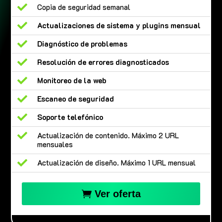

Copia de seguridad semanal

Actualizaciones de sistema y plugins mensual

Diagnóstico de problemas

Resolución de errores diagnosticados

Monitoreo de la web

Escaneo de seguridad

Soporte telefónico

Actualización de contenido. Máximo 2 URL
mensuales

Actualización de diseño. Máximo 1 URL mensual
Ver oferta