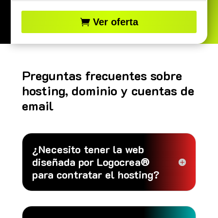
Ver oferta
Preguntas frecuentes sobre
hosting, dominio y cuentas de
email
¿Necesito tener la web
diseñada por Logocrea®
para contratar el hosting?