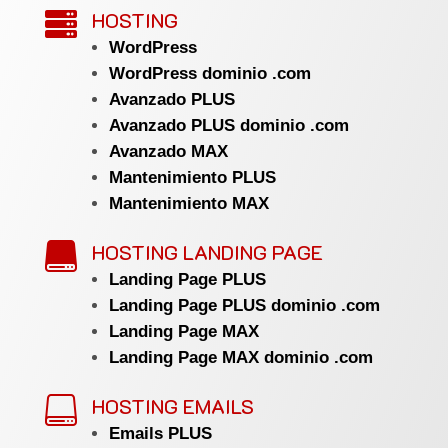
HOSTING

WordPress
WordPress dominio .com
Avanzado PLUS
Avanzado PLUS dominio .com
Avanzado MAX
Mantenimiento PLUS
Mantenimiento MAX
HOSTING LANDING PAGE

Landing Page PLUS
Landing Page PLUS dominio .com
Landing Page MAX
Landing Page MAX dominio .com
HOSTING EMAILS

Emails PLUS