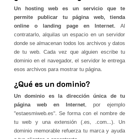
Un hosting web es un servicio que te
permite publicar tu página web, tienda
online o landing page en Internet.
Al
contratarlo, alquilas un espacio en un servidor
donde se almacenan todos los archivos y datos
de tu web. Cada vez que alguien escribe tu
dominio en el navegador, el servidor le entrega
esos archivos para mostrar tu página.
¿Qué es un dominio?
Un dominio es la dirección única de tu
página web en Internet
, por ejemplo
"estaesmiweb.es". Se forma con el nombre de
tu web y una extensión (.es, .com...). Un
dominio memorable refuerza tu marca y ayuda