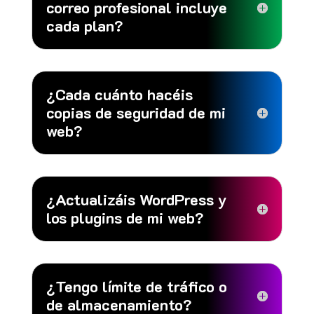
correo profesional incluye
cada plan?
¿Cada cuánto hacéis
copias de seguridad de mi
web?
¿Actualizáis WordPress y
los plugins de mi web?
¿Tengo límite de tráfico o
de almacenamiento?