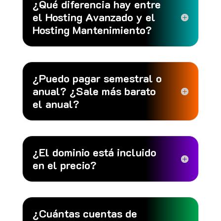
¿Qué diferencia hay entre
el Hosting Avanzado y el
Hosting Mantenimiento?
¿Puedo pagar semestral o
anual? ¿Sale más barato
el anual?
¿El dominio está incluido
en el precio?
¿Cuántas cuentas de