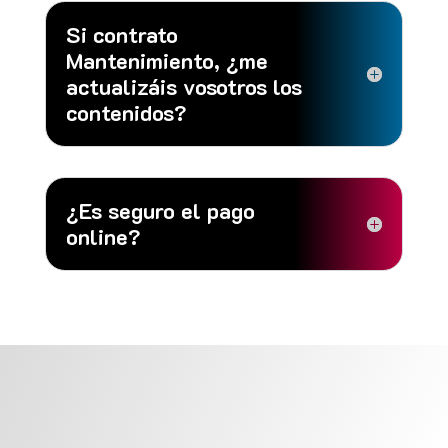
Si contrato
Mantenimiento, ¿me
actualizáis vosotros los
contenidos?
¿Es seguro el pago
online?