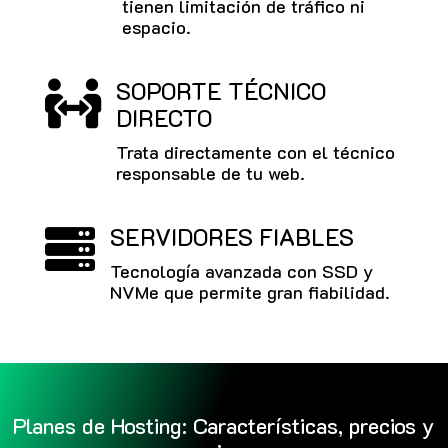
tienen limitación de tráfico ni
espacio.
SOPORTE TÉCNICO

DIRECTO
Trata directamente con el técnico
responsable de tu web.
SERVIDORES FIABLES

Tecnología avanzada con SSD y
NVMe que permite gran fiabilidad.
Planes de Hosting: Características, precios y