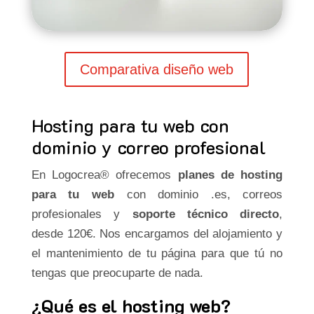
Comparativa diseño web
Hosting para tu web con
dominio y correo profesional
En Logocrea® ofrecemos
planes de hosting
para tu web
con dominio .es, correos
profesionales y
soporte técnico directo
,
desde 120€. Nos encargamos del alojamiento y
el mantenimiento de tu página para que tú no
tengas que preocuparte de nada.
¿Qué es el hosting web?