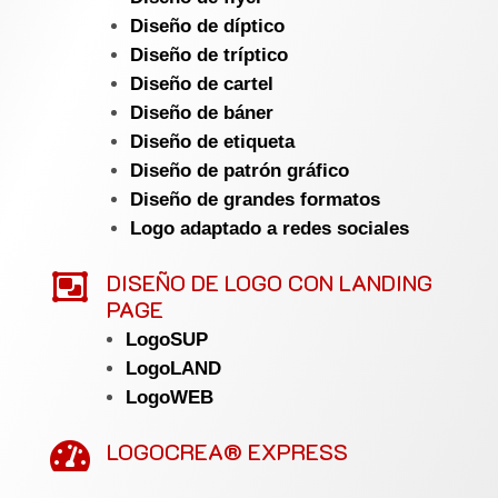
Diseño de díptico
Diseño de tríptico
Diseño de cartel
Diseño de báner
Diseño de etiqueta
Diseño de patrón gráfico
Diseño de grandes formatos
Logo adaptado a redes sociales

DISEÑO DE LOGO CON LANDING
PAGE
LogoSUP
LogoLAND
LogoWEB
LOGOCREA® EXPRESS
