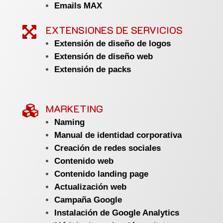
Emails MAX
EXTENSIONES DE SERVICIOS

Extensión de diseño de logos
Extensión de diseño web
Extensión de packs
MARKETING

Naming
Manual de identidad corporativa
Creación de redes sociales
Contenido web
Contenido landing page
Actualización web
Campaña Google
Instalación de Google Analytics