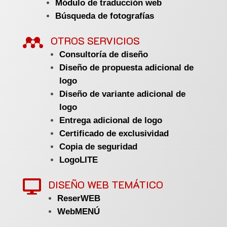
Módulo de traducción web
Búsqueda de fotografías

OTROS SERVICIOS
Consultoría de diseño
Diseño de propuesta adicional de
logo
Diseño de variante adicional de
logo
Entrega adicional de logo
Certificado de exclusividad
Copia de seguridad
LogoLITE
DISEÑO WEB TEMÁTICO

ReserWEB
WebMENÚ