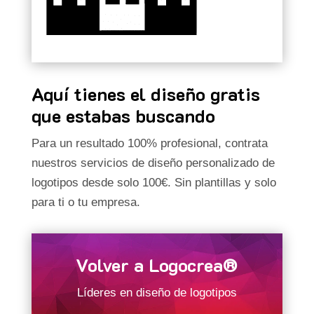
Aquí tienes el diseño gratis
que estabas buscando
Para un resultado 100% profesional, contrata
nuestros servicios de diseño personalizado de
logotipos desde solo 100€. Sin plantillas y solo
para ti o tu empresa.
Volver a Logocrea®
Líderes en diseño de logotipos