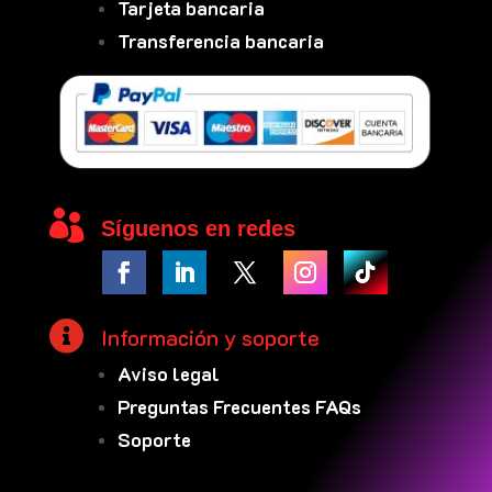
Tarjeta bancaria
Transferencia bancaria

Síguenos en redes

Información y soporte
Aviso legal
Preguntas Frecuentes FAQs
Soporte