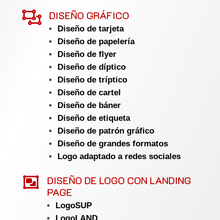

DISEÑO GRÁFICO
Diseño de tarjeta
Diseño de papelería
Diseño de flyer
Diseño de díptico
Diseño de tríptico
Diseño de cartel
Diseño de báner
Diseño de etiqueta
Diseño de patrón gráfico
Diseño de grandes formatos
Logo adaptado a redes sociales

DISEÑO DE LOGO CON LANDING
PAGE
LogoSUP
LogoLAND