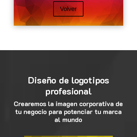
Volver
Diseño de logotipos
profesional
Crearemos la imagen corporativa de
tu negocio para potenciar tu marca
al mundo