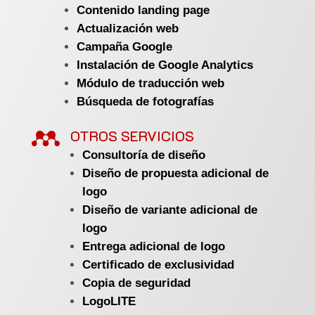
Contenido landing page
Actualización web
Campaña Google
Instalación de Google Analytics
Módulo de traducción web
Búsqueda de fotografías

OTROS SERVICIOS
Consultoría de diseño
Diseño de propuesta adicional de
logo
Diseño de variante adicional de
logo
Entrega adicional de logo
Certificado de exclusividad
Copia de seguridad
LogoLITE