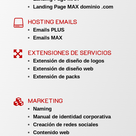
Landing Page MAX dominio .com
HOSTING EMAILS

Emails PLUS
Emails MAX
EXTENSIONES DE SERVICIOS

Extensión de diseño de logos
Extensión de diseño web
Extensión de packs
MARKETING

Naming
Manual de identidad corporativa
Creación de redes sociales
Contenido web