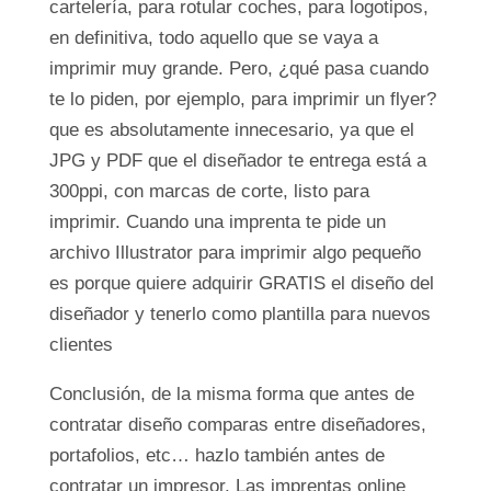
cartelería, para rotular coches, para logotipos,
en definitiva, todo aquello que se vaya a
imprimir muy grande. Pero, ¿qué pasa cuando
te lo piden, por ejemplo, para imprimir un flyer?
que es absolutamente innecesario, ya que el
JPG y PDF que el diseñador te entrega está a
300ppi, con marcas de corte, listo para
imprimir. Cuando una imprenta te pide un
archivo Illustrator para imprimir algo pequeño
es porque quiere adquirir GRATIS el diseño del
diseñador y tenerlo como plantilla para nuevos
clientes
Conclusión, de la misma forma que antes de
contratar diseño comparas entre diseñadores,
portafolios, etc… hazlo también antes de
contratar un impresor. Las imprentas online