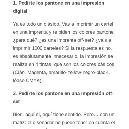
1. Pedirte los pantone en una impresión
digital
Ya es todo un clásico. Vas a imprimir un cartel
en una imprenta y te piden los colores pantone.
¿para qué? ¿es una imprenta off-set? ¿vais a
imprimir 1000 carteles? Si la respuesta es no,
es absolutamente innecesario, la impresión se
realiza en 4 tintas, que son los colores básicos
(Cián, Magenta, amarillo-Yellow-negro-blacK,
léase CMYK).
2. Pedirte los pantone en una impresión off-
set
Bien, aquí si, aquí tiene sentido. Pero… con un
matiz: el diseñador no puede tener en cuenta el