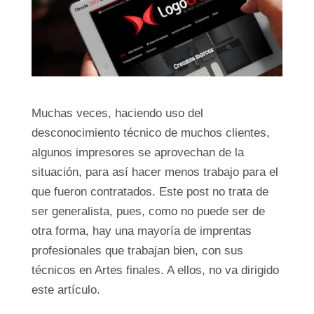
Muchas veces, haciendo uso del
desconocimiento técnico de muchos clientes,
algunos impresores se aprovechan de la
situación, para así hacer menos trabajo para el
que fueron contratados. Este post no trata de
ser generalista, pues, como no puede ser de
otra forma, hay una mayoría de imprentas
profesionales que trabajan bien, con sus
técnicos en Artes finales. A ellos, no va dirigido
este artículo.