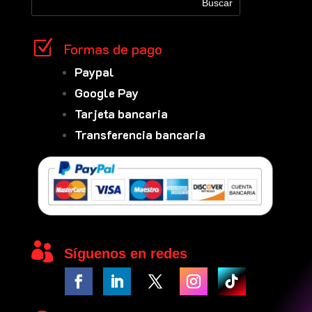
Z
Formas de pago
Paypal
Google Pay
Tarjeta bancaria
Transferencia bancaria

Síguenos en redes