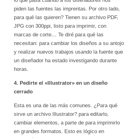
lo que pasa cuando a los diseñadores nos
piden las fuentes las imprentas. Por otro lado,
para qué las quieren? Tienen su archivo PDF,
JPG con 300ppi, listo para imprimir, con
marcas de corte… Te diré para qué las
necesitan: para cambiar los diseños a su antojo
y realizar nuevos trabajos usando la fuente que
un diseñador ha estado investigando durante
horas.
4. Pedirte el «Illustrator» en un diseño
cerrado
Esta es una de las más comunes. ¿Para qué
sirve un archivo Illustrator? para editarlo,
cambiar elementos, a parte de para imprimirlo
en grandes formatos. Esto es lógico en