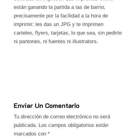
están ganando la partida a las de barrio,
precisamente por la facilidad a la hora de
imprimir: les das un JPG y te imprimen
carteles, flyers, tarjetas, lo que sea, sin pedirte
ni pantones, ni fuentes ni illustrators.
Enviar Un Comentario
Tu dirección de correo electrónico no será
publicada.
Los campos obligatorios están
marcados con
*