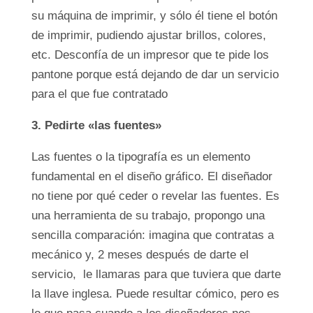
su máquina de imprimir, y sólo él tiene el botón
de imprimir, pudiendo ajustar brillos, colores,
etc. Desconfía de un impresor que te pide los
pantone porque está dejando de dar un servicio
para el que fue contratado
3. Pedirte «las fuentes»
Las fuentes o la tipografía es un elemento
fundamental en el diseño gráfico. El diseñador
no tiene por qué ceder o revelar las fuentes. Es
una herramienta de su trabajo, propongo una
sencilla comparación: imagina que contratas a
mecánico y, 2 meses después de darte el
servicio, le llamaras para que tuviera que darte
la llave inglesa. Puede resultar cómico, pero es