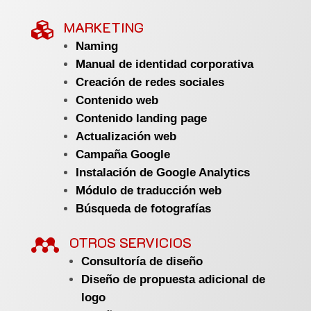
MARKETING

Naming
Manual de identidad corporativa
Creación de redes sociales
Contenido web
Contenido landing page
Actualización web
Campaña Google
Instalación de Google Analytics
Módulo de traducción web
Búsqueda de fotografías

OTROS SERVICIOS
Consultoría de diseño
Diseño de propuesta adicional de
logo