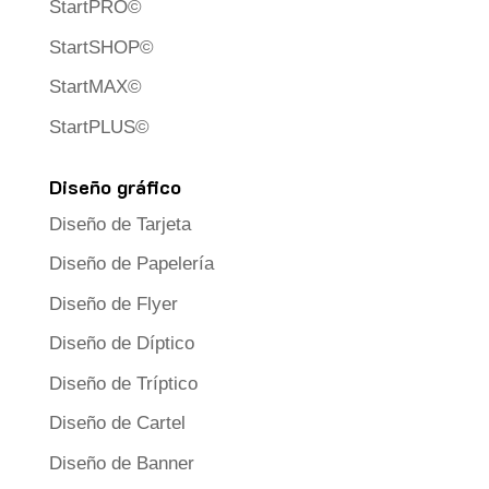
StartPRO©
StartSHOP©
StartMAX©
StartPLUS©
Diseño gráfico
Diseño de Tarjeta
Diseño de Papelería
Diseño de Flyer
Diseño de Díptico
Diseño de Tríptico
Diseño de Cartel
Diseño de Banner