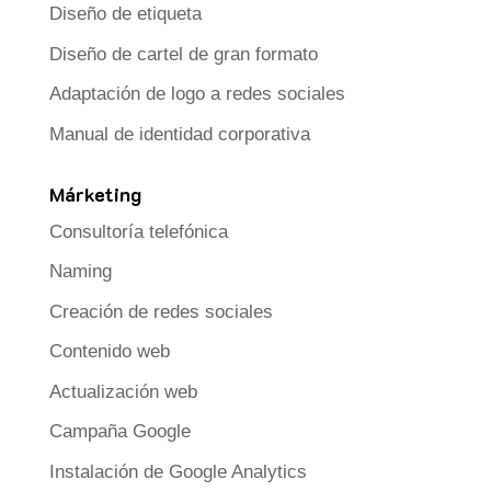
Diseño de etiqueta
Diseño de cartel de gran formato
Adaptación de logo a redes sociales
Manual de identidad corporativa
Márketing
Consultoría telefónica
Naming
Creación de redes sociales
Contenido web
Actualización web
Campaña Google
Instalación de Google Analytics