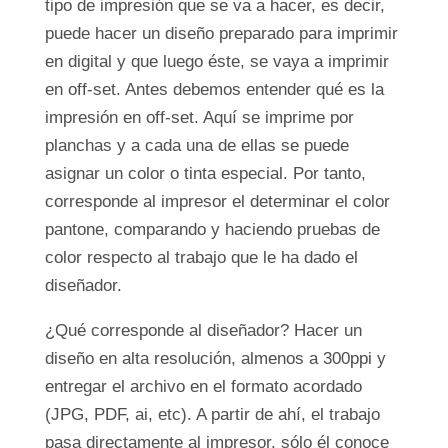
tipo de impresión que se va a hacer, es decir,
puede hacer un diseño preparado para imprimir
en digital y que luego éste, se vaya a imprimir
en off-set. Antes debemos entender qué es la
impresión en off-set. Aquí se imprime por
planchas y a cada una de ellas se puede
asignar un color o tinta especial. Por tanto,
corresponde al impresor el determinar el color
pantone, comparando y haciendo pruebas de
color respecto al trabajo que le ha dado el
diseñador.
¿Qué corresponde al diseñador? Hacer un
diseño en alta resolución, almenos a 300ppi y
entregar el archivo en el formato acordado
(JPG, PDF, ai, etc). A partir de ahí, el trabajo
pasa directamente al impresor, sólo él conoce