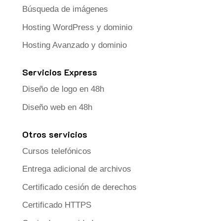
Búsqueda de imágenes
Hosting WordPress y dominio
Hosting Avanzado y dominio
Servicios Express
Diseño de logo en 48h
Diseño web en 48h
Otros servicios
Cursos telefónicos
Entrega adicional de archivos
Certificado cesión de derechos
Certificado HTTPS