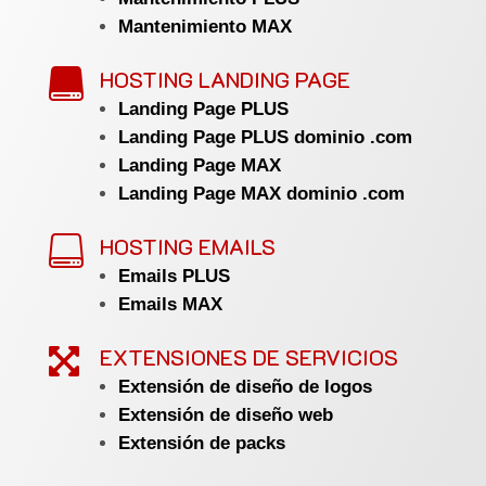
Mantenimiento MAX
HOSTING LANDING PAGE

Landing Page PLUS
Landing Page PLUS dominio .com
Landing Page MAX
Landing Page MAX dominio .com
HOSTING EMAILS

Emails PLUS
Emails MAX
EXTENSIONES DE SERVICIOS

Extensión de diseño de logos
Extensión de diseño web
Extensión de packs