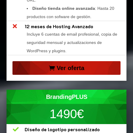
Diseño tienda online avanzada
: Hasta 20
productos con sofware de gestión.

12 meses de Hosting Avanzado
Incluye 6 cuentas de email profesional, copia de
seguridad mensual y actualizaciones de
WordPress y plugins.
Ver oferta
BrandingPLUS
1490€

Diseño de logotipo personalizado