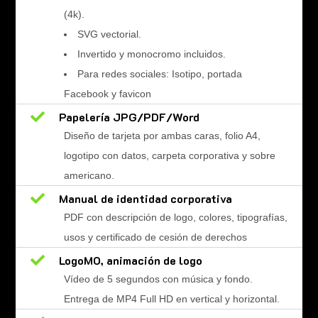
(4k).
SVG vectorial.
Invertido y monocromo incluidos.
Para redes sociales: Isotipo, portada
Facebook y favicon

Papelería JPG/PDF/Word
Diseño de tarjeta por ambas caras, folio A4,
logotipo con datos, carpeta corporativa y sobre
americano.

Manual de identidad corporativa
PDF con descripción de logo, colores, tipografías,
usos y certificado de cesión de derechos

LogoMO, animación de logo
Vídeo de 5 segundos con música y fondo.
Entrega de MP4 Full HD en vertical y horizontal.