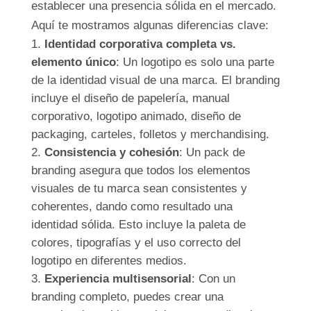
establecer una presencia sólida en el mercado.
Aquí te mostramos algunas diferencias clave:
Identidad corporativa completa vs.
elemento único
: Un logotipo es solo una parte
de la identidad visual de una marca. El branding
incluye el diseño de papelería, manual
corporativo, logotipo animado, diseño de
packaging, carteles, folletos y merchandising.
Consistencia y cohesión
: Un pack de
branding asegura que todos los elementos
visuales de tu marca sean consistentes y
coherentes, dando como resultado una
identidad sólida. Esto incluye la paleta de
colores, tipografías y el uso correcto del
logotipo en diferentes medios.
Experiencia multisensorial
: Con un
branding completo, puedes crear una