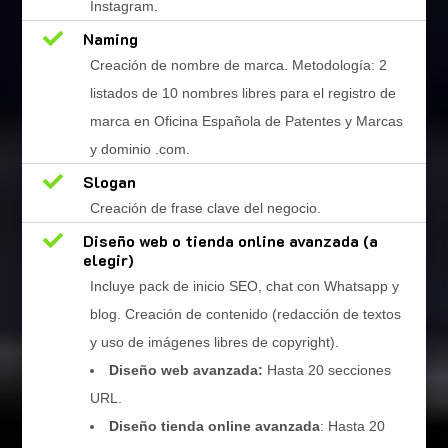
Instagram.

Naming
Creación de nombre de marca. Metodología: 2
listados de 10 nombres libres para el registro de
marca en Oficina Española de Patentes y Marcas
y dominio .com.

Slogan
Creación de frase clave del negocio.

Diseño web o tienda online avanzada (a
elegir)
Incluye pack de inicio SEO, chat con Whatsapp y
blog. Creación de contenido (redacción de textos
y uso de imágenes libres de copyright).
Diseño web avanzada:
Hasta 20 secciones
URL.
Diseño tienda online avanzada
: Hasta 20