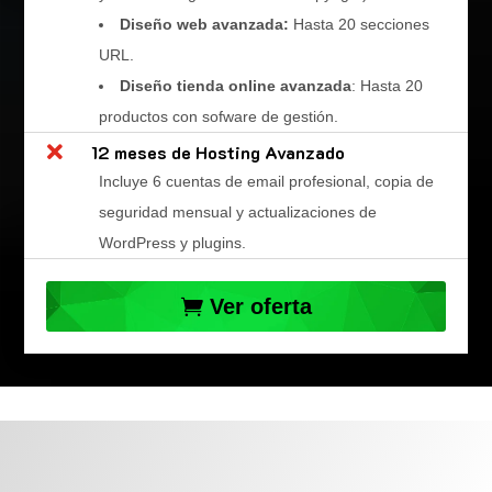
Diseño web avanzada:
Hasta 20 secciones
URL.
Diseño tienda online avanzada
: Hasta 20
productos con sofware de gestión.

12 meses de Hosting Avanzado
Incluye 6 cuentas de email profesional, copia de
seguridad mensual y actualizaciones de
WordPress y plugins.
Ver oferta