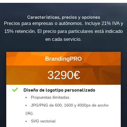
Características, precios y opciones
Precios para empresas o autónomos. Incluye 21% IVA y
15% retención. El precio para particulares está indicado
en cada servicio.
BrandingPRO
3290€

Diseño de logotipo personalizado
Propuestas ilimitadas.
JPG/PNG de 600, 1600 y 4000px de ancho
(4k).
SVG vectorial.