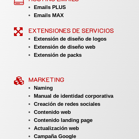
Emails PLUS
Emails MAX
EXTENSIONES DE SERVICIOS

Extensión de diseño de logos
Extensión de diseño web
Extensión de packs
MARKETING

Naming
Manual de identidad corporativa
Creación de redes sociales
Contenido web
Contenido landing page
Actualización web
Campaña Google