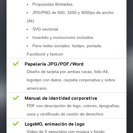
Propuestas ilimitadas.
JPG/PNG de 600, 1600 y 4000px de ancho
(4k).
SVG vectorial.
Invertido y monocromo incluidos.
Para redes sociales: Isotipo, portada
Facebook y favicon

Papelería JPG/PDF/Word
Diseño de tarjeta por ambas caras, folio A4,
logotipo con datos, carpeta corporativa y sobre
americano.

Manual de identidad corporativa
PDF con descripción de logo, colores, tipografías,
usos y certificado de cesión de derechos

LogoMO, animación de logo
Vídeo de 5 segundos con música y fondo.