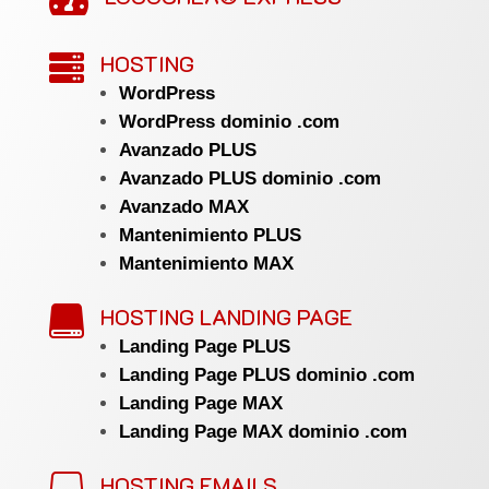
HOSTING

WordPress
WordPress dominio .com
Avanzado PLUS
Avanzado PLUS dominio .com
Avanzado MAX
Mantenimiento PLUS
Mantenimiento MAX
HOSTING LANDING PAGE

Landing Page PLUS
Landing Page PLUS dominio .com
Landing Page MAX
Landing Page MAX dominio .com
HOSTING EMAILS
