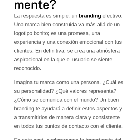
mente?
La respuesta es simple: un
branding
efectivo.
Una marca bien construida va más allá de un
logotipo bonito; es una promesa, una
experiencia y una conexión emocional con tus
clientes. En definitiva, se crea una atmósfera
aspiracional en la que el usuario se siente
reconocido.
Imagina tu marca como una persona. ¿Cuál es
su personalidad? ¿Qué valores representa?
¿Cómo se comunica con el mundo? Un buen
branding te ayudará a definir estos aspectos y
a transmitirlos de manera clara y consistente
en todos tus puntos de contacto con el cliente.