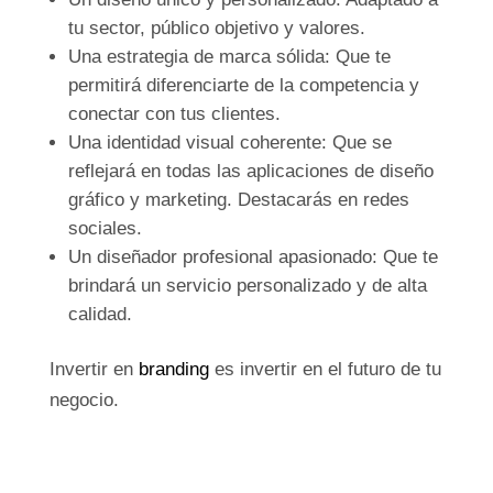
tu sector, público objetivo y valores.
Una estrategia de marca sólida: Que te
permitirá diferenciarte de la competencia y
conectar con tus clientes.
Una identidad visual coherente: Que se
reflejará en todas las aplicaciones de diseño
gráfico y marketing. Destacarás en redes
sociales.
Un diseñador profesional apasionado: Que te
brindará un servicio personalizado y de alta
calidad.
Invertir en
branding
es invertir en el futuro de tu
negocio.