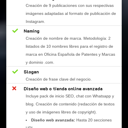
Creación de 9 publicaciones con sus respectivas
imágenes adaptadas al formato de publicación de
Instagram.

Naming
Creación de nombre de marca. Metodología: 2
listados de 10 nombres libres para el registro de
marca en Oficina Española de Patentes y Marcas
y dominio .com.

Slogan
Creación de frase clave del negocio.

Diseño web o tienda online avanzada
Incluye pack de inicio SEO, chat con Whatsapp y
blog. Creación de contenido (redacción de textos
y uso de imágenes libres de copyright).
Diseño web avanzada:
Hasta 20 secciones
URL.