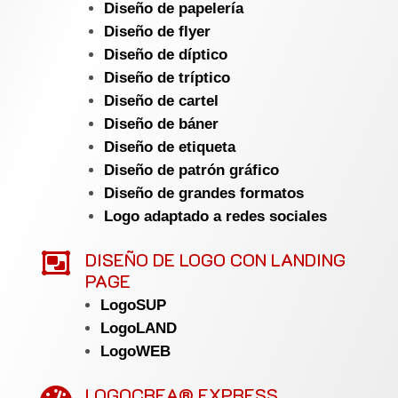
Diseño de papelería
Diseño de flyer
Diseño de díptico
Diseño de tríptico
Diseño de cartel
Diseño de báner
Diseño de etiqueta
Diseño de patrón gráfico
Diseño de grandes formatos
Logo adaptado a redes sociales

DISEÑO DE LOGO CON LANDING
PAGE
LogoSUP
LogoLAND
LogoWEB
LOGOCREA® EXPRESS
