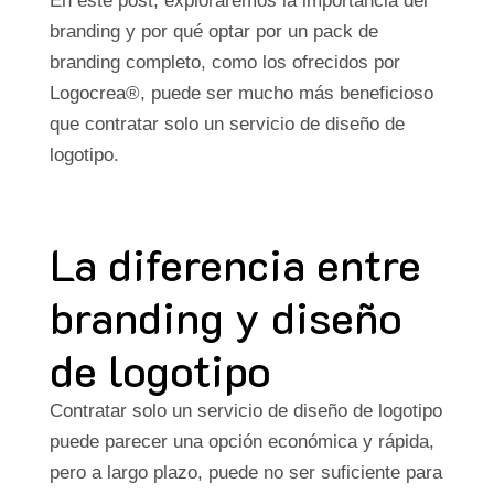
En este post, exploraremos la importancia del
branding y por qué optar por un pack de
branding completo, como los ofrecidos por
Logocrea®, puede ser mucho más beneficioso
que contratar solo un servicio de diseño de
logotipo.
La diferencia entre
branding
y
diseño
de logotipo
Contratar solo un servicio de diseño de logotipo
puede parecer una opción económica y rápida,
pero a largo plazo, puede no ser suficiente para