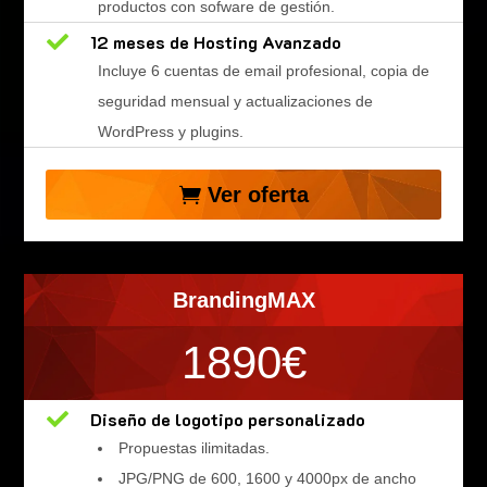
productos con sofware de gestión.

12 meses de Hosting Avanzado
Incluye 6 cuentas de email profesional, copia de
seguridad mensual y actualizaciones de
WordPress y plugins.
Ver oferta
BrandingMAX
1890€

Diseño de logotipo personalizado
Propuestas ilimitadas.
JPG/PNG de 600, 1600 y 4000px de ancho