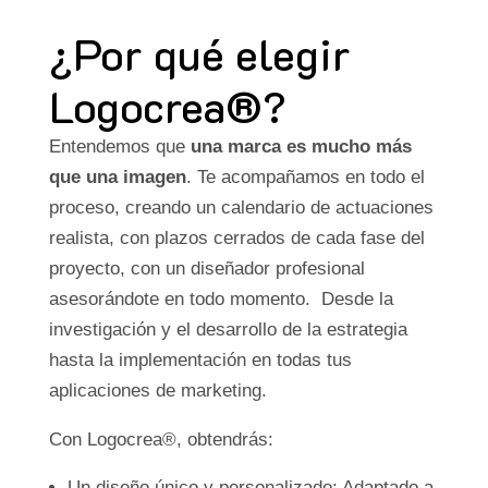
¿Por qué elegir
Logocrea®?
Entendemos que
una marca es mucho más
que una imagen
. Te acompañamos en todo el
proceso, creando un calendario de actuaciones
realista, con plazos cerrados de cada fase del
proyecto, con un diseñador profesional
asesorándote en todo momento. Desde la
investigación y el desarrollo de la estrategia
hasta la implementación en todas tus
aplicaciones de marketing.
Con Logocrea®, obtendrás:
Un diseño único y personalizado: Adaptado a