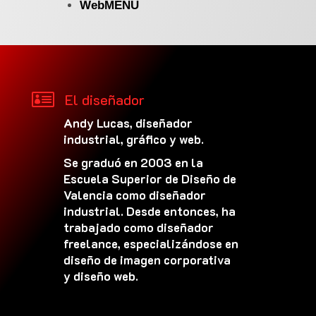
WebMENÚ

El diseñador
Andy Lucas, diseñador
industrial, gráfico y web.
Se graduó en 2003 en la
Escuela Superior de Diseño de
Valencia como diseñador
industrial. Desde entonces, ha
trabajado como diseñador
freelance, especializándose en
diseño de imagen corporativa
y diseño web.