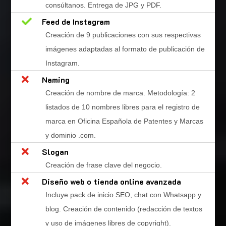
consúltanos. Entrega de JPG y PDF.

Feed de Instagram
Creación de 9 publicaciones con sus respectivas
imágenes adaptadas al formato de publicación de
Instagram.

Naming
Creación de nombre de marca. Metodología: 2
listados de 10 nombres libres para el registro de
marca en Oficina Española de Patentes y Marcas
y dominio .com.

Slogan
Creación de frase clave del negocio.

Diseño web o tienda online avanzada
Incluye pack de inicio SEO, chat con Whatsapp y
blog. Creación de contenido (redacción de textos
y uso de imágenes libres de copyright).