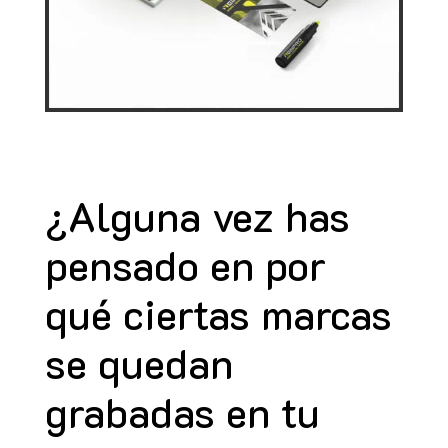
¿Alguna vez has
pensado en por
qué ciertas marcas
se quedan
grabadas en tu