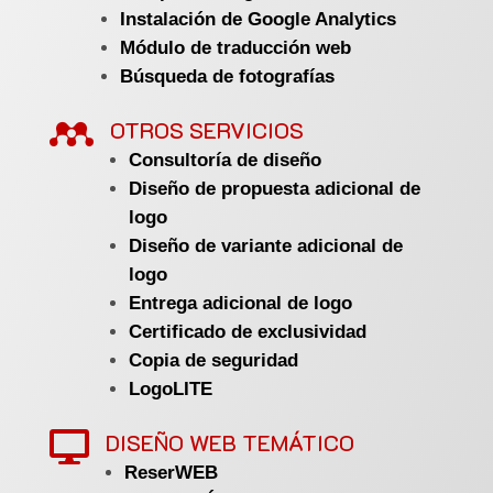
Instalación de Google Analytics
Módulo de traducción web
Búsqueda de fotografías

OTROS SERVICIOS
Consultoría de diseño
Diseño de propuesta adicional de
logo
Diseño de variante adicional de
logo
Entrega adicional de logo
Certificado de exclusividad
Copia de seguridad
LogoLITE
DISEÑO WEB TEMÁTICO

ReserWEB