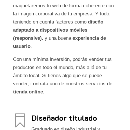
maquetaremos tu web de forma coherente con
la imagen corporativa de tu empresa. Y todo,
teniendo en cuenta factores como
diseño
adaptado a dispositivos móviles
(responsive)
, y una buena
experiencia de
usuario
.
Con una mínima inversión, podrás vender tus
productos en todo el mundo, más allá de tu
ámbito local. Si tienes algo que se puede
vender, contrata uno de nuestros servicios de
tienda online
.
Diseñador titulado

Graduado en diseño industrial y