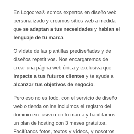
En Logocrea® somos expertos en diseño web
personalizado y creamos sitios web a medida
que
se adaptan a tus necesidades
y
hablan el
lenguaje de tu marca
.
Olvídate de las plantillas prediseñadas y de
diseños repetitivos. Nos encargaremos de
crear una página web única y exclusiva que
impacte a tus futuros clientes
y te ayude a
alcanzar tus objetivos de negocio
.
Pero eso no es todo, con el servicio de diseño
web o tienda online incluimos el registro del
dominio exclusivo con tu marca y habilitamos
un plan de hosting con 3 meses gratuitos.
Facilítanos fotos, textos y vídeos, y nosotros