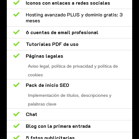

Iconos con enlaces a redes sociales

Hosting avanzado PLUS y dominio gratis: 3
meses

6 cuentas de email profesional

Tutoriales PDF de uso

Páginas legales
Aviso legal, política de privacidad y política de
cookies

Pack de inicio SEO
Implementación de títulos, descripciones y
palabras clave

Chat

Blog con la primera entrada

5 fotos publicitarias