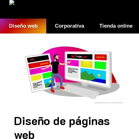
Diseño web
Corporativa
Tienda online
Diseño de páginas
web