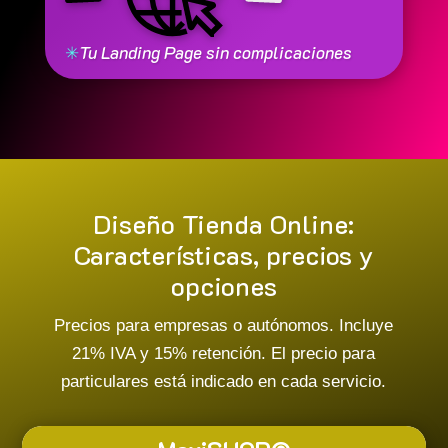
✳
Tu Landing Page sin complicaciones
Diseño Tienda Online:
Características, precios y
opciones
Precios para empresas o autónomos. Incluye
21% IVA y 15% retención. El precio para
particulares está indicado en cada servicio.