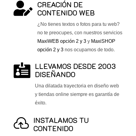
CREACIÓN DE

CONTENIDO WEB
¿No tienes textos o fotos para tu web?
no te preocupes, con nuestros servicios
MaxiWEB opción 2 y 3
y
MaxiSHOP
opción 2 y 3
nos ocupamos de todo.
LLEVAMOS DESDE 2003

DISEÑANDO
Una dilatada trayectoria en diseño web
y tiendas online siempre es garantía de
éxito.
INSTALAMOS TU

CONTENIDO