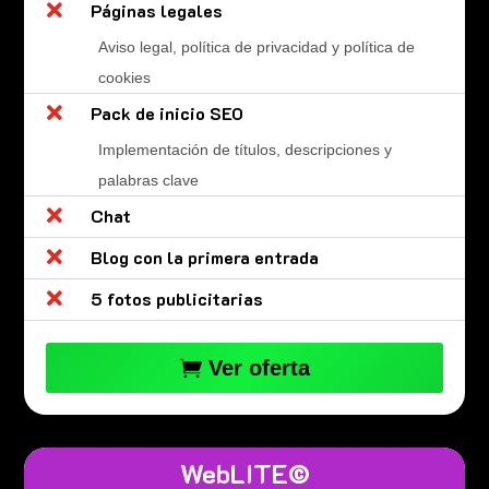

Páginas legales
Aviso legal, política de privacidad y política de
cookies

Pack de inicio SEO
Implementación de títulos, descripciones y
palabras clave

Chat

Blog con la primera entrada

5 fotos publicitarias
Ver oferta
WebLITE©