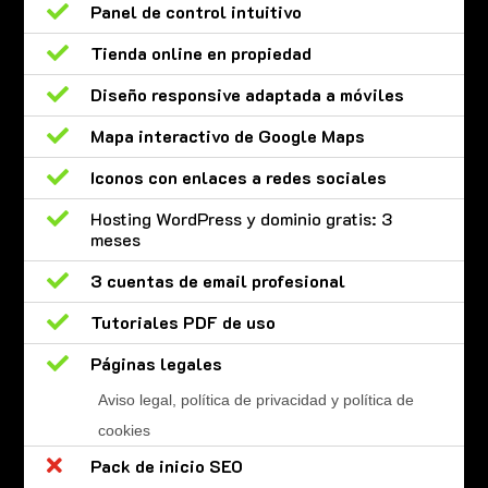

Panel de control intuitivo

Tienda online en propiedad

Diseño responsive adaptada a móviles

Mapa interactivo de Google Maps

Iconos con enlaces a redes sociales

Hosting WordPress y dominio gratis: 3
meses

3 cuentas de email profesional

Tutoriales PDF de uso

Páginas legales
Aviso legal, política de privacidad y política de
cookies

Pack de inicio SEO