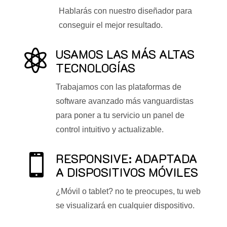
Hablarás con nuestro diseñador para
conseguir el mejor resultado.
USAMOS LAS MÁS ALTAS

TECNOLOGÍAS
Trabajamos con las plataformas de
software avanzado más vanguardistas
para poner a tu servicio un panel de
control intuitivo y actualizable.
RESPONSIVE: ADAPTADA

A DISPOSITIVOS MÓVILES
¿Móvil o tablet? no te preocupes, tu web
se visualizará en cualquier dispositivo.