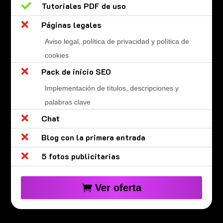

Tutoriales PDF de uso

Páginas legales
Aviso legal, política de privacidad y política de
cookies

Pack de inicio SEO
Implementación de títulos, descripciones y
palabras clave

Chat

Blog con la primera entrada

5 fotos publicitarias
Ver oferta