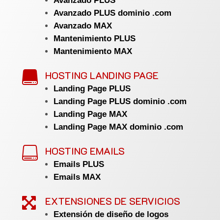
Avanzado PLUS
Avanzado PLUS dominio .com
Avanzado MAX
Mantenimiento PLUS
Mantenimiento MAX
HOSTING LANDING PAGE

Landing Page PLUS
Landing Page PLUS dominio .com
Landing Page MAX
Landing Page MAX dominio .com
HOSTING EMAILS

Emails PLUS
Emails MAX
EXTENSIONES DE SERVICIOS

Extensión de diseño de logos