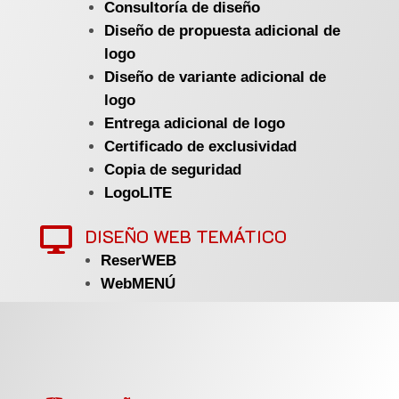
Consultoría de diseño
Diseño de propuesta adicional de
logo
Diseño de variante adicional de
logo
Entrega adicional de logo
Certificado de exclusividad
Copia de seguridad
LogoLITE
DISEÑO WEB TEMÁTICO

ReserWEB
WebMENÚ