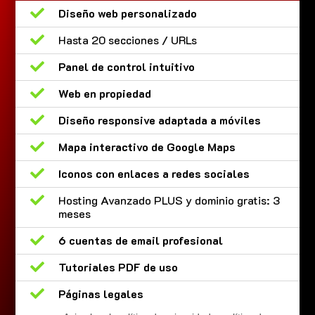

Diseño web personalizado

Hasta 20 secciones / URLs

Panel de control intuitivo

Web en propiedad

Diseño responsive adaptada a móviles

Mapa interactivo de Google Maps

Iconos con enlaces a redes sociales

Hosting Avanzado PLUS y dominio gratis: 3
meses

6 cuentas de email profesional

Tutoriales PDF de uso

Páginas legales