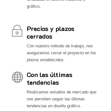
gráfico.
Precios y plazos
~
cerrados
Con nuestro método de trabajo, nos
aseguramos cerrar el proyecto en los
plazos establecidos.
Con las últimas

tendencias
Realizamos estudios de mercado que
nos permiten seguir las últimas
tendencias en diseño gráfico.