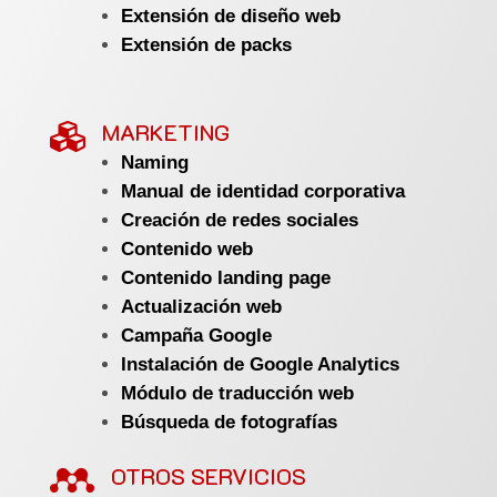
Extensión de diseño web
Extensión de packs
MARKETING

Naming
Manual de identidad corporativa
Creación de redes sociales
Contenido web
Contenido landing page
Actualización web
Campaña Google
Instalación de Google Analytics
Módulo de traducción web
Búsqueda de fotografías

OTROS SERVICIOS