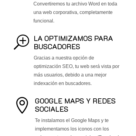
Convertiremos tu archivo Word en toda
una web corporativa, completamente
funcional.
LA OPTIMIZAMOS PARA
T
BUSCADORES
Gracias a nuestra opción de
optimización SEO, tu web será vista por
más usuarios, debido a una mejor
indexación en buscadores.
GOOGLE MAPS Y REDES

SOCIALES
Te instalamos el Google Maps y te
implementamos los iconos con los