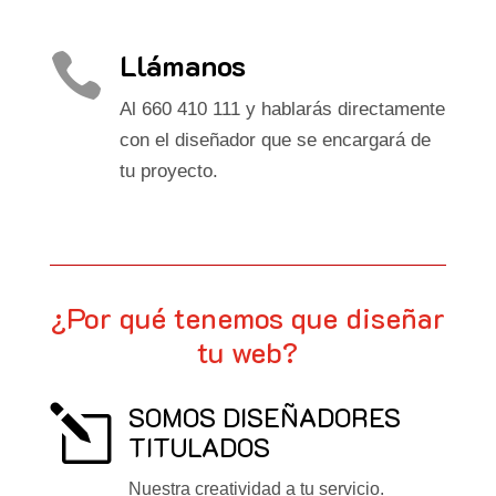
Llámanos

Al 660 410 111 y hablarás directamente
con el diseñador que se encargará de
tu proyecto.
¿Por qué tenemos que diseñar
tu web?
SOMOS DISEÑADORES
l
TITULADOS
Nuestra creatividad a tu servicio.