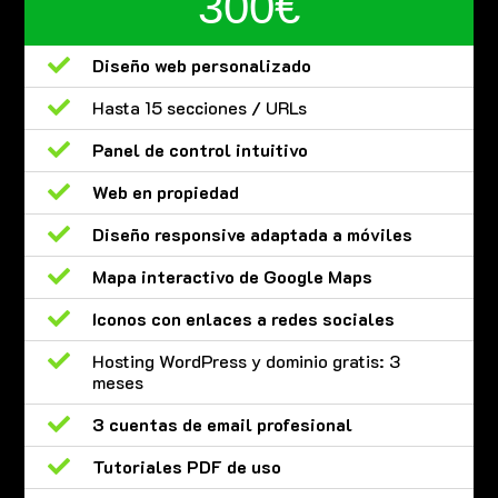
300€

Diseño web personalizado

Hasta 15 secciones / URLs

Panel de control intuitivo

Web en propiedad

Diseño responsive adaptada a móviles

Mapa interactivo de Google Maps

Iconos con enlaces a redes sociales

Hosting WordPress y dominio gratis: 3
meses

3 cuentas de email profesional

Tutoriales PDF de uso