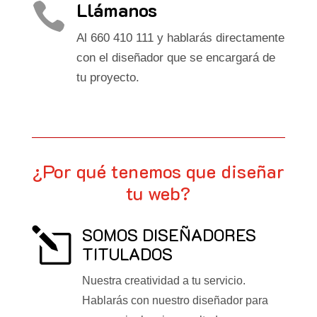
Llámanos

Al 660 410 111 y hablarás directamente
con el diseñador que se encargará de
tu proyecto.
¿Por qué tenemos que diseñar
tu web?
SOMOS DISEÑADORES
l
TITULADOS
Nuestra creatividad a tu servicio.
Hablarás con nuestro diseñador para