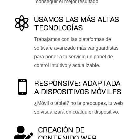
conseguir el mejor resultado.
USAMOS LAS MÁS ALTAS

TECNOLOGÍAS
Trabajamos con las plataformas de
software avanzado más vanguardistas
para poner a tu servicio un panel de
control intuitivo y actualizable.
RESPONSIVE: ADAPTADA

A DISPOSITIVOS MÓVILES
¿Móvil o tablet? no te preocupes, tu web
se visualizará en cualquier dispositivo.
CREACIÓN DE

CONTENIDO WEB