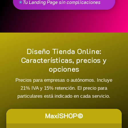
✳
Tu Landing Page sin complicaciones
Diseño Tienda Online:
Características, precios y
opciones
Precios para empresas o autónomos. Incluye
21% IVA y 15% retención. El precio para
particulares está indicado en cada servicio.
MaxiSHOP©