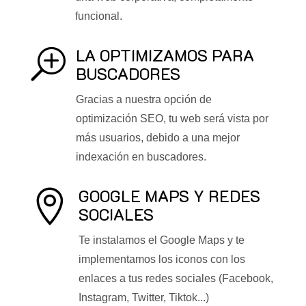
funcional.
LA OPTIMIZAMOS PARA
T
BUSCADORES
Gracias a nuestra opción de
optimización SEO, tu web será vista por
más usuarios, debido a una mejor
indexación en buscadores.
GOOGLE MAPS Y REDES

SOCIALES
Te instalamos el Google Maps y te
implementamos los iconos con los
enlaces a tus redes sociales (Facebook,
Instagram, Twitter, Tiktok...)