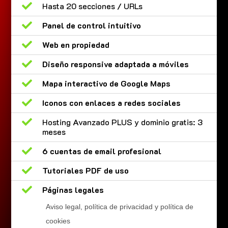

Hasta 20 secciones / URLs

Panel de control intuitivo

Web en propiedad

Diseño responsive adaptada a móviles

Mapa interactivo de Google Maps

Iconos con enlaces a redes sociales

Hosting Avanzado PLUS y dominio gratis: 3
meses

6 cuentas de email profesional

Tutoriales PDF de uso

Páginas legales
Aviso legal, política de privacidad y política de
cookies