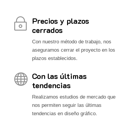
Precios y plazos
~
cerrados
Con nuestro método de trabajo, nos
aseguramos cerrar el proyecto en los
plazos establecidos.
Con las últimas

tendencias
Realizamos estudios de mercado que
nos permiten seguir las últimas
tendencias en diseño gráfico.