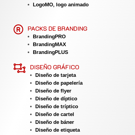
LogoMO, logo animado

PACKS DE BRANDING
BrandingPRO
BrandingMAX
BrandingPLUS

DISEÑO GRÁFICO
Diseño de tarjeta
Diseño de papelería
Diseño de flyer
Diseño de díptico
Diseño de tríptico
Diseño de cartel
Diseño de báner
Diseño de etiqueta