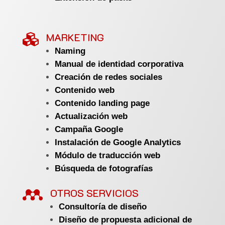
MARKETING

Naming
Manual de identidad corporativa
Creación de redes sociales
Contenido web
Contenido landing page
Actualización web
Campaña Google
Instalación de Google Analytics
Módulo de traducción web
Búsqueda de fotografías

OTROS SERVICIOS
Consultoría de diseño
Diseño de propuesta adicional de