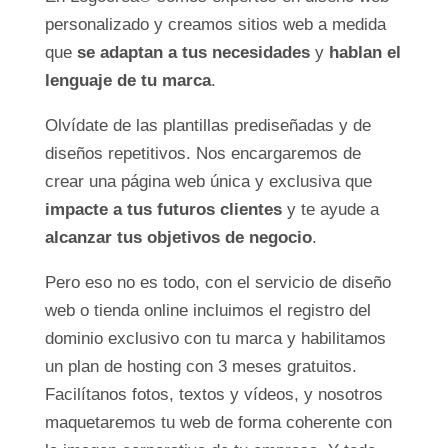
personalizado y creamos sitios web a medida
que
se adaptan a tus necesidades
y
hablan el
lenguaje de tu marca
.
Olvídate de las plantillas prediseñadas y de
diseños repetitivos. Nos encargaremos de
crear una página web única y exclusiva que
impacte a tus futuros clientes
y te ayude a
alcanzar tus objetivos de negocio
.
Pero eso no es todo, con el servicio de diseño
web o tienda online incluimos el registro del
dominio exclusivo con tu marca y habilitamos
un plan de hosting con 3 meses gratuitos.
Facilítanos fotos, textos y vídeos, y nosotros
maquetaremos tu web de forma coherente con