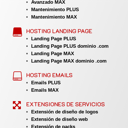
Avanzado MAX
Mantenimiento PLUS
Mantenimiento MAX
HOSTING LANDING PAGE

Landing Page PLUS
Landing Page PLUS dominio .com
Landing Page MAX
Landing Page MAX dominio .com
HOSTING EMAILS

Emails PLUS
Emails MAX
EXTENSIONES DE SERVICIOS

Extensión de diseño de logos
Extensión de diseño web
Extensión de packs