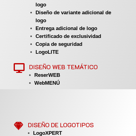
logo
Diseño de variante adicional de
logo
Entrega adicional de logo
Certificado de exclusividad
Copia de seguridad
LogoLITE
DISEÑO WEB TEMÁTICO

ReserWEB
WebMENÚ

DISEÑO DE LOGOTIPOS
LogoXPERT