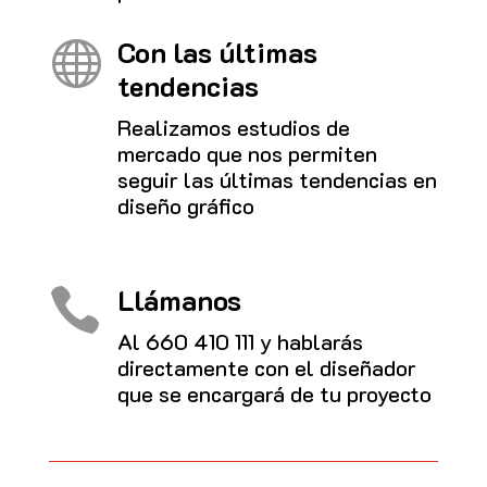
Con las últimas

tendencias
Realizamos estudios de
mercado que nos permiten
seguir las últimas tendencias en
diseño gráfico
Llámanos

Al
660 410 111
y hablarás
directamente con el diseñador
que se encargará de tu proyecto