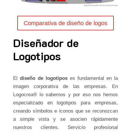
Comparativa de diseño de logos
Diseñador de
Logotipos
El
diseño de logotipos
es fundamental en la
imagen corporativa de las empresas. En
Logocrea® lo sabemos y por eso nos hemos
especializado en logotipos para empresas,
creando símbolos e iconos que se reconozcan
a simple vista y se asocien rápidamente
nuestros clientes. Servicio profesional