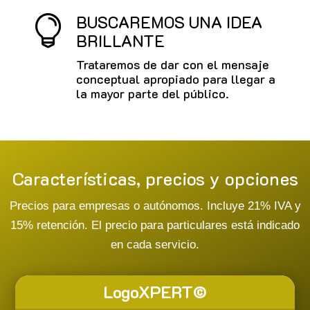
BUSCAREMOS UNA IDEA

BRILLANTE
Trataremos de dar con el mensaje
conceptual apropiado para llegar a
la mayor parte del público.
Características, precios y opciones
Precios para empresas o autónomos. Incluye 21% IVA y
15% retención. El precio para particulares está indicado
en cada servicio.
LogoXPERT©