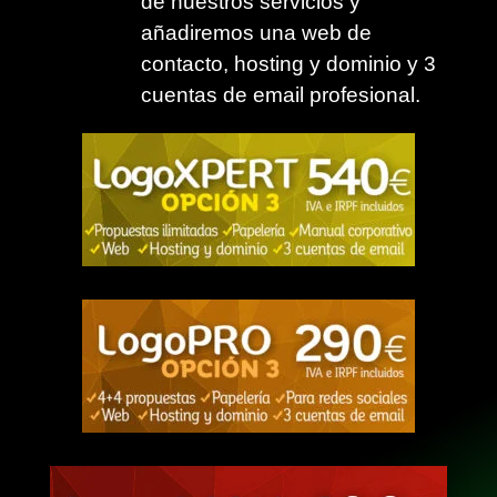
de nuestros servicios y
añadiremos una web de
contacto, hosting y dominio y 3
cuentas de email profesional.