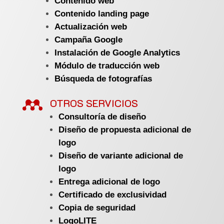
Contenido web
Contenido landing page
Actualización web
Campaña Google
Instalación de Google Analytics
Módulo de traducción web
Búsqueda de fotografías

OTROS SERVICIOS
Consultoría de diseño
Diseño de propuesta adicional de
logo
Diseño de variante adicional de
logo
Entrega adicional de logo
Certificado de exclusividad
Copia de seguridad
LogoLITE