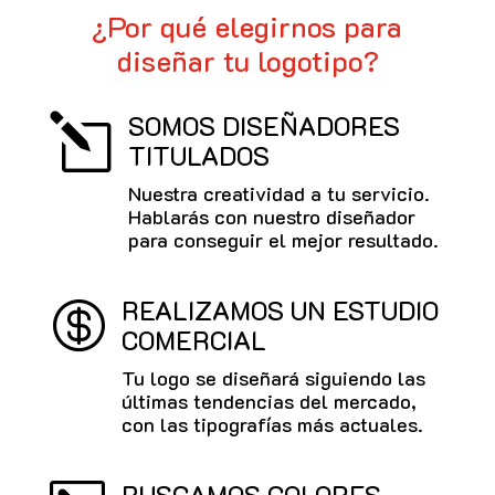
¿Por qué elegirnos para
diseñar tu logotipo?
SOMOS DISEÑADORES
l
TITULADOS
Nuestra creatividad a tu servicio.
Hablarás con nuestro diseñador
para conseguir el mejor resultado.
REALIZAMOS UN ESTUDIO

COMERCIAL
Tu logo se diseñará siguiendo las
últimas tendencias del mercado,
con las tipografías más actuales.