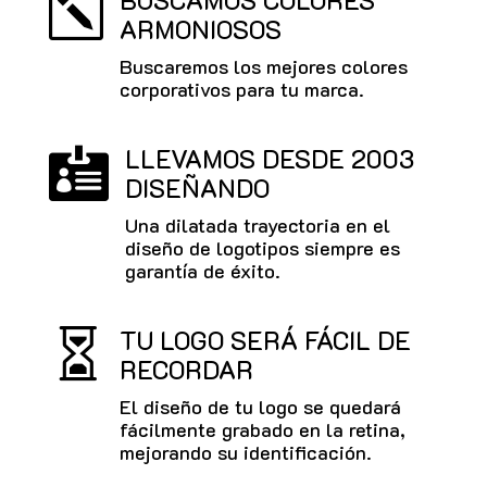
BUSCAMOS COLORES
k
ARMONIOSOS
Buscaremos los mejores colores
corporativos para tu marca.
LLEVAMOS DESDE 2003

DISEÑANDO
Una dilatada trayectoria en el
diseño de logotipos siempre es
garantía de éxito.
TU LOGO SERÁ FÁCIL DE

RECORDAR
El diseño de tu logo se quedará
fácilmente grabado en la retina,
mejorando su identificación.