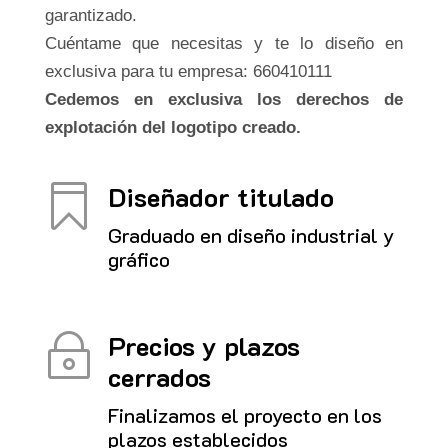
garantizado.
Cuéntame que necesitas y te lo diseño en
exclusiva para tu empresa: 660410111
Cedemos en exclusiva los derechos de
explotación del logotipo creado.
Diseñador titulado

Graduado en diseño industrial y
gráfico
Precios y plazos
~
cerrados
Finalizamos el proyecto en los
plazos establecidos