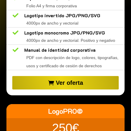
Folio A4 y firma corporativa

Logotipo invertido JPG/PNG/SVG
4000px de ancho y vectorial

Logotipo monocromo JPG/PNG/SVG
4000px de ancho y vectorial. Positivo y negativo

Manual de identidad corporativa
PDF con descripción de logo, colores, tipografías,
usos y certificado de cesión de derechos
Ver oferta
LogoPRO©
250€