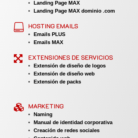
Landing Page MAX
Landing Page MAX dominio .com
HOSTING EMAILS

Emails PLUS
Emails MAX
EXTENSIONES DE SERVICIOS

Extensión de diseño de logos
Extensión de diseño web
Extensión de packs
MARKETING

Naming
Manual de identidad corporativa
Creación de redes sociales