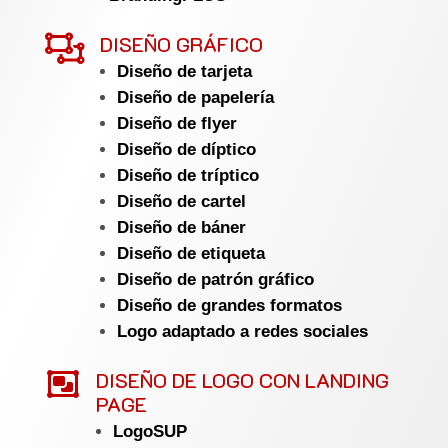

DISEÑO GRÁFICO
Diseño de tarjeta
Diseño de papelería
Diseño de flyer
Diseño de díptico
Diseño de tríptico
Diseño de cartel
Diseño de báner
Diseño de etiqueta
Diseño de patrón gráfico
Diseño de grandes formatos
Logo adaptado a redes sociales

DISEÑO DE LOGO CON LANDING
PAGE
LogoSUP