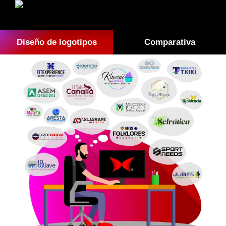
Diseño de logotipos
Comparativa