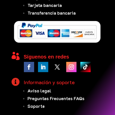
Tarjeta bancaria
Transferencia bancaria

Síguenos en redes

Información y soporte
Aviso legal
Preguntas Frecuentes FAQs
Soporte