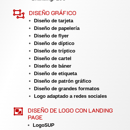

DISEÑO GRÁFICO
Diseño de tarjeta
Diseño de papelería
Diseño de flyer
Diseño de díptico
Diseño de tríptico
Diseño de cartel
Diseño de báner
Diseño de etiqueta
Diseño de patrón gráfico
Diseño de grandes formatos
Logo adaptado a redes sociales

DISEÑO DE LOGO CON LANDING
PAGE
LogoSUP