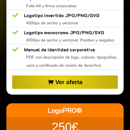
Folio A4 y firma corporativa

Logotipo invertido JPG/PNG/SVG
4000px de ancho y vectorial

Logotipo monocromo JPG/PNG/SVG
4000px de ancho y vectorial. Positivo y negativo

Manual de identidad corporativa
PDF con descripción de logo, colores, tipografías,
usos y certificado de cesión de derechos
Ver oferta
LogoPRO©
250€