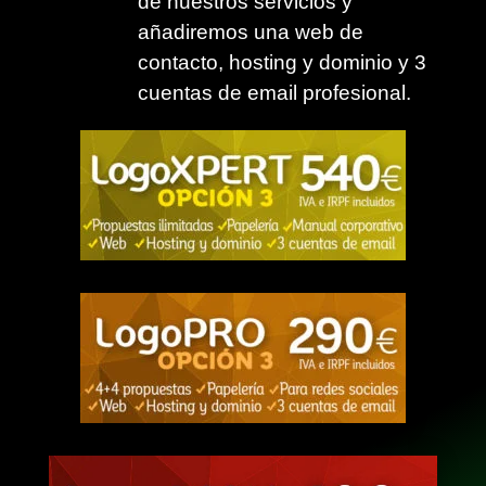
de nuestros servicios y
añadiremos una web de
contacto, hosting y dominio y 3
cuentas de email profesional.