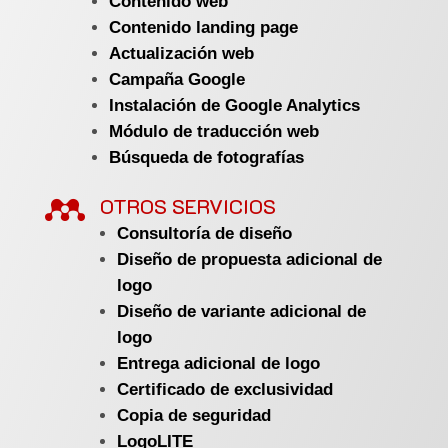
Contenido web
Contenido landing page
Actualización web
Campaña Google
Instalación de Google Analytics
Módulo de traducción web
Búsqueda de fotografías

OTROS SERVICIOS
Consultoría de diseño
Diseño de propuesta adicional de
logo
Diseño de variante adicional de
logo
Entrega adicional de logo
Certificado de exclusividad
Copia de seguridad
LogoLITE