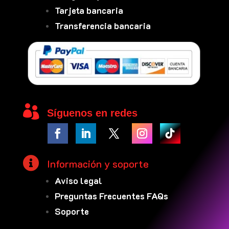
Tarjeta bancaria
Transferencia bancaria

Síguenos en redes

Información y soporte
Aviso legal
Preguntas Frecuentes FAQs
Soporte