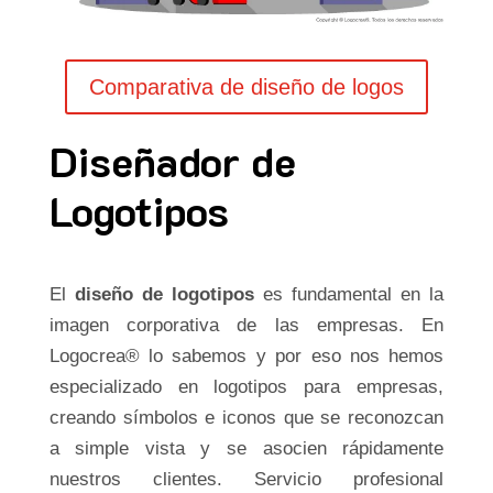
Comparativa de diseño de logos
Diseñador de
Logotipos
El
diseño de logotipos
es fundamental en la
imagen corporativa de las empresas. En
Logocrea® lo sabemos y por eso nos hemos
especializado en logotipos para empresas,
creando símbolos e iconos que se reconozcan
a simple vista y se asocien rápidamente
nuestros clientes. Servicio profesional