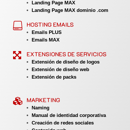
Landing Page MAX
Landing Page MAX dominio .com
HOSTING EMAILS

Emails PLUS
Emails MAX
EXTENSIONES DE SERVICIOS

Extensión de diseño de logos
Extensión de diseño web
Extensión de packs
MARKETING

Naming
Manual de identidad corporativa
Creación de redes sociales