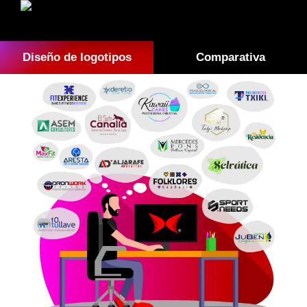
Diseño de logotipos
Comparativa