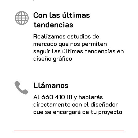
Con las últimas

tendencias
Realizamos estudios de
mercado que nos permiten
seguir las últimas tendencias en
diseño gráfico
Llámanos

Al
660 410 111
y hablarás
directamente con el diseñador
que se encargará de tu proyecto