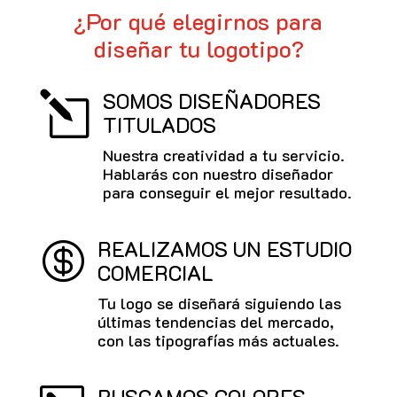
¿Por qué elegirnos para
diseñar tu logotipo?
SOMOS DISEÑADORES
l
TITULADOS
Nuestra creatividad a tu servicio.
Hablarás con nuestro diseñador
para conseguir el mejor resultado.
REALIZAMOS UN ESTUDIO

COMERCIAL
Tu logo se diseñará siguiendo las
últimas tendencias del mercado,
con las tipografías más actuales.