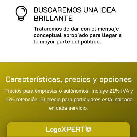
BUSCAREMOS UNA IDEA

BRILLANTE
Trataremos de dar con el mensaje
conceptual apropiado para llegar a
la mayor parte del público.
Características, precios y opciones
Precios para empresas o autónomos. Incluye 21% IVA y
15% retención. El precio para particulares está indicado
en cada servicio.
LogoXPERT©