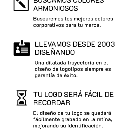
BUSCAMOS COLORES
k
ARMONIOSOS
Buscaremos los mejores colores
corporativos para tu marca.
LLEVAMOS DESDE 2003

DISEÑANDO
Una dilatada trayectoria en el
diseño de logotipos siempre es
garantía de éxito.
TU LOGO SERÁ FÁCIL DE

RECORDAR
El diseño de tu logo se quedará
fácilmente grabado en la retina,
mejorando su identificación.