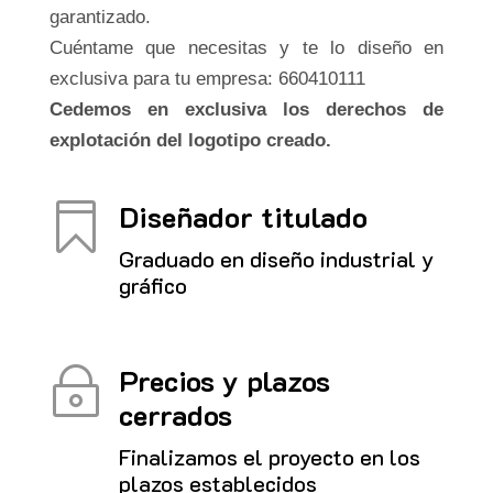
garantizado.
Cuéntame que necesitas y te lo diseño en
exclusiva para tu empresa: 660410111
Cedemos en exclusiva los derechos de
explotación del logotipo creado.
Diseñador titulado

Graduado en diseño industrial y
gráfico
Precios y plazos
~
cerrados
Finalizamos el proyecto en los
plazos establecidos