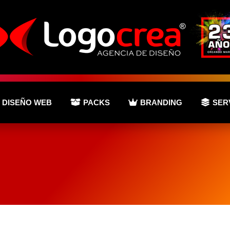
DISEÑO WEB
PACKS
BRANDING
SER