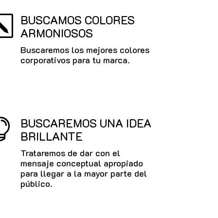
BUSCAMOS COLORES
k
ARMONIOSOS
Buscaremos los mejores colores
corporativos para tu marca.
BUSCAREMOS UNA IDEA

BRILLANTE
Trataremos de dar con el
mensaje conceptual apropiado
para llegar a la mayor parte del
público.