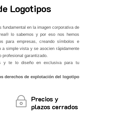
de Logotipos
 fundamental en la imagen corporativa de
crea® lo sabemos y por eso nos hemos
ipos para empresas, creando símbolos e
 a simple vista y se asocien rápidamente
o profesional garantizado.
 y te lo diseño en exclusiva para tu
s derechos de explotación del logotipo
Precios y
~
plazos cerrados