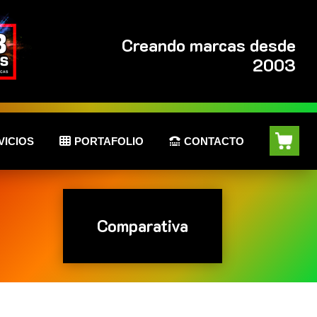
Creando marcas desde
2003
VICIOS
PORTAFOLIO
CONTACTO
Comparativa