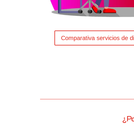
Comparativa servicios de d
¿Po