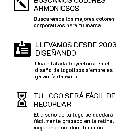
BUSCAMOS COLORES
k
ARMONIOSOS
Buscaremos los mejores colores
corporativos para tu marca.
LLEVAMOS DESDE 2003

DISEÑANDO
Una dilatada trayectoria en el
diseño de logotipos siempre es
garantía de éxito.
TU LOGO SERÁ FÁCIL DE

RECORDAR
El diseño de tu logo se quedará
fácilmente grabado en la retina,
mejorando su identificación.