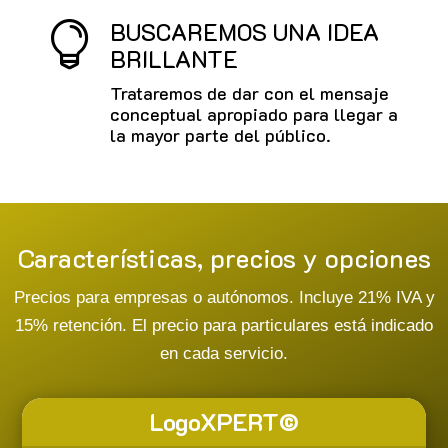
BUSCAREMOS UNA IDEA

BRILLANTE
Trataremos de dar con el mensaje
conceptual apropiado para llegar a
la mayor parte del público.
Características, precios y opciones
Precios para empresas o autónomos. Incluye 21% IVA y
15% retención. El precio para particulares está indicado
en cada servicio.
LogoXPERT©