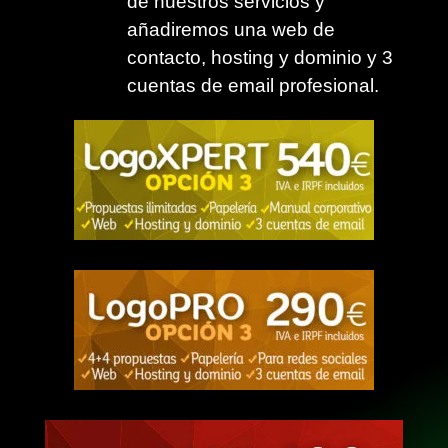
de nuestros servicios y
añadiremos una web de
contacto, hosting y dominio y 3
cuentas de email profesional.