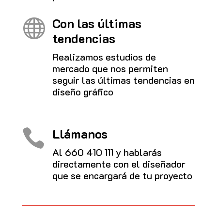
Con las últimas

tendencias
Realizamos estudios de
mercado que nos permiten
seguir las últimas tendencias en
diseño gráfico
Llámanos

Al
660 410 111
y hablarás
directamente con el diseñador
que se encargará de tu proyecto