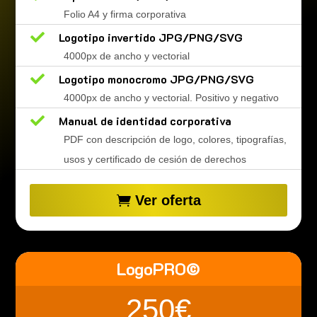
Folio A4 y firma corporativa

Logotipo invertido JPG/PNG/SVG
4000px de ancho y vectorial

Logotipo monocromo JPG/PNG/SVG
4000px de ancho y vectorial. Positivo y negativo

Manual de identidad corporativa
PDF con descripción de logo, colores, tipografías,
usos y certificado de cesión de derechos
Ver oferta
LogoPRO©
250€