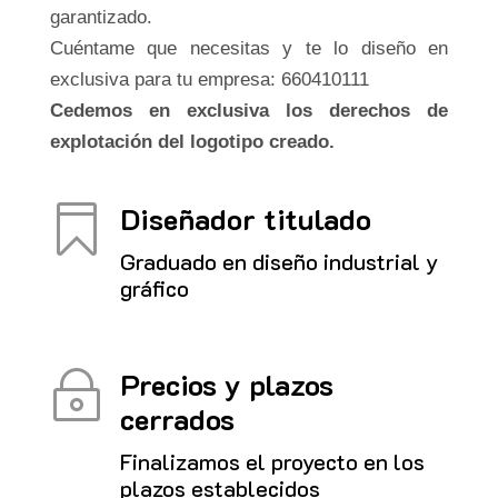
garantizado.
Cuéntame que necesitas y te lo diseño en
exclusiva para tu empresa: 660410111
Cedemos en exclusiva los derechos de
explotación del logotipo creado.
Diseñador titulado

Graduado en diseño industrial y
gráfico
Precios y plazos
~
cerrados
Finalizamos el proyecto en los
plazos establecidos