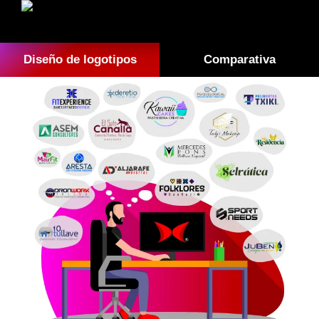
Diseño de logotipos
Comparativa