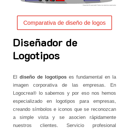
Comparativa de diseño de logos
Diseñador de
Logotipos
El
diseño de logotipos
es fundamental en la
imagen corporativa de las empresas. En
Logocrea® lo sabemos y por eso nos hemos
especializado en logotipos para empresas,
creando símbolos e iconos que se reconozcan
a simple vista y se asocien rápidamente
nuestros clientes. Servicio profesional