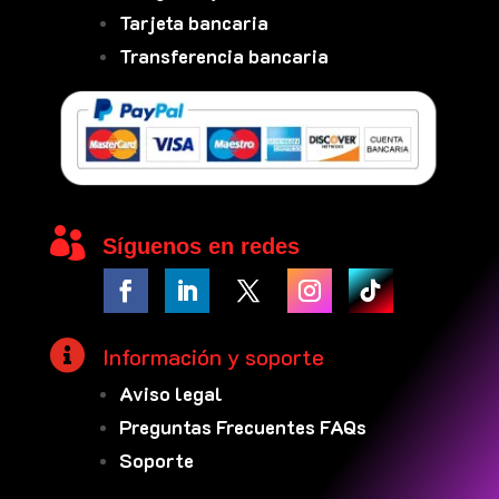
Tarjeta bancaria
Transferencia bancaria

Síguenos en redes

Información y soporte
Aviso legal
Preguntas Frecuentes FAQs
Soporte