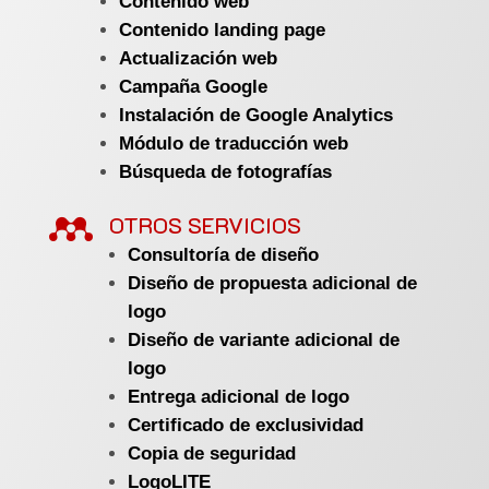
Contenido web
Contenido landing page
Actualización web
Campaña Google
Instalación de Google Analytics
Módulo de traducción web
Búsqueda de fotografías

OTROS SERVICIOS
Consultoría de diseño
Diseño de propuesta adicional de
logo
Diseño de variante adicional de
logo
Entrega adicional de logo
Certificado de exclusividad
Copia de seguridad
LogoLITE