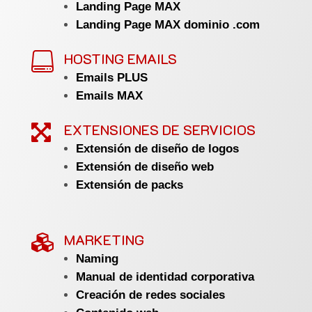
Landing Page MAX
Landing Page MAX dominio .com
HOSTING EMAILS

Emails PLUS
Emails MAX
EXTENSIONES DE SERVICIOS

Extensión de diseño de logos
Extensión de diseño web
Extensión de packs
MARKETING

Naming
Manual de identidad corporativa
Creación de redes sociales