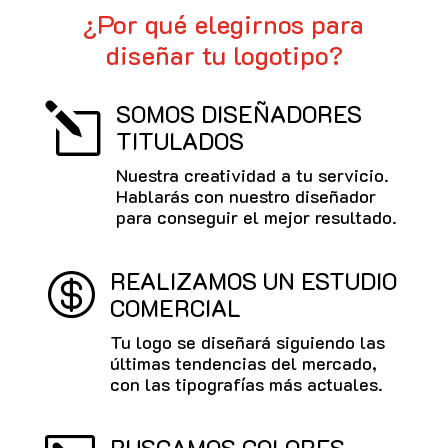
¿Por qué elegirnos para
diseñar tu logotipo?
SOMOS DISEÑADORES
l
TITULADOS
Nuestra creatividad a tu servicio.
Hablarás con nuestro diseñador
para conseguir el mejor resultado.
REALIZAMOS UN ESTUDIO

COMERCIAL
Tu logo se diseñará siguiendo las
últimas tendencias del mercado,
con las tipografías más actuales.