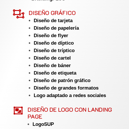

DISEÑO GRÁFICO
Diseño de tarjeta
Diseño de papelería
Diseño de flyer
Diseño de díptico
Diseño de tríptico
Diseño de cartel
Diseño de báner
Diseño de etiqueta
Diseño de patrón gráfico
Diseño de grandes formatos
Logo adaptado a redes sociales

DISEÑO DE LOGO CON LANDING
PAGE
LogoSUP