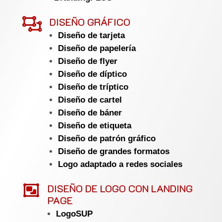

DISEÑO GRÁFICO
Diseño de tarjeta
Diseño de papelería
Diseño de flyer
Diseño de díptico
Diseño de tríptico
Diseño de cartel
Diseño de báner
Diseño de etiqueta
Diseño de patrón gráfico
Diseño de grandes formatos
Logo adaptado a redes sociales

DISEÑO DE LOGO CON LANDING
PAGE
LogoSUP