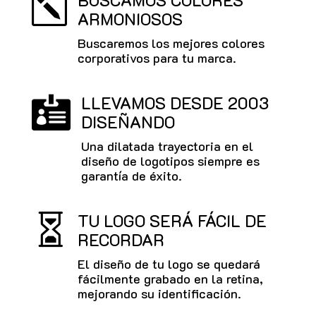
BUSCAMOS COLORES
k
ARMONIOSOS
Buscaremos los mejores colores
corporativos para tu marca.
LLEVAMOS DESDE 2003

DISEÑANDO
Una dilatada trayectoria en el
diseño de logotipos siempre es
garantía de éxito.
TU LOGO SERÁ FÁCIL DE

RECORDAR
El diseño de tu logo se quedará
fácilmente grabado en la retina,
mejorando su identificación.