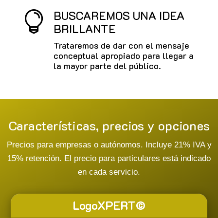
BUSCAREMOS UNA IDEA

BRILLANTE
Trataremos de dar con el mensaje
conceptual apropiado para llegar a
la mayor parte del público.
Características, precios y opciones
Precios para empresas o autónomos. Incluye 21% IVA y
15% retención. El precio para particulares está indicado
en cada servicio.
LogoXPERT©