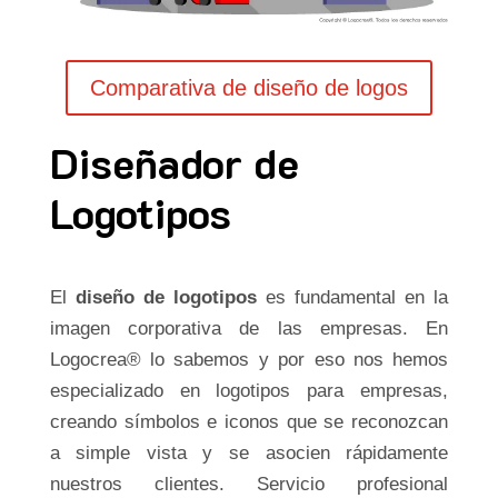
Comparativa de diseño de logos
Diseñador de
Logotipos
El
diseño de logotipos
es fundamental en la
imagen corporativa de las empresas. En
Logocrea® lo sabemos y por eso nos hemos
especializado en logotipos para empresas,
creando símbolos e iconos que se reconozcan
a simple vista y se asocien rápidamente
nuestros clientes. Servicio profesional