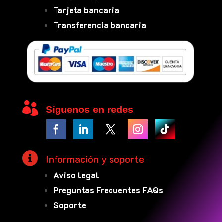
Tarjeta bancaria
Transferencia bancaria

Síguenos en redes

Información y soporte
Aviso legal
Preguntas Frecuentes FAQs
Soporte