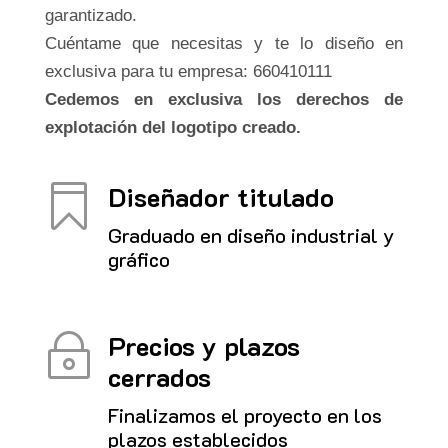
garantizado.
Cuéntame que necesitas y te lo diseño en
exclusiva para tu empresa: 660410111
Cedemos en exclusiva los derechos de
explotación del logotipo creado.
Diseñador titulado

Graduado en diseño industrial y
gráfico
Precios y plazos
~
cerrados
Finalizamos el proyecto en los
plazos establecidos