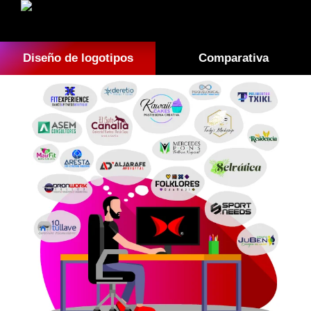
Diseño de logotipos
Comparativa