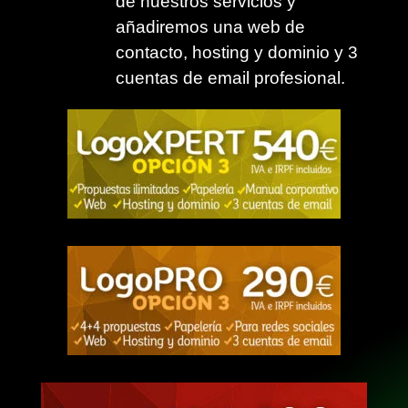
de nuestros servicios y
añadiremos una web de
contacto, hosting y dominio y 3
cuentas de email profesional.