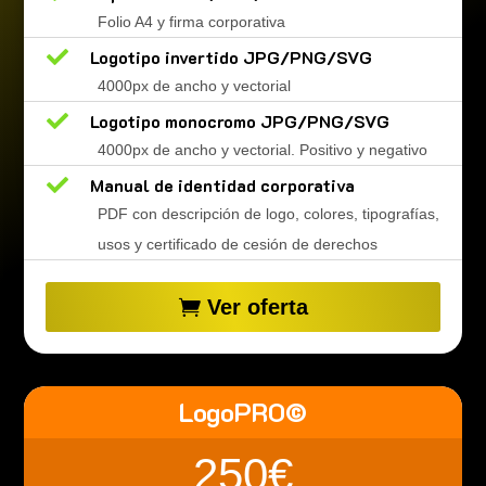
Folio A4 y firma corporativa

Logotipo invertido JPG/PNG/SVG
4000px de ancho y vectorial

Logotipo monocromo JPG/PNG/SVG
4000px de ancho y vectorial. Positivo y negativo

Manual de identidad corporativa
PDF con descripción de logo, colores, tipografías,
usos y certificado de cesión de derechos
Ver oferta
LogoPRO©
250€