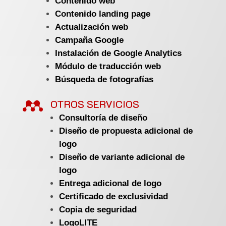
Contenido web
Contenido landing page
Actualización web
Campaña Google
Instalación de Google Analytics
Módulo de traducción web
Búsqueda de fotografías

OTROS SERVICIOS
Consultoría de diseño
Diseño de propuesta adicional de
logo
Diseño de variante adicional de
logo
Entrega adicional de logo
Certificado de exclusividad
Copia de seguridad
LogoLITE