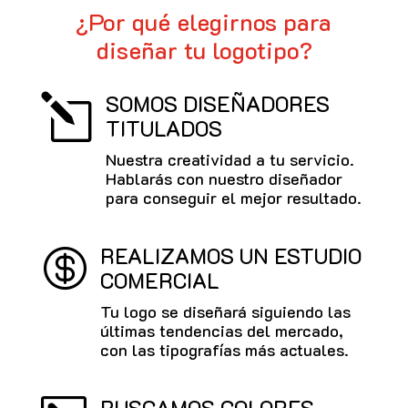
¿Por qué elegirnos para
diseñar tu logotipo?
SOMOS DISEÑADORES
l
TITULADOS
Nuestra creatividad a tu servicio.
Hablarás con nuestro diseñador
para conseguir el mejor resultado.
REALIZAMOS UN ESTUDIO

COMERCIAL
Tu logo se diseñará siguiendo las
últimas tendencias del mercado,
con las tipografías más actuales.