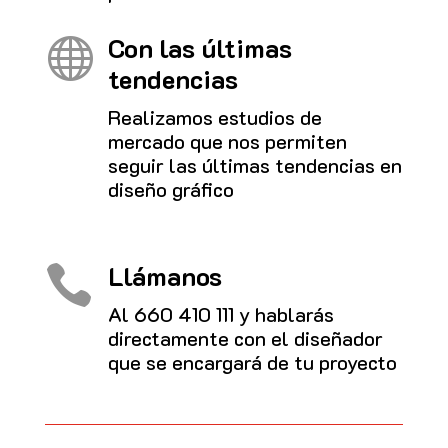
Con las últimas

tendencias
Realizamos estudios de
mercado que nos permiten
seguir las últimas tendencias en
diseño gráfico
Llámanos

Al
660 410 111
y hablarás
directamente con el diseñador
que se encargará de tu proyecto