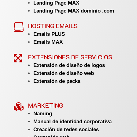
Landing Page MAX
Landing Page MAX dominio .com
HOSTING EMAILS

Emails PLUS
Emails MAX
EXTENSIONES DE SERVICIOS

Extensión de diseño de logos
Extensión de diseño web
Extensión de packs
MARKETING

Naming
Manual de identidad corporativa
Creación de redes sociales