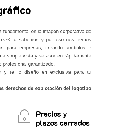
gráfico
 fundamental en la imagen corporativa de
crea® lo sabemos y por eso nos hemos
ipos para empresas, creando símbolos e
 a simple vista y se asocien rápidamente
o profesional garantizado.
 y te lo diseño en exclusiva para tu
s derechos de explotación del logotipo
Precios y
~
plazos cerrados