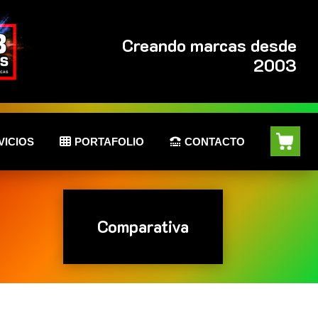
Creando marcas desde
2003
VICIOS
PORTAFOLIO
CONTACTO
Comparativa