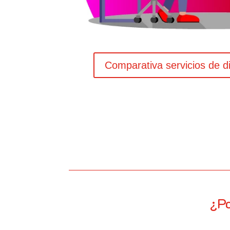
Comparativa servicios de d
¿Po