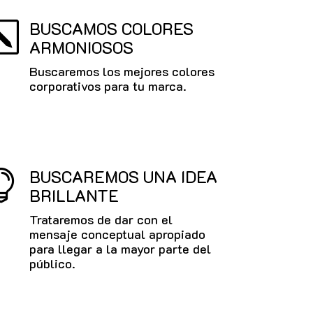
BUSCAMOS COLORES
k
ARMONIOSOS
Buscaremos los mejores colores
corporativos para tu marca.
BUSCAREMOS UNA IDEA

BRILLANTE
Trataremos de dar con el
mensaje conceptual apropiado
para llegar a la mayor parte del
público.