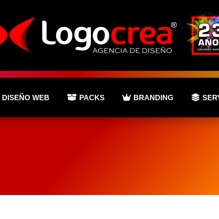
DISEÑO WEB
PACKS
BRANDING
SER