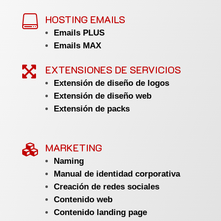
HOSTING EMAILS

Emails PLUS
Emails MAX
EXTENSIONES DE SERVICIOS

Extensión de diseño de logos
Extensión de diseño web
Extensión de packs
MARKETING

Naming
Manual de identidad corporativa
Creación de redes sociales
Contenido web
Contenido landing page