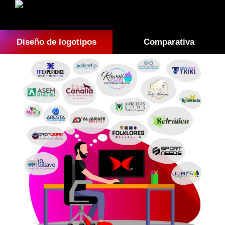
Diseño de logotipos
Comparativa