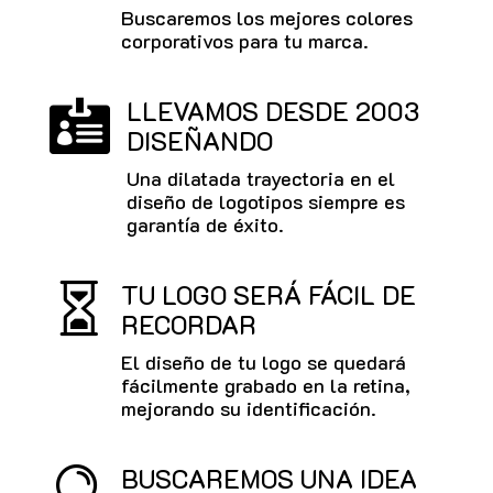
Buscaremos los mejores colores
corporativos para tu marca.
LLEVAMOS DESDE 2003

DISEÑANDO
Una dilatada trayectoria en el
diseño de logotipos siempre es
garantía de éxito.
TU LOGO SERÁ FÁCIL DE

RECORDAR
El diseño de tu logo se quedará
fácilmente grabado en la retina,
mejorando su identificación.
BUSCAREMOS UNA IDEA
