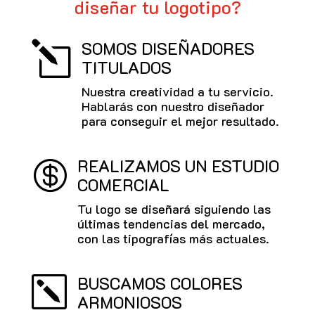
diseñar tu logotipo?
SOMOS DISEÑADORES
l
TITULADOS
Nuestra creatividad a tu servicio.
Hablarás con nuestro diseñador
para conseguir el mejor resultado.
REALIZAMOS UN ESTUDIO

COMERCIAL
Tu logo se diseñará siguiendo las
últimas tendencias del mercado,
con las tipografías más actuales.
BUSCAMOS COLORES
k
ARMONIOSOS