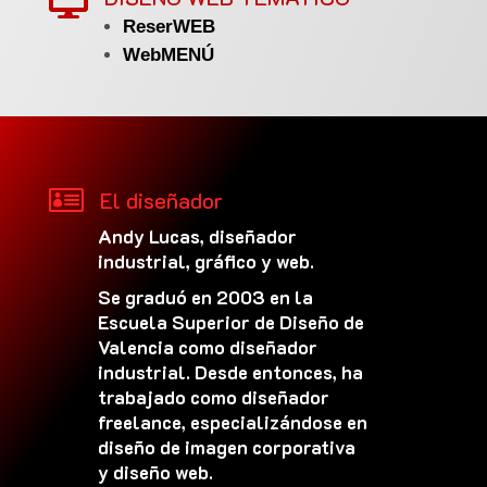

ReserWEB
WebMENÚ

El diseñador
Andy Lucas, diseñador
industrial, gráfico y web.
Se graduó en 2003 en la
Escuela Superior de Diseño de
Valencia como diseñador
industrial. Desde entonces, ha
trabajado como diseñador
freelance, especializándose en
diseño de imagen corporativa
y diseño web.