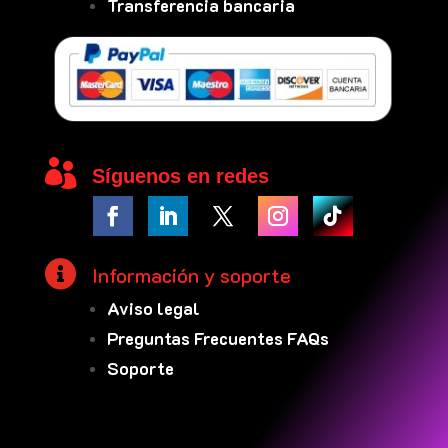
Transferencia bancaria

Síguenos en redes

Información y soporte
Aviso legal
Preguntas Frecuentes FAQs
Soporte