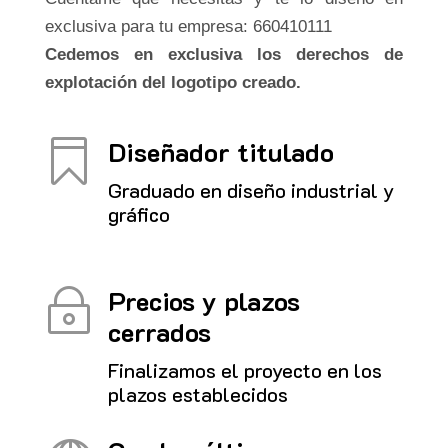
exclusiva para tu empresa: 660410111
Cedemos en exclusiva los derechos de
explotación del logotipo creado.
Diseñador titulado

Graduado en diseño industrial y
gráfico
Precios y plazos
~
cerrados
Finalizamos el proyecto en los
plazos establecidos