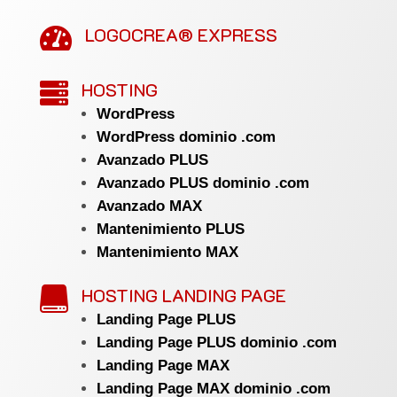
LOGOCREA® EXPRESS

HOSTING

WordPress
WordPress dominio .com
Avanzado PLUS
Avanzado PLUS dominio .com
Avanzado MAX
Mantenimiento PLUS
Mantenimiento MAX
HOSTING LANDING PAGE

Landing Page PLUS
Landing Page PLUS dominio .com
Landing Page MAX
Landing Page MAX dominio .com