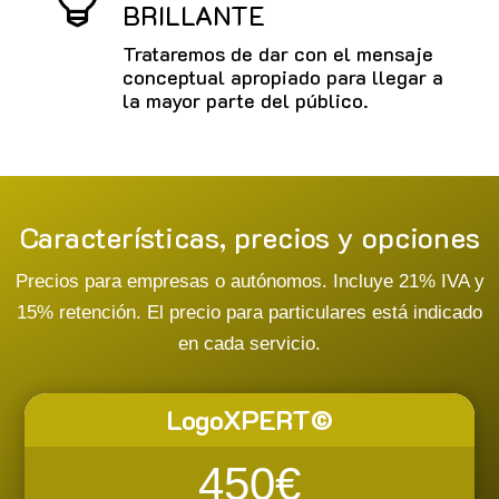
BRILLANTE
Trataremos de dar con el mensaje
conceptual apropiado para llegar a
la mayor parte del público.
Características, precios y opciones
Precios para empresas o autónomos. Incluye 21% IVA y
15% retención. El precio para particulares está indicado
en cada servicio.
LogoXPERT©
450€