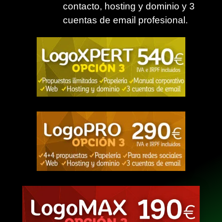
contacto, hosting y dominio y 3
cuentas de email profesional.