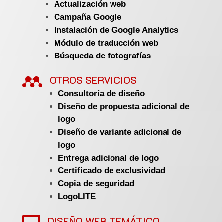
Actualización web
Campaña Google
Instalación de Google Analytics
Módulo de traducción web
Búsqueda de fotografías

OTROS SERVICIOS
Consultoría de diseño
Diseño de propuesta adicional de
logo
Diseño de variante adicional de
logo
Entrega adicional de logo
Certificado de exclusividad
Copia de seguridad
LogoLITE
DISEÑO WEB TEMÁTICO