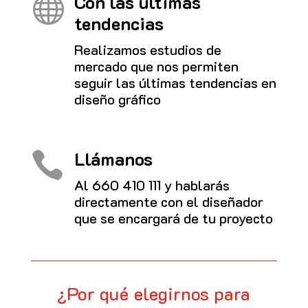
Con las últimas

tendencias
Realizamos estudios de
mercado que nos permiten
seguir las últimas tendencias en
diseño gráfico
Llámanos

Al
660 410 111
y hablarás
directamente con el diseñador
que se encargará de tu proyecto
¿Por qué elegirnos para