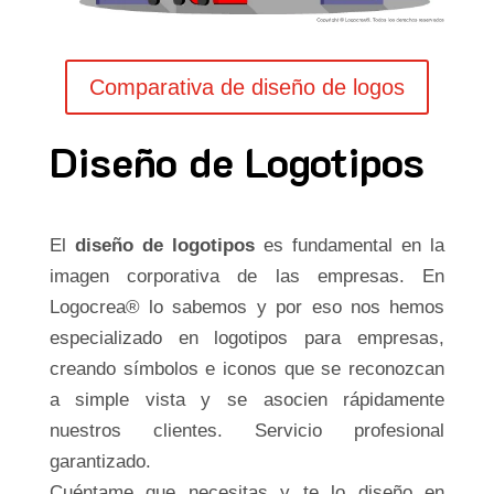
Comparativa de diseño de logos
Diseño de Logotipos
El
diseño de logotipos
es fundamental en la
imagen corporativa de las empresas. En
Logocrea® lo sabemos y por eso nos hemos
especializado en logotipos para empresas,
creando símbolos e iconos que se reconozcan
a simple vista y se asocien rápidamente
nuestros clientes. Servicio profesional
garantizado.
Cuéntame que necesitas y te lo diseño en