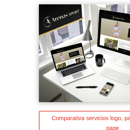
Comparativa servicios logo, pa
page