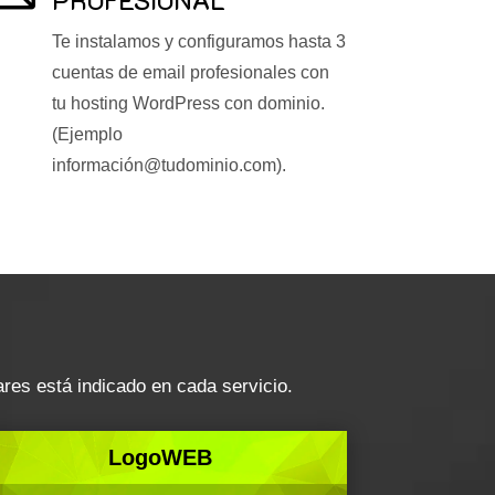
Te instalamos y configuramos hasta 3
cuentas de email profesionales con
tu hosting WordPress con dominio.
(Ejemplo
información@tudominio.com).
res está indicado en cada servicio.
LogoWEB