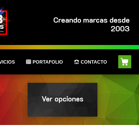
Creando marcas desde
2003
VICIOS
PORTAFOLIO
CONTACTO
Ver opciones