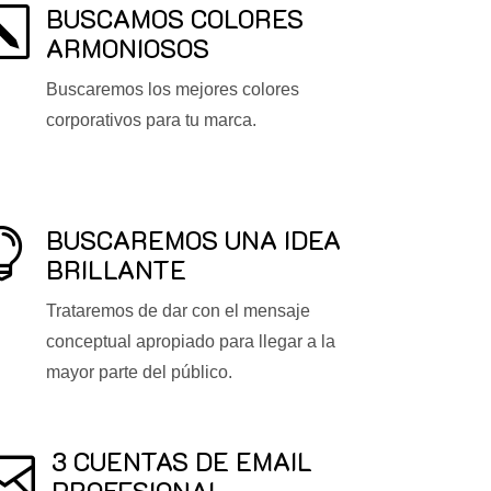
BUSCAMOS COLORES
k
ARMONIOSOS
Buscaremos los mejores colores
corporativos para tu marca.
BUSCAREMOS UNA IDEA

BRILLANTE
Trataremos de dar con el mensaje
conceptual apropiado para llegar a la
mayor parte del público.
3 CUENTAS DE EMAIL

PROFESIONAL