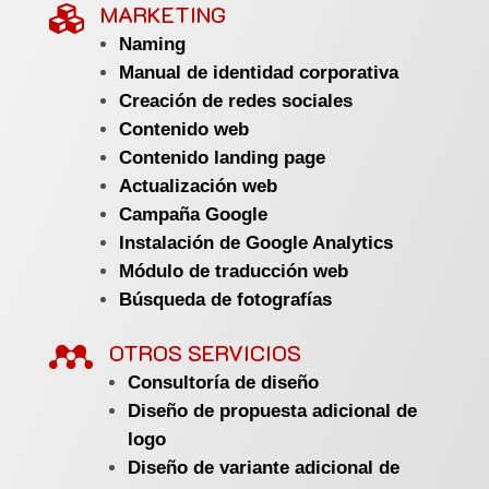
MARKETING

Naming
Manual de identidad corporativa
Creación de redes sociales
Contenido web
Contenido landing page
Actualización web
Campaña Google
Instalación de Google Analytics
Módulo de traducción web
Búsqueda de fotografías

OTROS SERVICIOS
Consultoría de diseño
Diseño de propuesta adicional de
logo
Diseño de variante adicional de