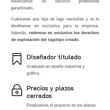
Realizamos un servicio profesional
garantizado.
Cuéntanos que tipo de logo necesitas y te lo
diseñamos en exclusiva para tu empresa.
Además,
cedemos en exclusiva los derechos
de explotación del logotipo creado.
Diseñador titulado

Graduado en diseño industrial y
gráfico.
Precios y plazos
~
cerrados
Finalizamos el proyecto en los plazos