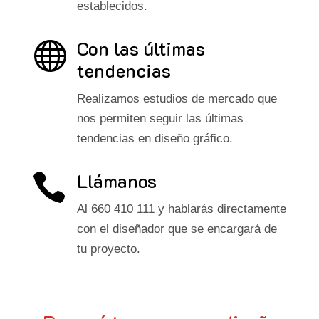
establecidos.
Con las últimas

tendencias
Realizamos estudios de mercado que
nos permiten seguir las últimas
tendencias en diseño gráfico.
Llámanos

Al 660 410 111 y hablarás directamente
con el diseñador que se encargará de
tu proyecto.