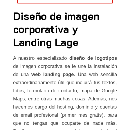
Diseño de imagen
corporativa y
Landing Lage
A nuestro especializado
diseño de logotipos
de imagen corporativa se le une la instalación
de una
web landing page.
Una web sencilla
extraordinariamente útil que incluirá tus textos,
fotos, formulario de contacto, mapa de Google
Maps, entre otras muchas cosas. Además, nos
hacemos cargo del hosting, dominio y cuentas
de email profesional (primer mes gratis), para
que no tengas que ocuparte de nada más.