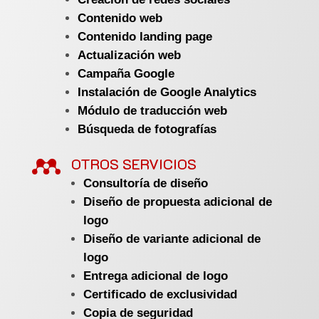
Contenido web
Contenido landing page
Actualización web
Campaña Google
Instalación de Google Analytics
Módulo de traducción web
Búsqueda de fotografías

OTROS SERVICIOS
Consultoría de diseño
Diseño de propuesta adicional de
logo
Diseño de variante adicional de
logo
Entrega adicional de logo
Certificado de exclusividad
Copia de seguridad