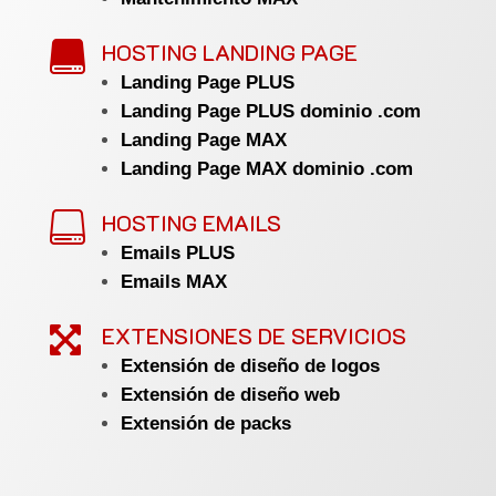
HOSTING LANDING PAGE

Landing Page PLUS
Landing Page PLUS dominio .com
Landing Page MAX
Landing Page MAX dominio .com
HOSTING EMAILS

Emails PLUS
Emails MAX
EXTENSIONES DE SERVICIOS

Extensión de diseño de logos
Extensión de diseño web
Extensión de packs