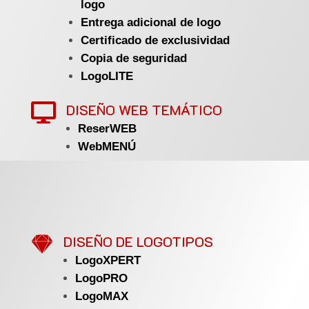
logo
Entrega adicional de logo
Certificado de exclusividad
Copia de seguridad
LogoLITE
DISEÑO WEB TEMÁTICO

ReserWEB
WebMENÚ

DISEÑO DE LOGOTIPOS
LogoXPERT
LogoPRO
LogoMAX