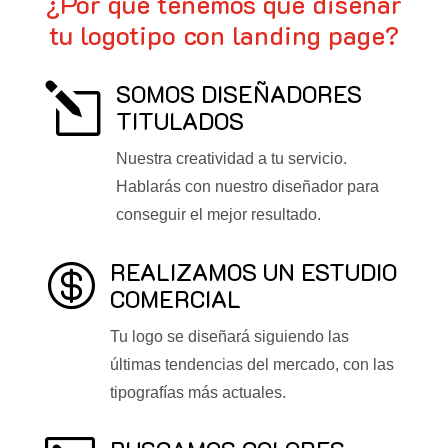
¿Por qué tenemos que diseñar
tu logotipo con landing page?
SOMOS DISEÑADORES
l
TITULADOS
Nuestra creatividad a tu servicio.
Hablarás con nuestro diseñador para
conseguir el mejor resultado.
REALIZAMOS UN ESTUDIO

COMERCIAL
Tu logo se diseñará siguiendo las
últimas tendencias del mercado, con las
tipografías más actuales.