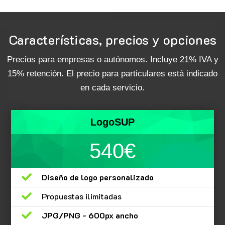
Características, precios y opciones
Precios para empresas o autónomos. Incluye 21% IVA y
15% retención. El precio para particulares está indicado
en cada servicio.
LogoSUP
540€

Diseño de logo personalizado

Propuestas ilimitadas

JPG/PNG - 600px ancho