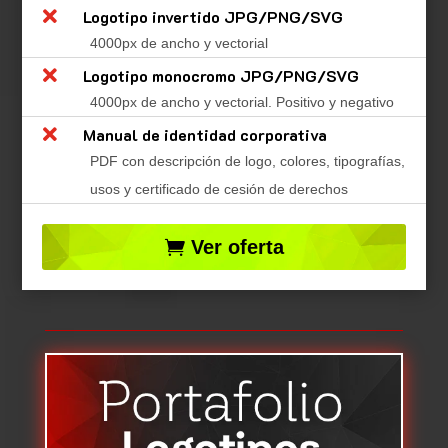

Logotipo invertido JPG/PNG/SVG
4000px de ancho y vectorial

Logotipo monocromo JPG/PNG/SVG
4000px de ancho y vectorial. Positivo y negativo

Manual de identidad corporativa
PDF con descripción de logo, colores, tipografías,
usos y certificado de cesión de derechos
Ver oferta