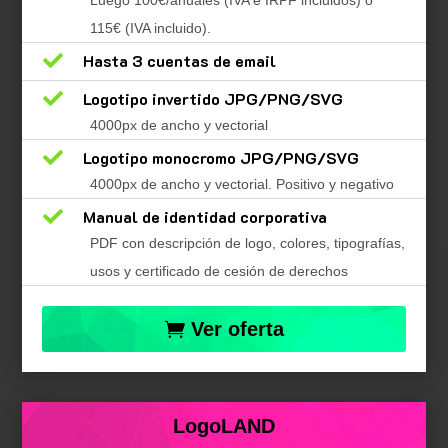
115€ (IVA incluido).

Hasta 3 cuentas de email

Logotipo invertido JPG/PNG/SVG
4000px de ancho y vectorial

Logotipo monocromo JPG/PNG/SVG
4000px de ancho y vectorial. Positivo y negativo

Manual de identidad corporativa
PDF con descripción de logo, colores, tipografías,
usos y certificado de cesión de derechos
Ver oferta
LogoLAND