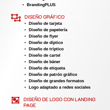
BrandingPLUS

DISEÑO GRÁFICO
Diseño de tarjeta
Diseño de papelería
Diseño de flyer
Diseño de díptico
Diseño de tríptico
Diseño de cartel
Diseño de báner
Diseño de etiqueta
Diseño de patrón gráfico
Diseño de grandes formatos
Logo adaptado a redes sociales

DISEÑO DE LOGO CON LANDING
PAGE