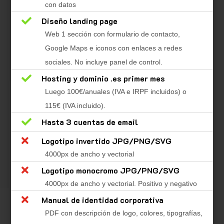
con datos

Diseño landing page
Web 1 sección con formulario de contacto,
Google Maps e iconos con enlaces a redes
sociales. No incluye panel de control.

Hosting y dominio .es primer mes
Luego 100€/anuales (IVA e IRPF incluidos) o
115€ (IVA incluido).

Hasta 3 cuentas de email

Logotipo invertido JPG/PNG/SVG
4000px de ancho y vectorial

Logotipo monocromo JPG/PNG/SVG
4000px de ancho y vectorial. Positivo y negativo

Manual de identidad corporativa
PDF con descripción de logo, colores, tipografías,