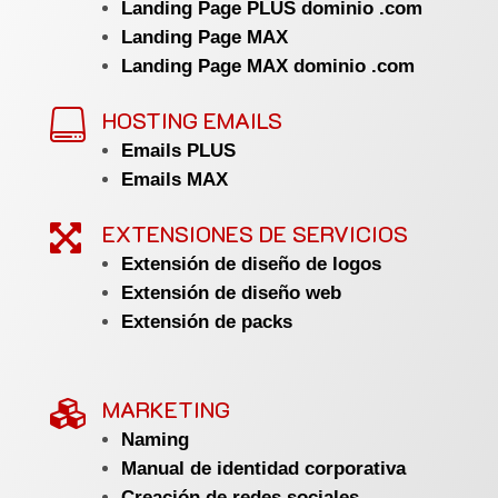
Landing Page PLUS dominio .com
Landing Page MAX
Landing Page MAX dominio .com
HOSTING EMAILS

Emails PLUS
Emails MAX
EXTENSIONES DE SERVICIOS

Extensión de diseño de logos
Extensión de diseño web
Extensión de packs
MARKETING

Naming
Manual de identidad corporativa
Creación de redes sociales