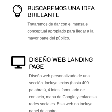
BUSCAREMOS UNA IDEA

BRILLANTE
Trataremos de dar con el mensaje
conceptual apropiado para llegar a la
mayor parte del público.
DISEÑO WEB LANDING

PAGE
Diseño web personalizado de una
sección. Incluye textos (hasta 400
palabras), 4 fotos, formulario de
contacto, mapa de Google y enlaces a
redes sociales. Esta web no incluye
panel de control.