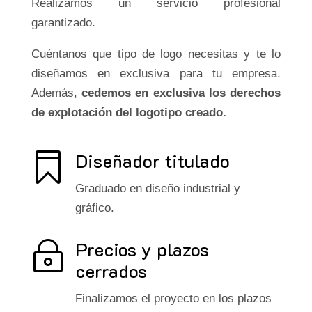
Realizamos un servicio profesional
garantizado.
Cuéntanos que tipo de logo necesitas y te lo
diseñamos en exclusiva para tu empresa.
Además,
cedemos en exclusiva los derechos
de explotación del logotipo creado.
Diseñador titulado

Graduado en diseño industrial y
gráfico.
Precios y plazos
~
cerrados
Finalizamos el proyecto en los plazos