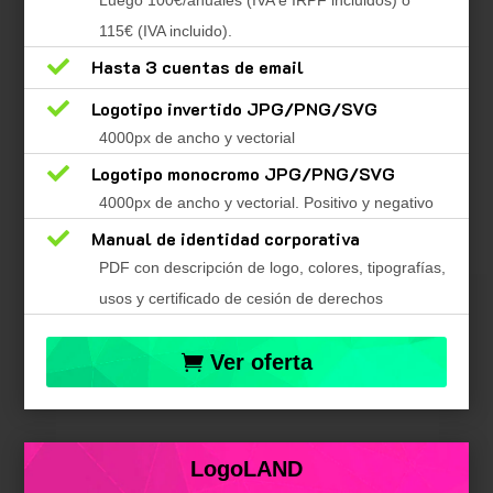
115€ (IVA incluido).

Hasta 3 cuentas de email

Logotipo invertido JPG/PNG/SVG
4000px de ancho y vectorial

Logotipo monocromo JPG/PNG/SVG
4000px de ancho y vectorial. Positivo y negativo

Manual de identidad corporativa
PDF con descripción de logo, colores, tipografías,
usos y certificado de cesión de derechos
Ver oferta
LogoLAND