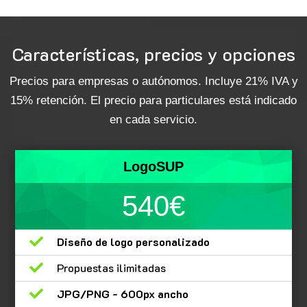
Características, precios y opciones
Precios para empresas o autónomos. Incluye 21% IVA y
15% retención. El precio para particulares está indicado
en cada servicio.
LogoSUP
540€

Diseño de logo personalizado

Propuestas ilimitadas

JPG/PNG - 600px ancho