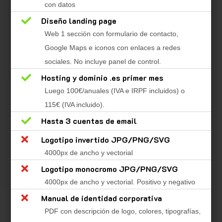
con datos

Diseño landing page
Web 1 sección con formulario de contacto,
Google Maps e iconos con enlaces a redes
sociales. No incluye panel de control.

Hosting y dominio .es primer mes
Luego 100€/anuales (IVA e IRPF incluidos) o
115€ (IVA incluido).

Hasta 3 cuentas de email

Logotipo invertido JPG/PNG/SVG
4000px de ancho y vectorial

Logotipo monocromo JPG/PNG/SVG
4000px de ancho y vectorial. Positivo y negativo

Manual de identidad corporativa
PDF con descripción de logo, colores, tipografías,