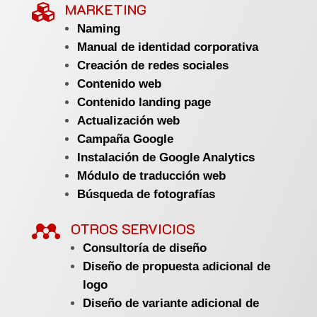
MARKETING

Naming
Manual de identidad corporativa
Creación de redes sociales
Contenido web
Contenido landing page
Actualización web
Campaña Google
Instalación de Google Analytics
Módulo de traducción web
Búsqueda de fotografías

OTROS SERVICIOS
Consultoría de diseño
Diseño de propuesta adicional de
logo
Diseño de variante adicional de