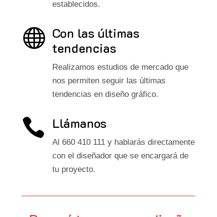
establecidos.
Con las últimas

tendencias
Realizamos estudios de mercado que
nos permiten seguir las últimas
tendencias en diseño gráfico.
Llámanos

Al 660 410 111 y hablarás directamente
con el diseñador que se encargará de
tu proyecto.