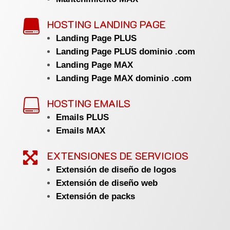
HOSTING LANDING PAGE

Landing Page PLUS
Landing Page PLUS dominio .com
Landing Page MAX
Landing Page MAX dominio .com
HOSTING EMAILS

Emails PLUS
Emails MAX
EXTENSIONES DE SERVICIOS

Extensión de diseño de logos
Extensión de diseño web
Extensión de packs