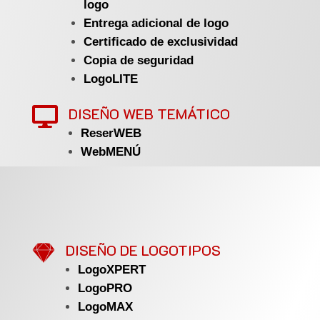
logo
Entrega adicional de logo
Certificado de exclusividad
Copia de seguridad
LogoLITE
DISEÑO WEB TEMÁTICO

ReserWEB
WebMENÚ

DISEÑO DE LOGOTIPOS
LogoXPERT
LogoPRO
LogoMAX