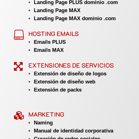
Landing Page PLUS dominio .com
Landing Page MAX
Landing Page MAX dominio .com
HOSTING EMAILS

Emails PLUS
Emails MAX
EXTENSIONES DE SERVICIOS

Extensión de diseño de logos
Extensión de diseño web
Extensión de packs
MARKETING

Naming
Manual de identidad corporativa
Creación de redes sociales