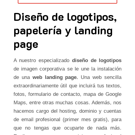
Diseño de logotipos,
papelería y landing
page
A nuestro especializado
diseño de logotipos
de imagen corporativa se le une la instalación
de una
web landing page.
Una web sencilla
extraordinariamente útil que incluirá tus textos,
fotos, formulario de contacto, mapa de Google
Maps, entre otras muchas cosas. Además, nos
hacemos cargo del hosting, dominio y cuentas
de email profesional (primer mes gratis), para
que no tengas que ocuparte de nada más.