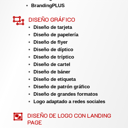
BrandingPLUS

DISEÑO GRÁFICO
Diseño de tarjeta
Diseño de papelería
Diseño de flyer
Diseño de díptico
Diseño de tríptico
Diseño de cartel
Diseño de báner
Diseño de etiqueta
Diseño de patrón gráfico
Diseño de grandes formatos
Logo adaptado a redes sociales

DISEÑO DE LOGO CON LANDING
PAGE