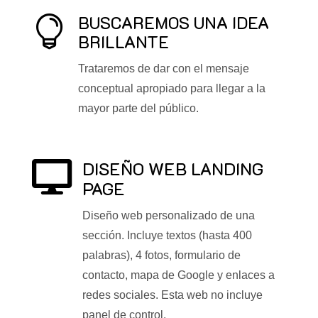
BUSCAREMOS UNA IDEA

BRILLANTE
Trataremos de dar con el mensaje
conceptual apropiado para llegar a la
mayor parte del público.
DISEÑO WEB LANDING

PAGE
Diseño web personalizado de una
sección. Incluye textos (hasta 400
palabras), 4 fotos, formulario de
contacto, mapa de Google y enlaces a
redes sociales. Esta web no incluye
panel de control.