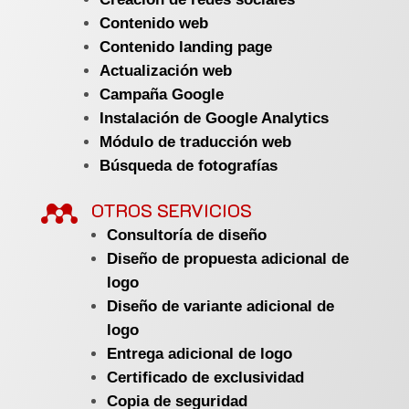
Contenido web
Contenido landing page
Actualización web
Campaña Google
Instalación de Google Analytics
Módulo de traducción web
Búsqueda de fotografías

OTROS SERVICIOS
Consultoría de diseño
Diseño de propuesta adicional de
logo
Diseño de variante adicional de
logo
Entrega adicional de logo
Certificado de exclusividad
Copia de seguridad