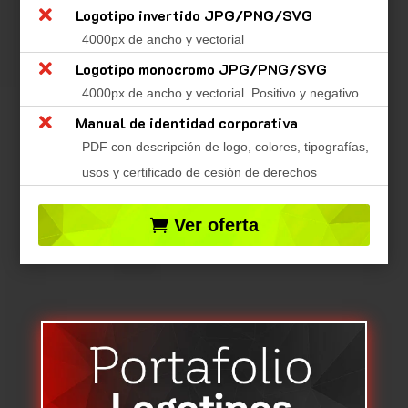

Logotipo invertido JPG/PNG/SVG
4000px de ancho y vectorial

Logotipo monocromo JPG/PNG/SVG
4000px de ancho y vectorial. Positivo y negativo

Manual de identidad corporativa
PDF con descripción de logo, colores, tipografías,
usos y certificado de cesión de derechos
Ver oferta