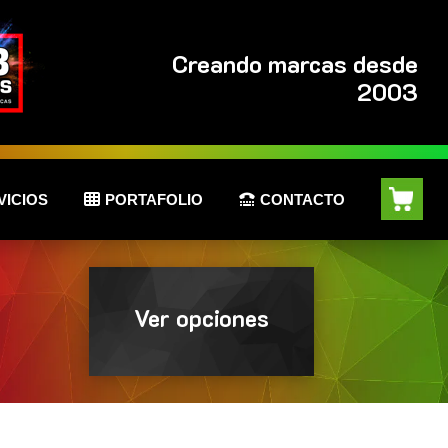
Creando marcas desde
2003
VICIOS
PORTAFOLIO
CONTACTO
Ver opciones