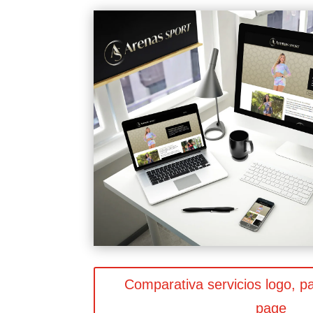
Comparativa servicios logo, pa
page