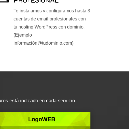
Te instalamos y configuramos hasta 3
cuentas de email profesionales con
tu hosting WordPress con dominio.
(Ejemplo
información@tudominio.com).
res está indicado en cada servicio.
LogoWEB