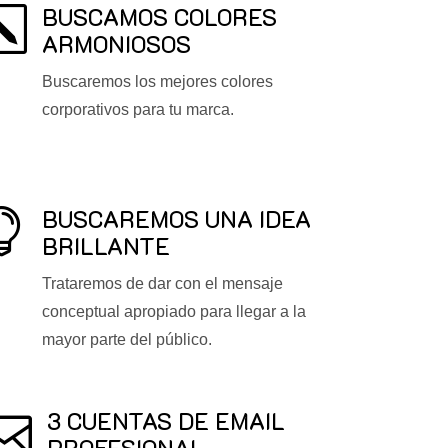
BUSCAMOS COLORES
k
ARMONIOSOS
Buscaremos los mejores colores
corporativos para tu marca.
BUSCAREMOS UNA IDEA

BRILLANTE
Trataremos de dar con el mensaje
conceptual apropiado para llegar a la
mayor parte del público.
3 CUENTAS DE EMAIL

PROFESIONAL