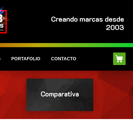
Creando marcas desde
2003
S
PORTAFOLIO
CONTACTO
Comparativa