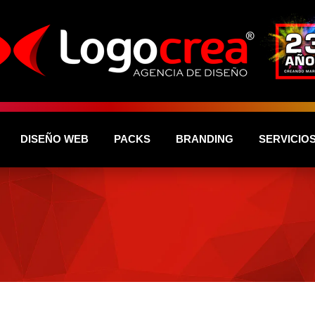
DISEÑO WEB
PACKS
BRANDING
SERVICIO