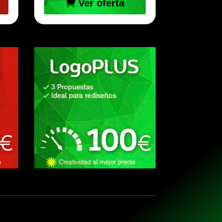
Ver oferta