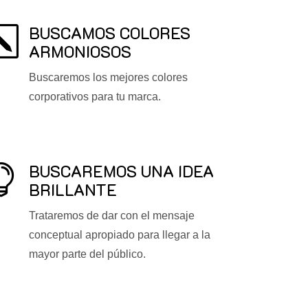
BUSCAMOS COLORES
k
ARMONIOSOS
Buscaremos los mejores colores
corporativos para tu marca.
BUSCAREMOS UNA IDEA

BRILLANTE
Trataremos de dar con el mensaje
conceptual apropiado para llegar a la
mayor parte del público.