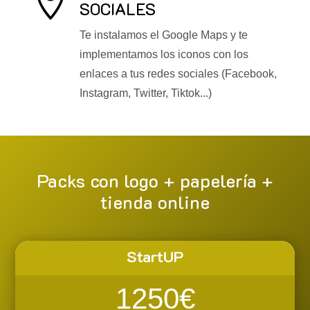

SOCIALES
Te instalamos el Google Maps y te
implementamos los iconos con los
enlaces a tus redes sociales (Facebook,
Instagram, Twitter, Tiktok...)
Packs con logo + papelería +
tienda online
StartUP
1250€