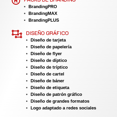

BrandingPRO
BrandingMAX
BrandingPLUS

DISEÑO GRÁFICO
Diseño de tarjeta
Diseño de papelería
Diseño de flyer
Diseño de díptico
Diseño de tríptico
Diseño de cartel
Diseño de báner
Diseño de etiqueta
Diseño de patrón gráfico
Diseño de grandes formatos
Logo adaptado a redes sociales