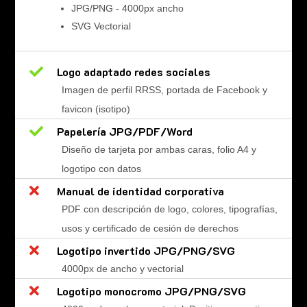
JPG/PNG - 4000px ancho
SVG Vectorial

Logo adaptado redes sociales
Imagen de perfil RRSS, portada de Facebook y
favicon (isotipo)

Papelería JPG/PDF/Word
Diseño de tarjeta por ambas caras, folio A4 y
logotipo con datos

Manual de identidad corporativa
PDF con descripción de logo, colores, tipografías,
usos y certificado de cesión de derechos

Logotipo invertido JPG/PNG/SVG
4000px de ancho y vectorial

Logotipo monocromo JPG/PNG/SVG