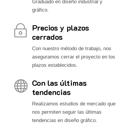
Graduado en diseño industrial y
gráfico.
Precios y plazos
~
cerrados
Con nuestro método de trabajo, nos
aseguramos cerrar el proyecto en los
plazos establecidos.
Con las últimas

tendencias
Realizamos estudios de mercado que
nos permiten seguir las últimas
tendencias en diseño gráfico.