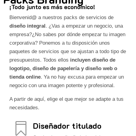
¡Todo junto es más económico!
Bienvenid@ a nuestros packs de servicios de
diseño integral
. ¿Vas a empezar un negocio, una
empresa?¿No sabes por dónde empezar tu imagen
corporativa? Ponemos a tu disposición unos
paquetes de servicios que se ajustan a todo tipo de
presupuestos. Todos ellos
incluyen diseño de
logotipo, diseño de papelería y diseño web o
tienda online
. Ya no hay excusa para empezar un
negocio con una imagen potente y profesional.
A partir de aquí, elige el que mejor se adapte a tus
necesidades.
Diseñador titulado
