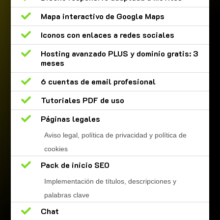

Mapa interactivo de Google Maps

Iconos con enlaces a redes sociales

Hosting avanzado PLUS y dominio gratis: 3
meses

6 cuentas de email profesional

Tutoriales PDF de uso

Páginas legales
Aviso legal, política de privacidad y política de
cookies

Pack de inicio SEO
Implementación de títulos, descripciones y
palabras clave

Chat