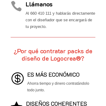
Llámanos

Al 660 410 111 y hablarás directamente
con el diseñador que se encargará de
tu proyecto.
¿Por qué contratar packs de
diseño de Logocrea®?
ES MÁS ECONÓMICO

Ahorra tiempo y dinero contratándolo
todo junto.
DISEÑOS COHERENTES