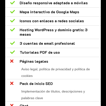

Diseño responsive adaptada a móviles

Mapa interactivo de Google Maps

Iconos con enlaces a redes sociales

Hosting WordPress y dominio gratis: 3
meses

3 cuentas de email profesional

Tutoriales PDF de uso

Páginas legales
Aviso legal, política de privacidad y política de
cookies

Pack de inicio SEO
Implementación de títulos, descripciones y
palabras clave

Chat