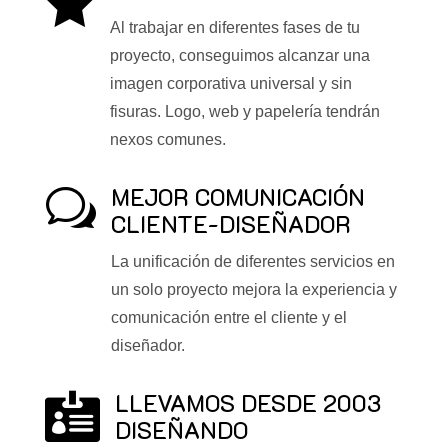

Al trabajar en diferentes fases de tu
proyecto, conseguimos alcanzar una
imagen corporativa universal y sin
fisuras. Logo, web y papelería tendrán
nexos comunes.
MEJOR COMUNICACIÓN
w
CLIENTE-DISEÑADOR
La unificación de diferentes servicios en
un solo proyecto mejora la experiencia y
comunicación entre el cliente y el
diseñador.
LLEVAMOS DESDE 2003

DISEÑANDO