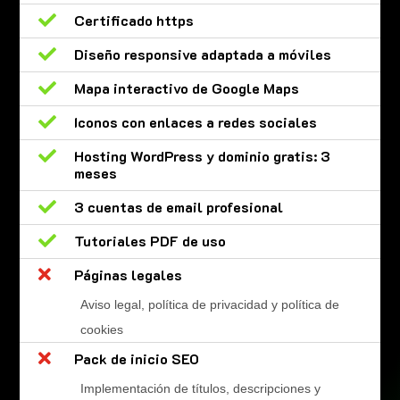

Certificado https

Diseño responsive adaptada a móviles

Mapa interactivo de Google Maps

Iconos con enlaces a redes sociales

Hosting WordPress y dominio gratis: 3
meses

3 cuentas de email profesional

Tutoriales PDF de uso

Páginas legales
Aviso legal, política de privacidad y política de
cookies

Pack de inicio SEO
Implementación de títulos, descripciones y