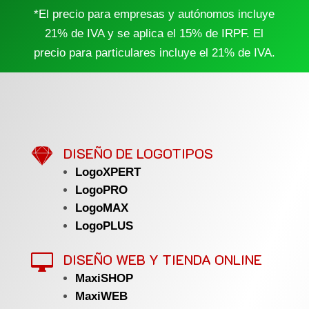
*El precio para empresas y autónomos incluye
21% de IVA y se aplica el 15% de IRPF. El
precio para particulares incluye el 21% de IVA.

DISEÑO DE LOGOTIPOS
LogoXPERT
LogoPRO
LogoMAX
LogoPLUS
DISEÑO WEB Y TIENDA ONLINE

MaxiSHOP
MaxiWEB