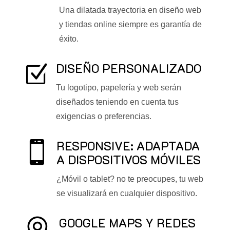
Una dilatada trayectoria en diseño web
y tiendas online siempre es garantía de
éxito.
DISEÑO PERSONALIZADO
Z
Tu logotipo, papelería y web serán
diseñados teniendo en cuenta tus
exigencias o preferencias.
RESPONSIVE: ADAPTADA

A DISPOSITIVOS MÓVILES
¿Móvil o tablet? no te preocupes, tu web
se visualizará en cualquier dispositivo.
GOOGLE MAPS Y REDES