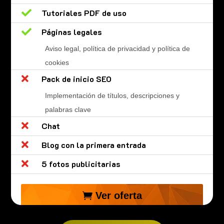

Tutoriales PDF de uso

Páginas legales
Aviso legal, política de privacidad y política de
cookies

Pack de inicio SEO
Implementación de títulos, descripciones y
palabras clave

Chat

Blog con la primera entrada

5 fotos publicitarias
Ver oferta