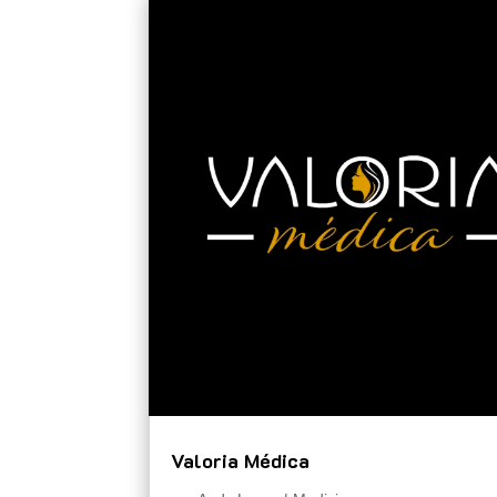
Valoria Médica