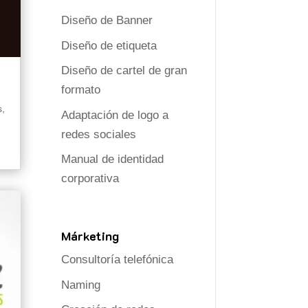
Diseño de Banner
Diseño de etiqueta
Diseño de cartel de gran
formato
s
,
Adaptación de logo a
redes sociales
Manual de identidad
corporativa
Márketing
Consultoría telefónica
Naming