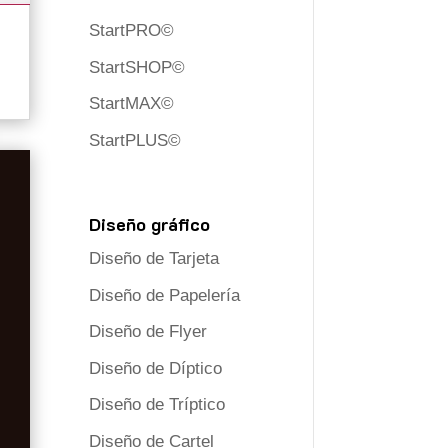
StartPRO©
StartSHOP©
StartMAX©
StartPLUS©
Diseño gráfico
Diseño de Tarjeta
Diseño de Papelería
Diseño de Flyer
Diseño de Díptico
Diseño de Tríptico
Diseño de Cartel