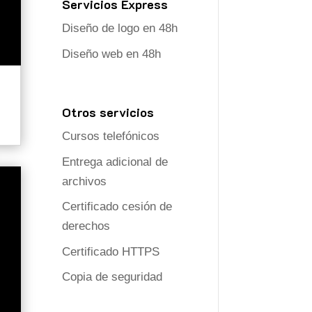
Servicios Express
Diseño de logo en 48h
Diseño web en 48h
Otros servicios
Cursos telefónicos
Entrega adicional de
archivos
Certificado cesión de
derechos
Certificado HTTPS
Copia de seguridad