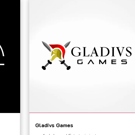
Gladivs Games