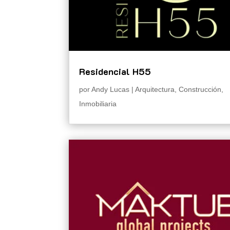
Residencial H55
por
Andy Lucas
|
Arquitectura
,
Construcción
,
Inmobiliaria