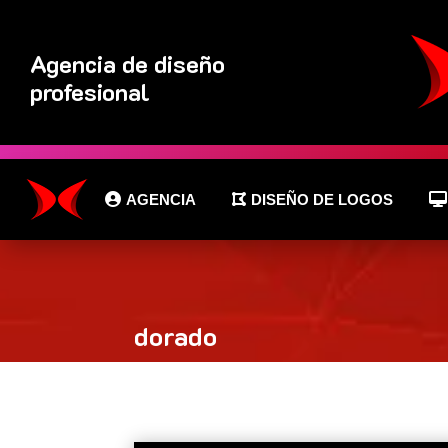
Agencia de diseño
profesional
AGENCIA
DISEÑO DE LOGOS
dorado