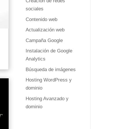
Creación de redes
sociales
Contenido web
Actualización web
Campaña Google
Instalación de Google
Analytics
Búsqueda de imágenes
Hosting WordPress y
dominio
Hosting Avanzado y
dominio