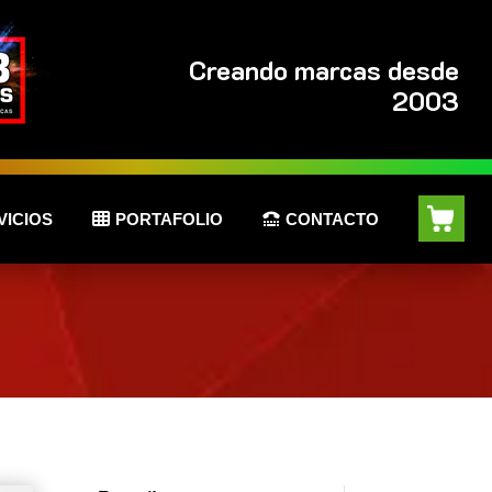
Creando marcas desde
2003
VICIOS
PORTAFOLIO
CONTACTO