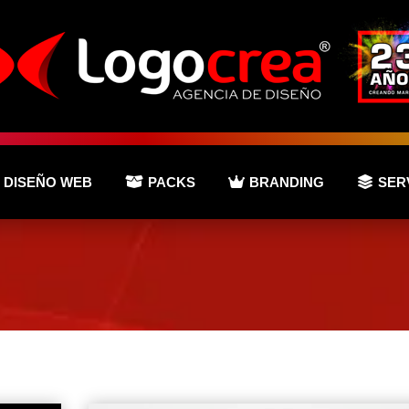
DISEÑO WEB
PACKS
BRANDING
SER