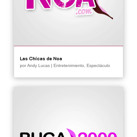
Las Chicas de Noa
por
Andy Lucas
|
Entretenimiento
,
Espectáculo