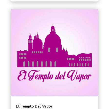
El Templo Del Vapor