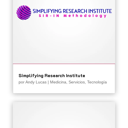
Simplifying Research Institute
por
Andy Lucas
|
Medicina
,
Servicios
,
Tecnología