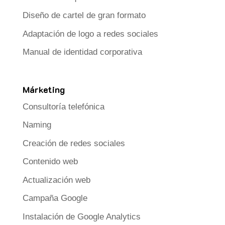
Diseño de cartel de gran formato
Adaptación de logo a redes sociales
Manual de identidad corporativa
Márketing
Consultoría telefónica
Naming
Creación de redes sociales
Contenido web
Actualización web
Campaña Google
Instalación de Google Analytics