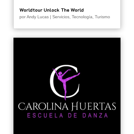
Worldtour Unlock The World
por
Andy Lucas
|
Servicios
,
Tecnología
,
Turismo