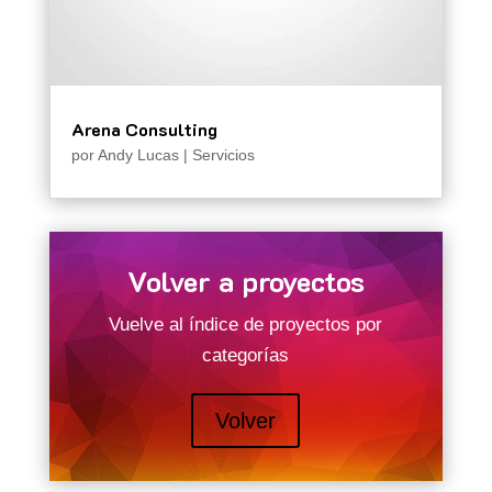
Arena Consulting
por
Andy Lucas
|
Servicios
Volver a proyectos
Vuelve al índice de proyectos por
categorías
Volver