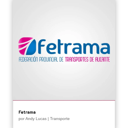
Fetrama
por
Andy Lucas
|
Transporte