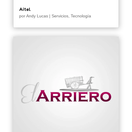
Aitel
por
Andy Lucas
|
Servicios
,
Tecnología