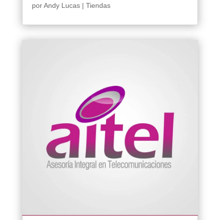
por
Andy Lucas
|
Tiendas