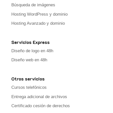
Búsqueda de imágenes
Hosting WordPress y dominio
Hosting Avanzado y dominio
Servicios Express
Diseño de logo en 48h
Diseño web en 48h
Otros servicios
Cursos telefónicos
Entrega adicional de archivos
Certificado cesión de derechos