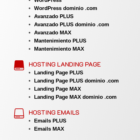
WordPress
WordPress dominio .com
Avanzado PLUS
Avanzado PLUS dominio .com
Avanzado MAX
Mantenimiento PLUS
Mantenimiento MAX
HOSTING LANDING PAGE

Landing Page PLUS
Landing Page PLUS dominio .com
Landing Page MAX
Landing Page MAX dominio .com
HOSTING EMAILS

Emails PLUS
Emails MAX