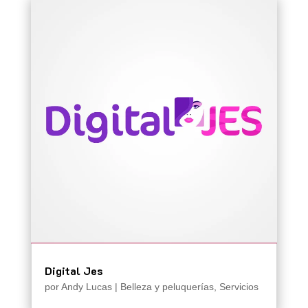
Digital Jes
por
Andy Lucas
|
Belleza y peluquerías
,
Servicios