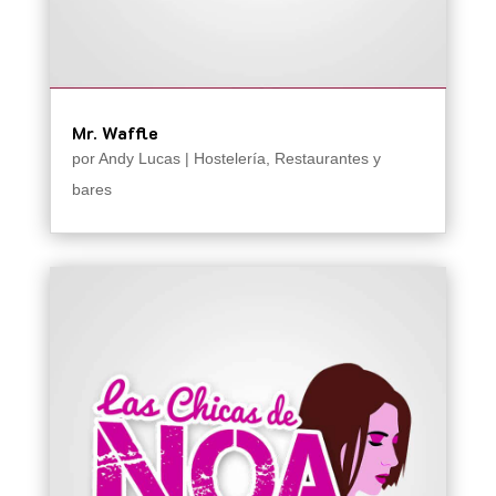
Mr. Waffle
por
Andy Lucas
|
Hostelería
,
Restaurantes y
bares