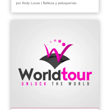
por
Andy Lucas
|
Belleza y peluquerías