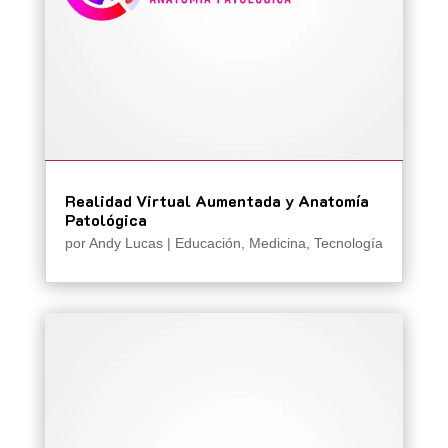
Realidad Virtual Aumentada y Anatomía
Patológica
por
Andy Lucas
|
Educación
,
Medicina
,
Tecnología