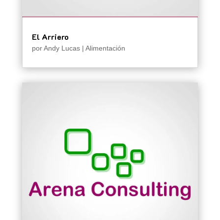
El Arriero
por
Andy Lucas
|
Alimentación