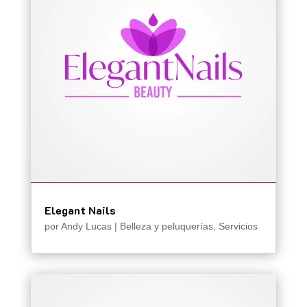
Elegant Nails
por
Andy Lucas
|
Belleza y peluquerías
,
Servicios