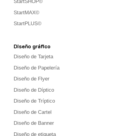
StartSHOP©
StartMAX©
StartPLUS©
Diseño gráfico
Diseño de Tarjeta
Diseño de Papelería
Diseño de Flyer
Diseño de Díptico
Diseño de Tríptico
Diseño de Cartel
Diseño de Banner
Diseño de etiqueta