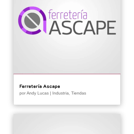
Ferretería Ascape
por
Andy Lucas
|
Industria
,
Tiendas