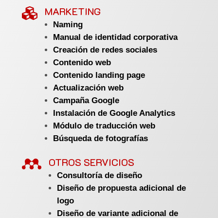
MARKETING

Naming
Manual de identidad corporativa
Creación de redes sociales
Contenido web
Contenido landing page
Actualización web
Campaña Google
Instalación de Google Analytics
Módulo de traducción web
Búsqueda de fotografías

OTROS SERVICIOS
Consultoría de diseño
Diseño de propuesta adicional de
logo
Diseño de variante adicional de