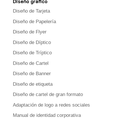
Diseño gráfico
Diseño de Tarjeta
Diseño de Papelería
Diseño de Flyer
Diseño de Díptico
Diseño de Tríptico
Diseño de Cartel
Diseño de Banner
Diseño de etiqueta
Diseño de cartel de gran formato
Adaptación de logo a redes sociales
Manual de identidad corporativa