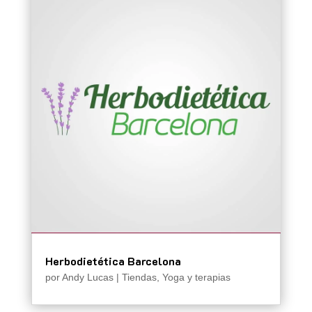
Herbodietética Barcelona
por
Andy Lucas
|
Tiendas
,
Yoga y terapias