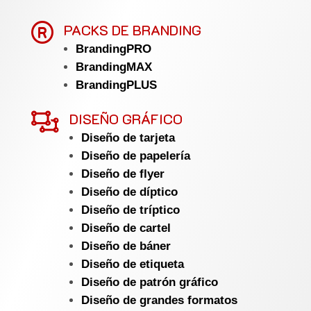

PACKS DE BRANDING
BrandingPRO
BrandingMAX
BrandingPLUS

DISEÑO GRÁFICO
Diseño de tarjeta
Diseño de papelería
Diseño de flyer
Diseño de díptico
Diseño de tríptico
Diseño de cartel
Diseño de báner
Diseño de etiqueta
Diseño de patrón gráfico
Diseño de grandes formatos