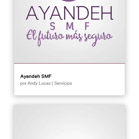
Ayandeh SMF
por
Andy Lucas
|
Servicios