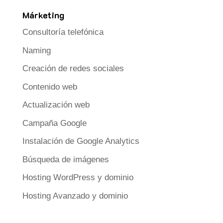
Márketing
Consultoría telefónica
Naming
Creación de redes sociales
Contenido web
Actualización web
Campaña Google
Instalación de Google Analytics
Búsqueda de imágenes
Hosting WordPress y dominio
Hosting Avanzado y dominio