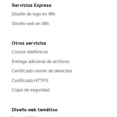
Servicios Express
Diseño de logo en 48h
Diseño web en 48h
Otros servicios
Cursos telefónicos
Entrega adicional de archivos
Certificado cesión de derechos
Certificado HTTPS
Copia de seguridad
Diseño web temático