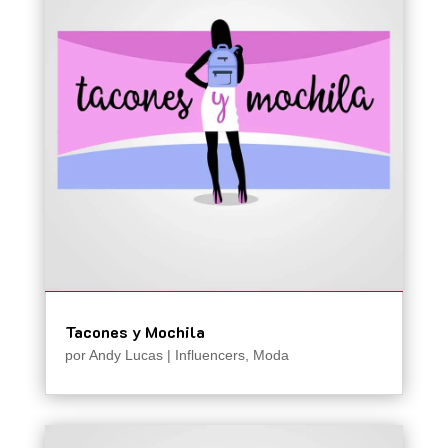
Tacones y Mochila
por
Andy Lucas
|
Influencers
,
Moda