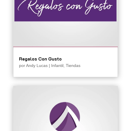
Regalos Con Gusto
por
Andy Lucas
|
Infantil
,
Tiendas