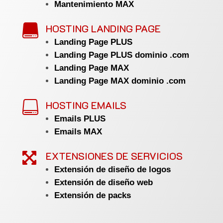
Mantenimiento MAX
HOSTING LANDING PAGE

Landing Page PLUS
Landing Page PLUS dominio .com
Landing Page MAX
Landing Page MAX dominio .com
HOSTING EMAILS

Emails PLUS
Emails MAX
EXTENSIONES DE SERVICIOS

Extensión de diseño de logos
Extensión de diseño web
Extensión de packs