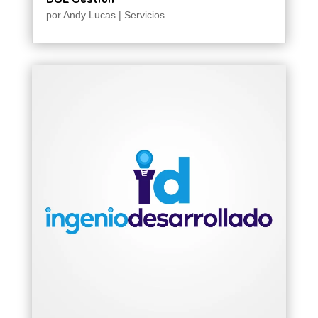
por
Andy Lucas
|
Servicios