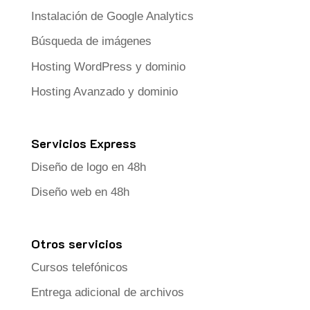
Instalación de Google Analytics
Búsqueda de imágenes
Hosting WordPress y dominio
Hosting Avanzado y dominio
Servicios Express
Diseño de logo en 48h
Diseño web en 48h
Otros servicios
Cursos telefónicos
Entrega adicional de archivos