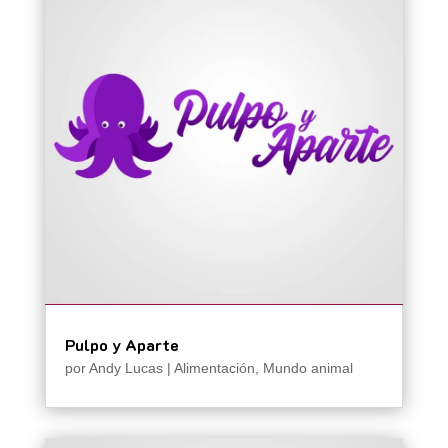
Pulpo y Aparte
por
Andy Lucas
|
Alimentación
,
Mundo animal