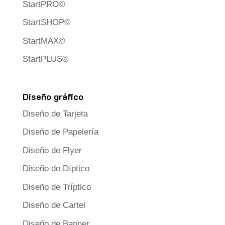
StartPRO©
StartSHOP©
StartMAX©
StartPLUS©
Diseño gráfico
Diseño de Tarjeta
Diseño de Papelería
Diseño de Flyer
Diseño de Díptico
Diseño de Tríptico
Diseño de Cartel
Diseño de Banner