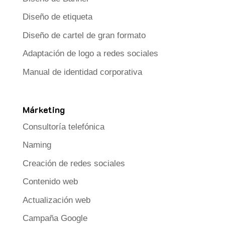
Diseño de etiqueta
Diseño de cartel de gran formato
Adaptación de logo a redes sociales
Manual de identidad corporativa
Márketing
Consultoría telefónica
Naming
Creación de redes sociales
Contenido web
Actualización web
Campaña Google