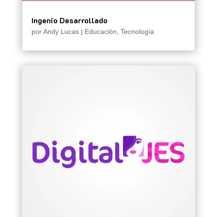
Ingenio Desarrollado
por
Andy Lucas
|
Educación
,
Tecnología