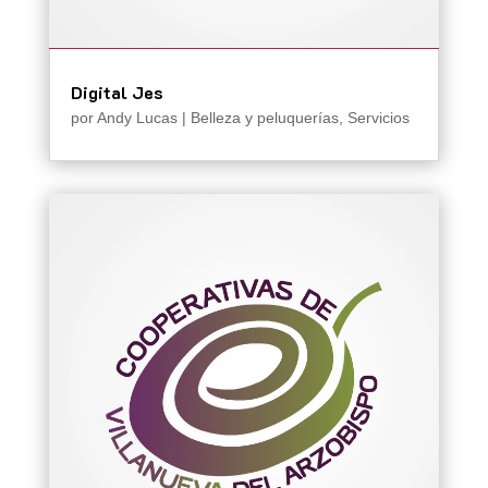
Digital Jes
por
Andy Lucas
|
Belleza y peluquerías
,
Servicios