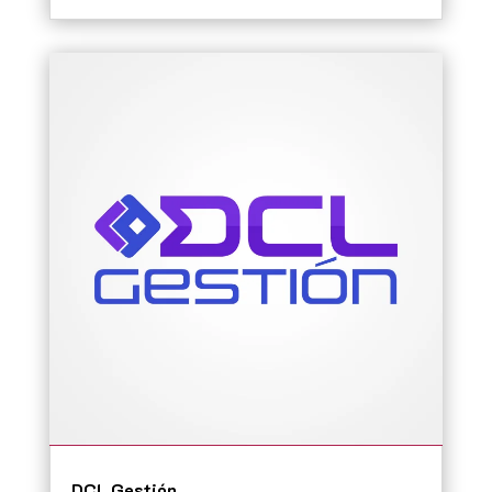
DCL Gestión