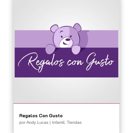
Regalos Con Gusto
por
Andy Lucas
|
Infantil
,
Tiendas