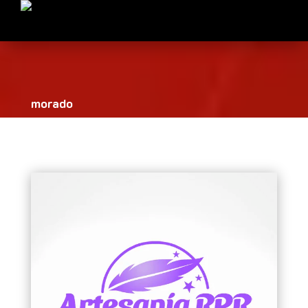
morado