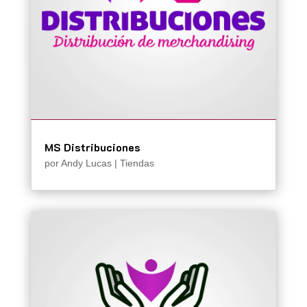
MS Distribuciones
por
Andy Lucas
|
Tiendas