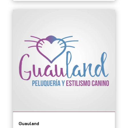
Guauland