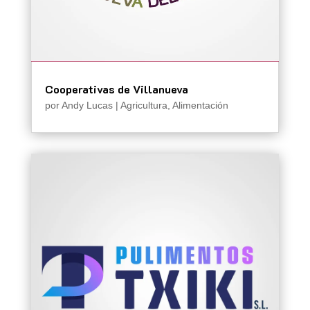
Cooperativas de Villanueva
por
Andy Lucas
|
Agricultura
,
Alimentación