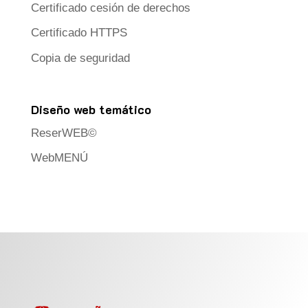
Certificado cesión de derechos
Certificado HTTPS
Copia de seguridad
Diseño web temático
ReserWEB©
WebMENÚ