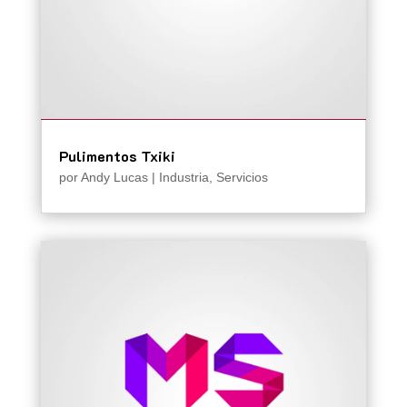
Pulimentos Txiki
por
Andy Lucas
|
Industria
,
Servicios