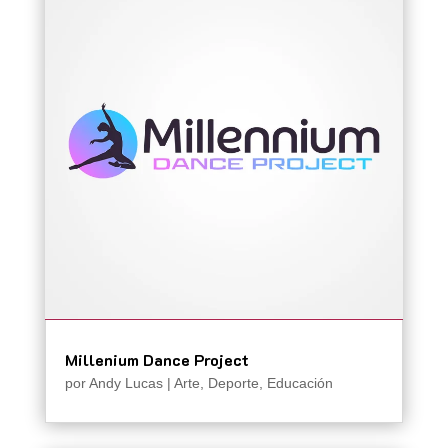
Millenium Dance Project
por
Andy Lucas
|
Arte
,
Deporte
,
Educación