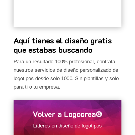
Aquí tienes el diseño gratis
que estabas buscando
Para un resultado 100% profesional, contrata
nuestros servicios de diseño personalizado de
logotipos desde solo 100€. Sin plantillas y solo
para ti o tu empresa.
Volver a Logocrea®
Líderes en diseño de logotipos