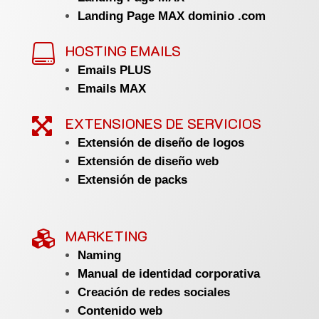
Landing Page MAX dominio .com
HOSTING EMAILS

Emails PLUS
Emails MAX
EXTENSIONES DE SERVICIOS

Extensión de diseño de logos
Extensión de diseño web
Extensión de packs
MARKETING

Naming
Manual de identidad corporativa
Creación de redes sociales
Contenido web