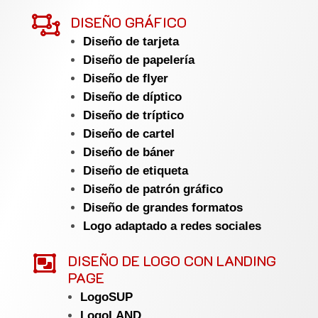

DISEÑO GRÁFICO
Diseño de tarjeta
Diseño de papelería
Diseño de flyer
Diseño de díptico
Diseño de tríptico
Diseño de cartel
Diseño de báner
Diseño de etiqueta
Diseño de patrón gráfico
Diseño de grandes formatos
Logo adaptado a redes sociales

DISEÑO DE LOGO CON LANDING
PAGE
LogoSUP
LogoLAND