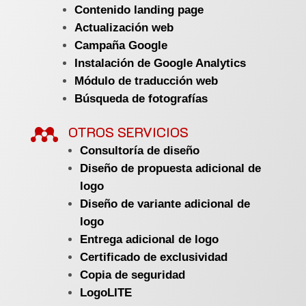
Contenido landing page
Actualización web
Campaña Google
Instalación de Google Analytics
Módulo de traducción web
Búsqueda de fotografías

OTROS SERVICIOS
Consultoría de diseño
Diseño de propuesta adicional de
logo
Diseño de variante adicional de
logo
Entrega adicional de logo
Certificado de exclusividad
Copia de seguridad
LogoLITE