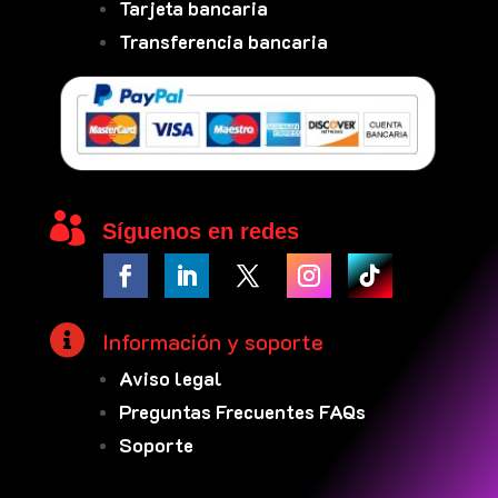
Tarjeta bancaria
Transferencia bancaria

Síguenos en redes

Información y soporte
Aviso legal
Preguntas Frecuentes FAQs
Soporte