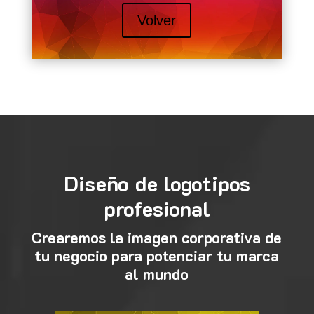
Volver
Diseño de logotipos
profesional
Crearemos la imagen corporativa de
tu negocio para potenciar tu marca
al mundo