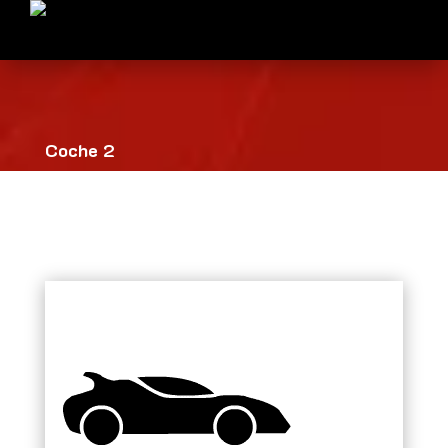
Coche 2