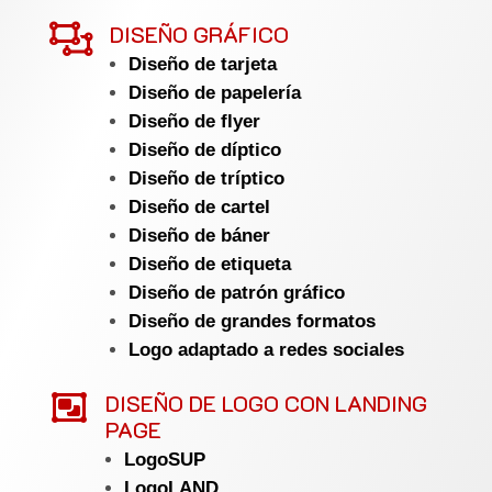

DISEÑO GRÁFICO
Diseño de tarjeta
Diseño de papelería
Diseño de flyer
Diseño de díptico
Diseño de tríptico
Diseño de cartel
Diseño de báner
Diseño de etiqueta
Diseño de patrón gráfico
Diseño de grandes formatos
Logo adaptado a redes sociales

DISEÑO DE LOGO CON LANDING
PAGE
LogoSUP
LogoLAND