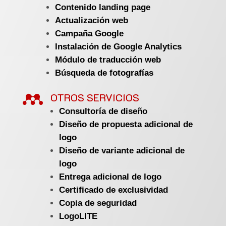
Contenido landing page
Actualización web
Campaña Google
Instalación de Google Analytics
Módulo de traducción web
Búsqueda de fotografías

OTROS SERVICIOS
Consultoría de diseño
Diseño de propuesta adicional de
logo
Diseño de variante adicional de
logo
Entrega adicional de logo
Certificado de exclusividad
Copia de seguridad
LogoLITE