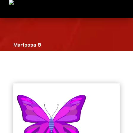
Mariposa 5