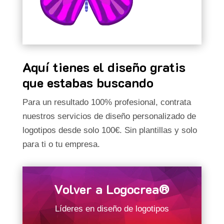
Aquí tienes el diseño gratis
que estabas buscando
Para un resultado 100% profesional, contrata
nuestros servicios de diseño personalizado de
logotipos desde solo 100€. Sin plantillas y solo
para ti o tu empresa.
Volver a Logocrea®
Líderes en diseño de logotipos