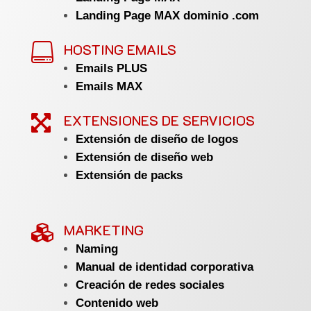
Landing Page MAX dominio .com
HOSTING EMAILS

Emails PLUS
Emails MAX
EXTENSIONES DE SERVICIOS

Extensión de diseño de logos
Extensión de diseño web
Extensión de packs
MARKETING

Naming
Manual de identidad corporativa
Creación de redes sociales
Contenido web