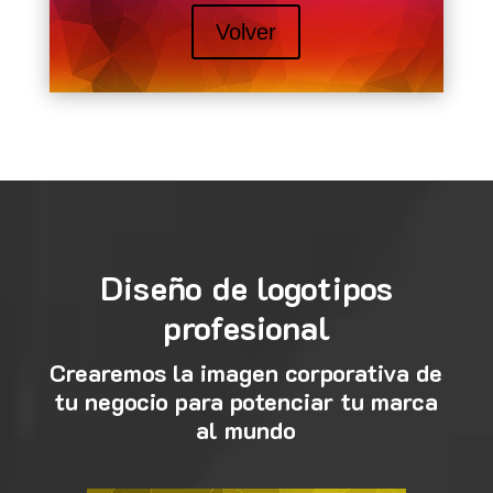
Volver
Diseño de logotipos
profesional
Crearemos la imagen corporativa de
tu negocio para potenciar tu marca
al mundo