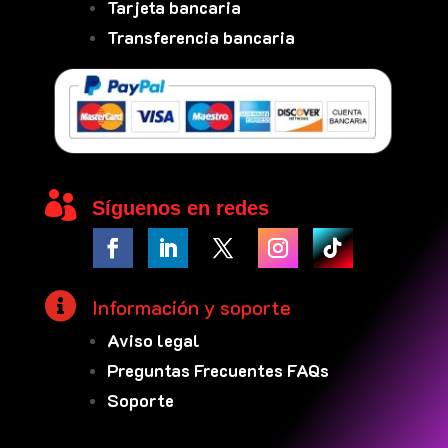
Tarjeta bancaria
Transferencia bancaria

Síguenos en redes

Información y soporte
Aviso legal
Preguntas Frecuentes FAQs
Soporte