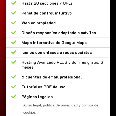

Hasta 20 secciones / URLs

Panel de control intuitivo

Web en propiedad

Diseño responsive adaptada a móviles

Mapa interactivo de Google Maps

Iconos con enlaces a redes sociales

Hosting Avanzado PLUS y dominio gratis: 3
meses

6 cuentas de email profesional

Tutoriales PDF de uso

Páginas legales
Aviso legal, política de privacidad y política de
cookies