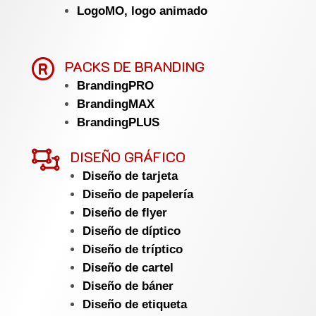
LogoMO, logo animado

PACKS DE BRANDING
BrandingPRO
BrandingMAX
BrandingPLUS

DISEÑO GRÁFICO
Diseño de tarjeta
Diseño de papelería
Diseño de flyer
Diseño de díptico
Diseño de tríptico
Diseño de cartel
Diseño de báner
Diseño de etiqueta