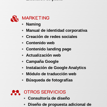
MARKETING

Naming
Manual de identidad corporativa
Creación de redes sociales
Contenido web
Contenido landing page
Actualización web
Campaña Google
Instalación de Google Analytics
Módulo de traducción web
Búsqueda de fotografías

OTROS SERVICIOS
Consultoría de diseño
Diseño de propuesta adicional de