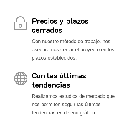
Precios y plazos
~
cerrados
Con nuestro método de trabajo, nos
aseguramos cerrar el proyecto en los
plazos establecidos.
Con las últimas

tendencias
Realizamos estudios de mercado que
nos permiten seguir las últimas
tendencias en diseño gráfico.