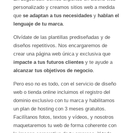
personalizado y creamos sitios web a medida
que
se adaptan a tus necesidades
y
hablan el
lenguaje de tu marca
.
Olvídate de las plantillas prediseñadas y de
diseños repetitivos. Nos encargaremos de
crear una página web única y exclusiva que
impacte a tus futuros clientes
y te ayude a
alcanzar tus objetivos de negocio
.
Pero eso no es todo, con el servicio de diseño
web o tienda online incluimos el registro del
dominio exclusivo con tu marca y habilitamos
un plan de hosting con 3 meses gratuitos.
Facilítanos fotos, textos y vídeos, y nosotros
maquetaremos tu web de forma coherente con