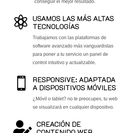
conseguir el mejor resultado.
USAMOS LAS MÁS ALTAS

TECNOLOGÍAS
Trabajamos con las plataformas de
software avanzado más vanguardistas
para poner a tu servicio un panel de
control intuitivo y actualizable.
RESPONSIVE: ADAPTADA

A DISPOSITIVOS MÓVILES
¿Móvil o tablet? no te preocupes, tu web
se visualizará en cualquier dispositivo.
CREACIÓN DE

CONTENIDO WEB