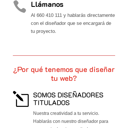
Llámanos

Al 660 410 111 y hablarás directamente
con el diseñador que se encargará de
tu proyecto.
¿Por qué tenemos que diseñar
tu web?
SOMOS DISEÑADORES
l
TITULADOS
Nuestra creatividad a tu servicio.
Hablarás con nuestro diseñador para