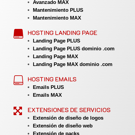
Avanzado MAX
Mantenimiento PLUS
Mantenimiento MAX
HOSTING LANDING PAGE

Landing Page PLUS
Landing Page PLUS dominio .com
Landing Page MAX
Landing Page MAX dominio .com
HOSTING EMAILS

Emails PLUS
Emails MAX
EXTENSIONES DE SERVICIOS

Extensión de diseño de logos
Extensión de diseño web
Extensión de packs