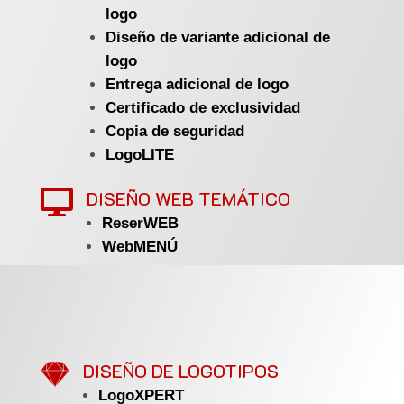
logo
Diseño de variante adicional de
logo
Entrega adicional de logo
Certificado de exclusividad
Copia de seguridad
LogoLITE
DISEÑO WEB TEMÁTICO

ReserWEB
WebMENÚ

DISEÑO DE LOGOTIPOS
LogoXPERT