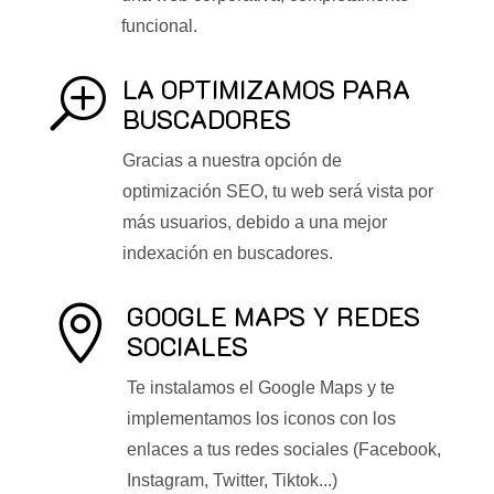
funcional.
LA OPTIMIZAMOS PARA
T
BUSCADORES
Gracias a nuestra opción de
optimización SEO, tu web será vista por
más usuarios, debido a una mejor
indexación en buscadores.
GOOGLE MAPS Y REDES

SOCIALES
Te instalamos el Google Maps y te
implementamos los iconos con los
enlaces a tus redes sociales (Facebook,
Instagram, Twitter, Tiktok...)