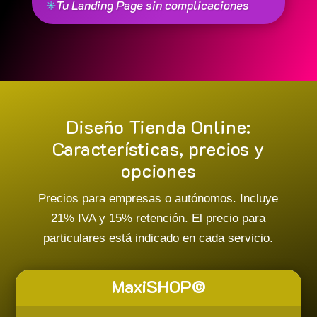
✳
Tu Landing Page sin complicaciones
Diseño Tienda Online:
Características, precios y
opciones
Precios para empresas o autónomos. Incluye
21% IVA y 15% retención. El precio para
particulares está indicado en cada servicio.
MaxiSHOP©