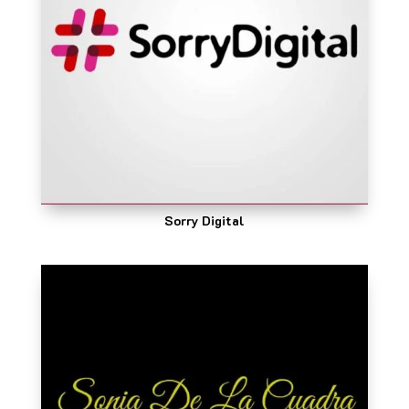
Sorry Digital