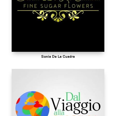
Sonia De La Cuadra