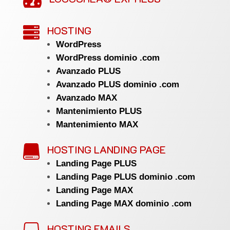

HOSTING

WordPress
WordPress dominio .com
Avanzado PLUS
Avanzado PLUS dominio .com
Avanzado MAX
Mantenimiento PLUS
Mantenimiento MAX
HOSTING LANDING PAGE

Landing Page PLUS
Landing Page PLUS dominio .com
Landing Page MAX
Landing Page MAX dominio .com
HOSTING EMAILS