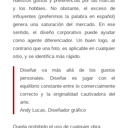
nuestros gustos y preferencias por las marcas
y los hobbies. No obstante, el exceso de
influyentes (preferimos la palabra en español)
genera una saturación del mercado. En ese
sentido, el diseño corporativo puede ayudar
como agente diferenciador. Un buen logo, al
contrario que una foto, es aplicable en cualquier
sitio, y se identifica más rápido.
Diseñar va más allá de los gustos
personales. Diseñar es jugar con el
equilibrio constante entre lo comercialmente
correcto y la originalidad cautivadora del
arte.
Andy Lucas,
Diseñador gráfico
Queda prohibido el uso de cualquier obra