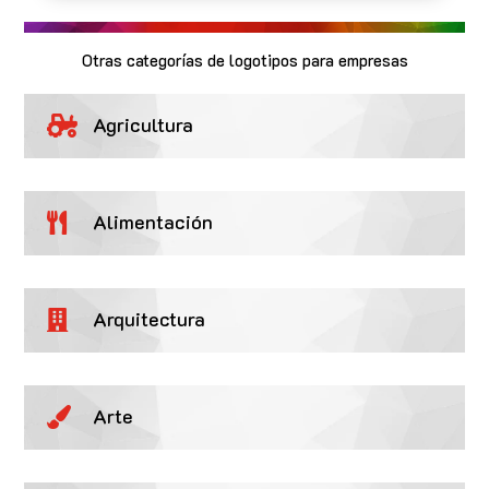
Otras categorías de logotipos para empresas
Agricultura

Alimentación

Arquitectura

Arte
