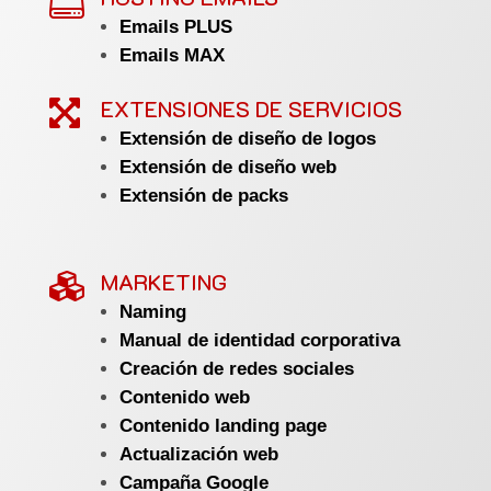

Emails PLUS
Emails MAX
EXTENSIONES DE SERVICIOS

Extensión de diseño de logos
Extensión de diseño web
Extensión de packs
MARKETING

Naming
Manual de identidad corporativa
Creación de redes sociales
Contenido web
Contenido landing page
Actualización web
Campaña Google