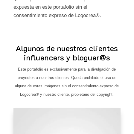
expuesta en este portafolio sin el
consentimiento expreso de Logocrea®.
Algunos de nuestros clientes
influencers y bloguer@s
Este portafolio es exclusivamente para la divulgación de
proyectos a nuestros clientes. Queda prohibido el uso de
alguna de estas imágenes sin el consentimiento expreso de
Logocrea® y nuestro cliente, propietario del copyright.