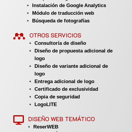
Instalación de Google Analytics
Módulo de traducción web
Búsqueda de fotografías

OTROS SERVICIOS
Consultoría de diseño
Diseño de propuesta adicional de
logo
Diseño de variante adicional de
logo
Entrega adicional de logo
Certificado de exclusividad
Copia de seguridad
LogoLITE
DISEÑO WEB TEMÁTICO

ReserWEB