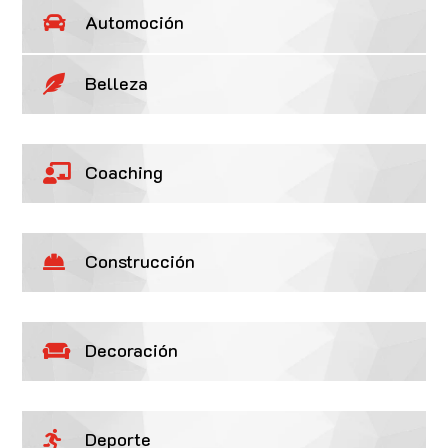
Automoción

Belleza

Coaching

Construcción

Decoración

Deporte
