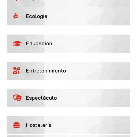
Ecología

Educación

Entretenimiento

Espectáculo

Hostelería
