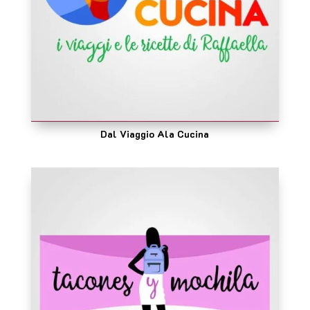
Dal Viaggio Ala Cucina