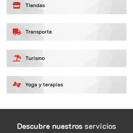
Tiendas

Transporte

Turismo

Yoga y terapias

Descubre nuestros
servicios