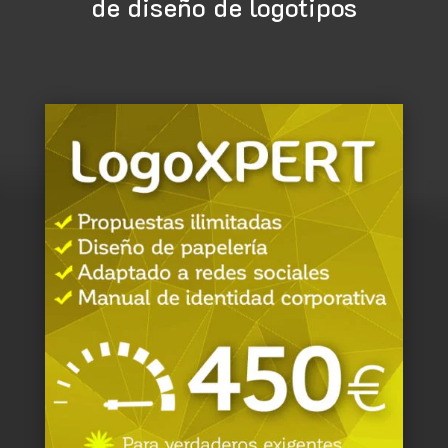
de diseño de logotipos