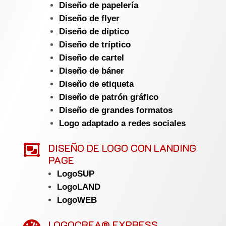
Diseño de papelería
Diseño de flyer
Diseño de díptico
Diseño de tríptico
Diseño de cartel
Diseño de báner
Diseño de etiqueta
Diseño de patrón gráfico
Diseño de grandes formatos
Logo adaptado a redes sociales

DISEÑO DE LOGO CON LANDING
PAGE
LogoSUP
LogoLAND
LogoWEB
LOGOCREA® EXPRESS