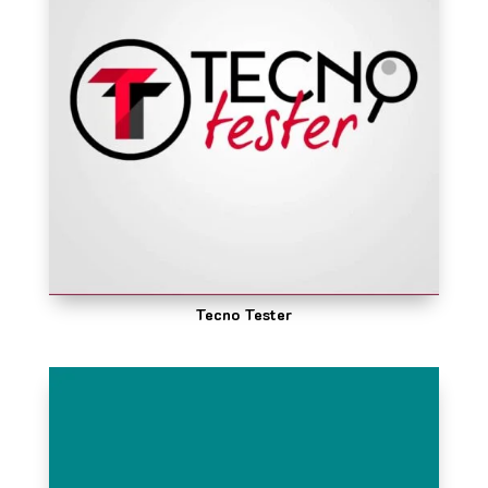
Tecno Tester