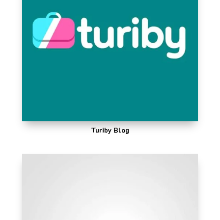
Turiby Blog