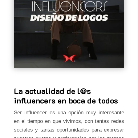
La actualidad de l@s
influencers en boca de todos
Ser influencer es una opción muy interesante
en el tiempo en que vivimos, con tantas redes
sociales y tantas oportunidades para expresar