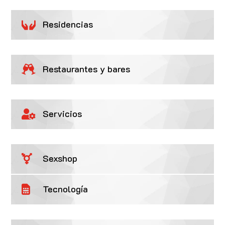
Residencias

Restaurantes y bares

Servicios

Sexshop

Tecnología
