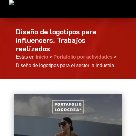
Diseño de logotipos para
influencers. Trabajos
realizados
Estás en
Inicio
>
Portafolio por actividades
>
Diseño de logotipos para el sector la industria