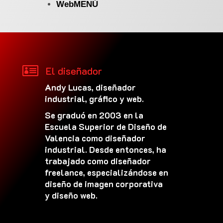
WebMENÚ

El diseñador
Andy Lucas, diseñador
industrial, gráfico y web.
Se graduó en 2003 en la
Escuela Superior de Diseño de
Valencia como diseñador
industrial. Desde entonces, ha
trabajado como diseñador
freelance, especializándose en
diseño de imagen corporativa
y diseño web.