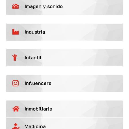
Imagen y sonido

Industria

Infantil

Influencers

Inmobiliaria

Medicina
