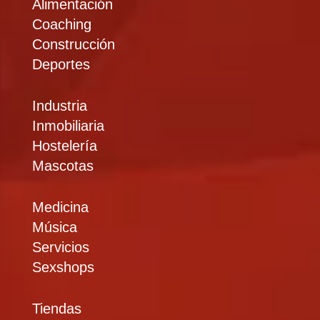
Alimentación
Coaching
Construcción
Deportes
Industria
Inmobiliaria
Hostelería
Mascotas
Medicina
Música
Servicios
Sexshops
Tiendas