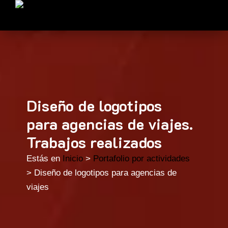
Diseño de logotipos
para agencias de viajes.
Trabajos realizados
Estás en
Inicio
>
Portafolio por actividades
> Diseño de logotipos para agencias de
viajes