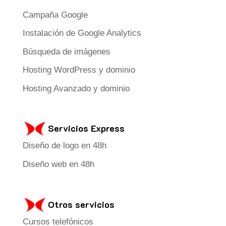
Campaña Google
Instalación de Google Analytics
Búsqueda de imágenes
Hosting WordPress y dominio
Hosting Avanzado y dominio
Servicios Express
Diseño de logo en 48h
Diseño web en 48h
Otros servicios
Cursos telefónicos