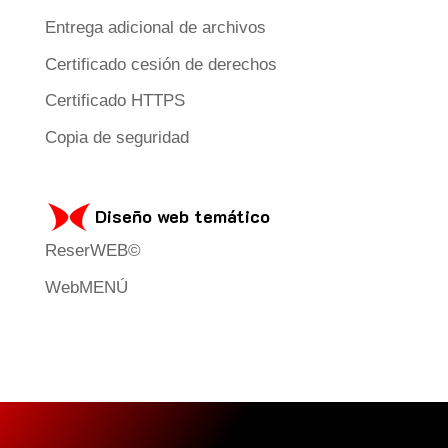
Entrega adicional de archivos
Certificado cesión de derechos
Certificado HTTPS
Copia de seguridad
Diseño web temático
ReserWEB©
WebMENÚ