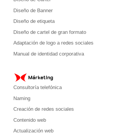
Diseño de Banner
Diseño de etiqueta
Diseño de cartel de gran formato
Adaptación de logo a redes sociales
Manual de identidad corporativa
Márketing
Consultoría telefónica
Naming
Creación de redes sociales
Contenido web
Actualización web