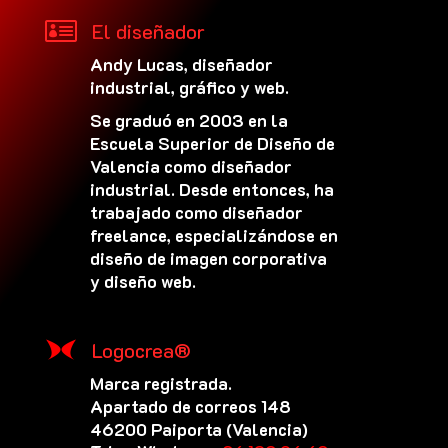

El diseñador
Andy Lucas, diseñador
industrial, gráfico y web.
Se graduó en 2003 en la
Escuela Superior de Diseño de
Valencia como diseñador
industrial. Desde entonces, ha
trabajado como diseñador
freelance, especializándose en
diseño de imagen corporativa
y diseño web.
Logocrea®
Marca registrada.
Apartado de correos 148
46200 Paiporta (Valencia)