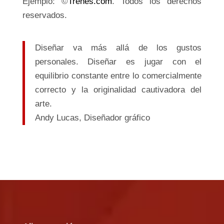
Ejemplo: ©
Trenes.com
. Todos los derechos
reservados.
Diseñar va más allá de los gustos
personales. Diseñar es jugar con el
equilibrio constante entre lo comercialmente
correcto y la originalidad cautivadora del
arte.
Andy Lucas,
Diseñador gráfico