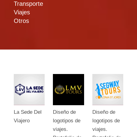
Transporte
Viajes
Otros
La Sede Del
Diseño de
Diseño de
Viajero
logotipos de
logotipos de
viajes.
viajes.