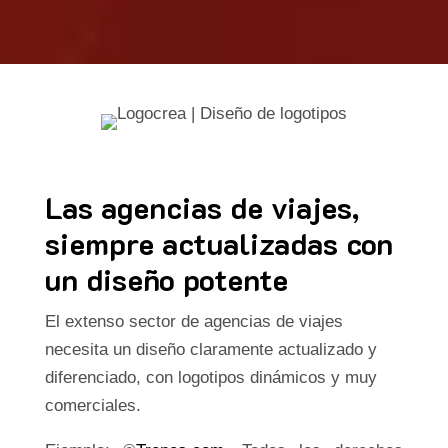
Las agencias de viajes,
siempre actualizadas con
un diseño potente
El extenso sector de agencias de viajes
necesita un diseño claramente actualizado y
diferenciado, con logotipos dinámicos y muy
comerciales.