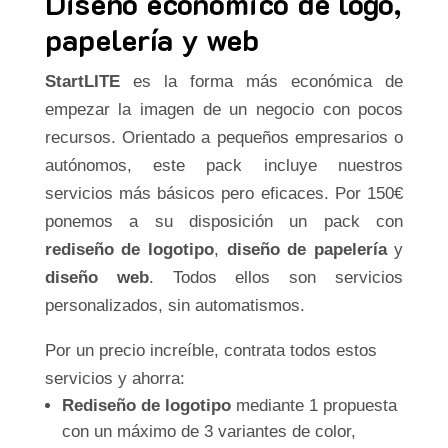
Diseño económico de logo,
papelería y web
StartLITE
es la forma más económica de
empezar la imagen de un negocio con pocos
recursos. Orientado a pequeños empresarios o
autónomos, este pack incluye nuestros
servicios más básicos pero eficaces. Por 150€
ponemos a su disposición un pack con
rediseño de logotipo
,
diseño de papelería
y
diseño web
. Todos ellos son servicios
personalizados, sin automatismos.
Por un precio increíble, contrata todos estos
servicios y ahorra:
Rediseño de logotipo
mediante 1 propuesta
con un máximo de 3 variantes de color,