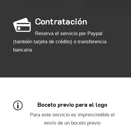
Contratación
Reserva el servicio por Paypal
(también tarjeta de crédito) o transferencia
bancaria
Boceto previo para el logo
p
Para este servicio es imprescindible el
envío de un boceto previo