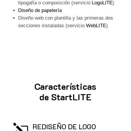
tipogafía o composición (servicio
LogoLITE
)
Diseño de papelería
Diseño web con plantilla y las primeras dos
secciones instaladas (servicio
WebLITE
)
Características
de StartLITE
REDISEÑO DE LOGO
l