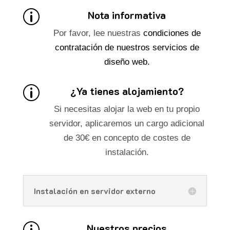
Nota informativa
p
Por favor, lee nuestras
condiciones de
contratación de nuestros servicios de
diseño web.
¿Ya tienes alojamiento?
p
Si necesitas alojar la web en tu propio
servidor, aplicaremos un cargo adicional
de 30€ en concepto de costes de
instalación.
Instalación en servidor externo
Nuestros precios