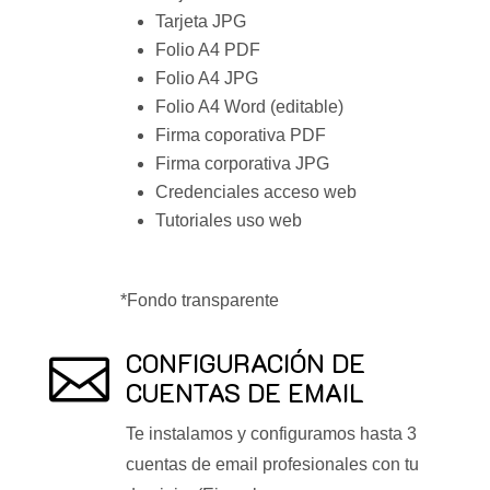
Tarjeta JPG
Folio A4 PDF
Folio A4 JPG
Folio A4 Word (editable)
Firma coporativa PDF
Firma corporativa JPG
Credenciales acceso web
Tutoriales uso web
*Fondo transparente
CONFIGURACIÓN DE

CUENTAS DE EMAIL
Te instalamos y configuramos hasta 3
cuentas de email profesionales con tu