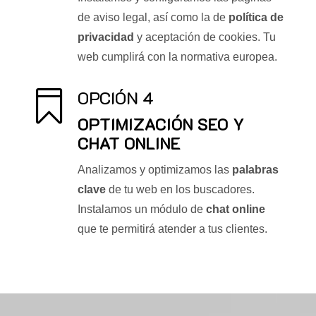
de aviso legal, así como la de
política de
privacidad
y aceptación de cookies. Tu
web cumplirá con la normativa europea.
OPCIÓN 4

OPTIMIZACIÓN SEO Y
CHAT ONLINE
Analizamos y optimizamos las
palabras
clave
de tu web en los buscadores.
Instalamos un módulo de
chat online
que te permitirá atender a tus clientes.