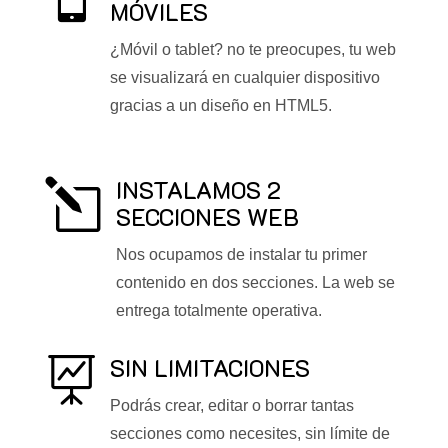
MÓVILES
¿Móvil o tablet? no te preocupes, tu web
se visualizará en cualquier dispositivo
gracias a un diseño en HTML5.
INSTALAMOS 2
l
SECCIONES WEB
Nos ocupamos de instalar tu primer
contenido en dos secciones. La web se
entrega totalmente operativa.
SIN LIMITACIONES

Podrás crear, editar o borrar tantas
secciones como necesites, sin límite de