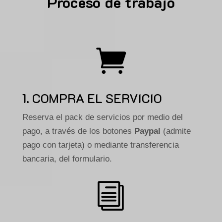
Proceso de trabajo

1. COMPRA EL SERVICIO
Reserva el pack de servicios por medio del
pago, a través de los botones
Paypal
(admite
pago con tarjeta) o mediante transferencia
bancaria, del formulario.
i