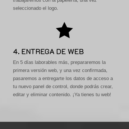
trabajaremos con la papelería, una vez
seleccionado el logo.

4. ENTREGA DE WEB
En 5 días laborables más, prepararemos la
primera versión web, y una vez confirmada,
pasaremos a entregarte los datos de acceso a
tu nuevo panel de control, donde podrás crear,
editar y eliminar contenido. ¡Ya tienes tu web!