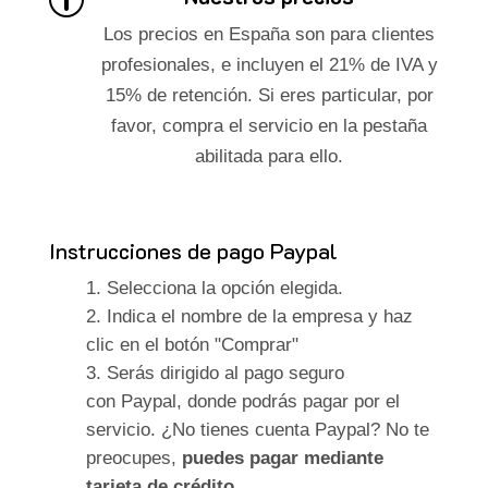
p
Los precios en España son para clientes
profesionales, e incluyen el 21% de IVA y
15% de retención. Si eres particular, por
favor, compra el servicio en la pestaña
abilitada para ello.
Instrucciones de pago Paypal
Selecciona la opción elegida.
Indica el nombre de la empresa y haz
clic en el botón "Comprar"
Serás dirigido al pago seguro
con Paypal, donde podrás pagar por el
servicio. ¿No tienes cuenta Paypal? No te
preocupes,
puedes pagar mediante
tarjeta de crédito
.