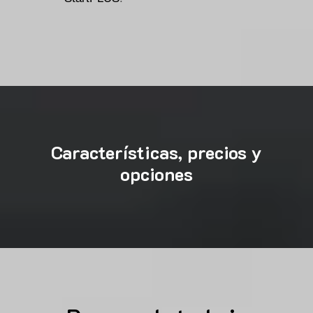
Características, precios y
opciones