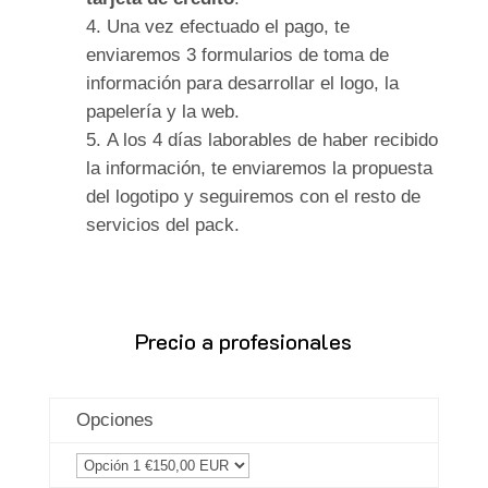
Una vez efectuado el pago, te
enviaremos 3 formularios de toma de
información para desarrollar el logo, la
papelería y la web.
A los 4 días laborables de haber recibido
la información, te enviaremos la propuesta
del logotipo y seguiremos con el resto de
servicios del pack.
Precio a profesionales
Opciones