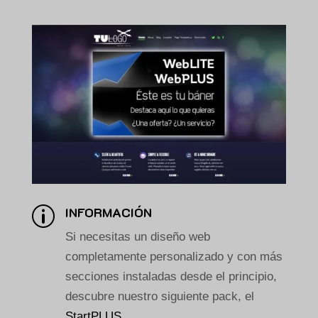
INFORMACIÓN
p
Si necesitas un diseño web
completamente personalizado y con más
secciones instaladas desde el principio,
descubre nuestro siguiente pack, el
StartPLUS
.