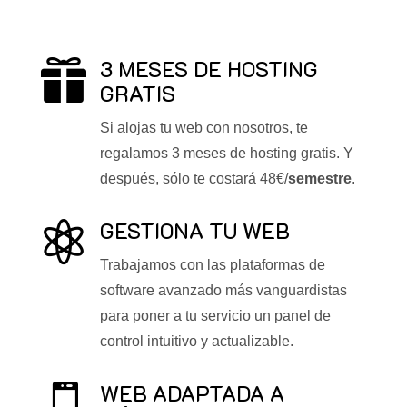
3 MESES DE HOSTING

GRATIS
Si alojas tu web con nosotros, te
regalamos 3 meses de hosting gratis. Y
después, sólo te costará 48€/
semestre
.
GESTIONA TU WEB

Trabajamos con las plataformas de
software avanzado más vanguardistas
para poner a tu servicio un panel de
control intuitivo y actualizable.
WEB ADAPTADA A
