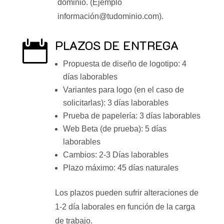
dominio. (Ejemplo
información@tudominio.com).
PLAZOS DE ENTREGA

Propuesta de diseño de logotipo: 4
días laborables
Variantes para logo (en el caso de
solicitarlas): 3 días laborables
Prueba de papelería: 3 días laborables
Web Beta (de prueba): 5 días
laborables
Cambios: 2-3 Días laborables
Plazo máximo: 45 días naturales
Los plazos pueden sufrir alteraciones de
1-2 día laborales en función de la carga
de trabajo.