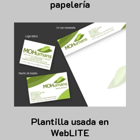
papelería
Plantilla usada en
WebLITE