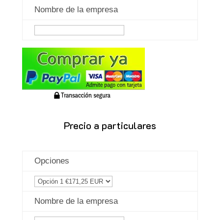
Nombre de la empresa
Precio a particulares
Opciones
Nombre de la empresa