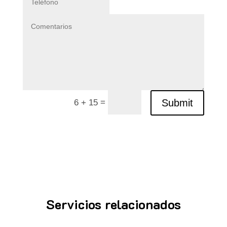
=
Submit
6 + 15
Servicios relacionados