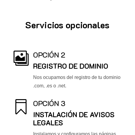
Servicios opcionales
OPCIÓN 2

REGISTRO DE DOMINIO
Nos ocupamos del registro de tu dominio
.com, .es o .net.
OPCIÓN 3

INSTALACIÓN DE AVISOS
LEGALES
Instalamos y configuramos las páginas