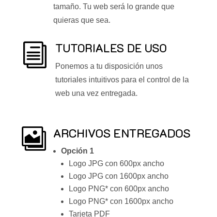
tamaño. Tu web será lo grande que
quieras que sea.
TUTORIALES DE USO
i
Ponemos a tu disposición unos
tutoriales intuitivos para el control de la
web una vez entregada.
ARCHIVOS ENTREGADOS

Opción 1
Logo JPG con 600px ancho
Logo JPG con 1600px ancho
Logo PNG* con 600px ancho
Logo PNG* con 1600px ancho
Tarjeta PDF