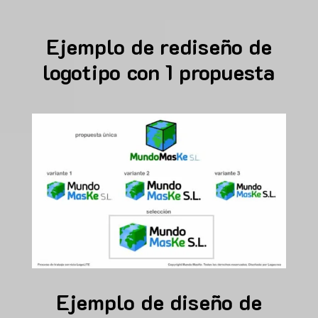
Ejemplo de rediseño de
logotipo con 1 propuesta
Ejemplo de diseño de