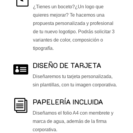
¿Tienes un boceto?¿Un logo que
quieres mejorar? Te hacemos una
propuesta personalizada y profesional
de tu nuevo logotipo. Podrás solicitar 3
variantes de color, composición o
tipografía.
DISEÑO DE TARJETA

Diseñaremos tu tarjeta personalizada,
sin plantillas, con tu imagen corporativa.
PAPELERÍA INCLUIDA
i
Diseñamos el folio A4 con membrete y
marca de agua, además de la firma
corporativa.