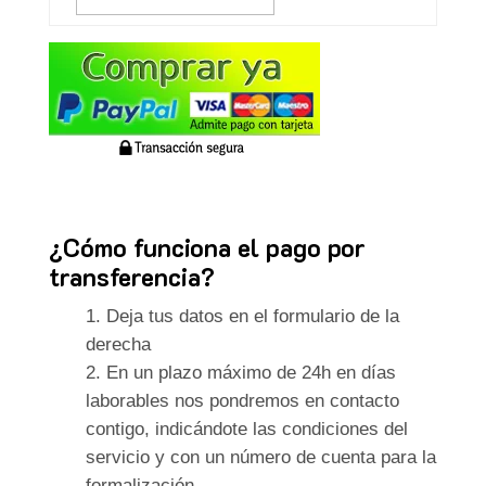
¿Cómo funciona el pago por
transferencia?
Deja tus datos en el formulario de la
derecha
En un plazo máximo de 24h en días
laborables nos pondremos en contacto
contigo, indicándote las condiciones del
servicio y con un número de cuenta para la
formalización.