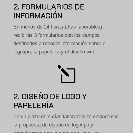
2. FORMULARIOS DE
INFORMACIÓN
En menos de 24 horas (días laborables),
recibirás 3 formularios con los campos
destinados a recoger información sobre el
logotipo, la papelería y el diseño web.
l
2. DISEÑO DE LOGO Y
PAPELERÍA
En un plazo de 4 días laborables te enviaremos
la propuesta de diseño de logotipo y