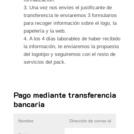
Una vez nos envíes el justificante de
transferencia te enviaremos 3 formularios
para recoger información sobre el logo, la
papelería y la web.
A los 4 días laborables de haber recibido
la información, te enviaremos la propuesta
del logotipo y seguiremos con el resto de
servicios del pack.
Pago mediante transferencia
bancaria