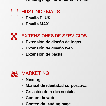
HOSTING EMAILS

Emails PLUS
Emails MAX
EXTENSIONES DE SERVICIOS

Extensión de diseño de logos
Extensión de diseño web
Extensión de packs
MARKETING

Naming
Manual de identidad corporativa
Creación de redes sociales
Contenido web
Contenido landing page