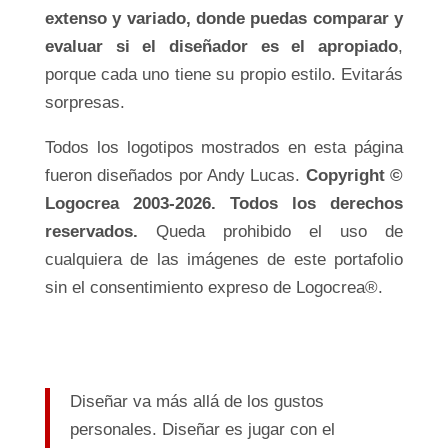
extenso y variado, donde puedas comparar y
evaluar si el diseñador es el apropiado
,
porque cada uno tiene su propio estilo. Evitarás
sorpresas.
Todos los logotipos mostrados en esta página
fueron diseñados por Andy Lucas.
Copyright ©
Logocrea 2003-2026. Todos los derechos
reservados.
Queda prohibido el uso de
cualquiera de las imágenes de este portafolio
sin el consentimiento expreso de Logocrea®.
Diseñar va más allá de los gustos
personales. Diseñar es jugar con el