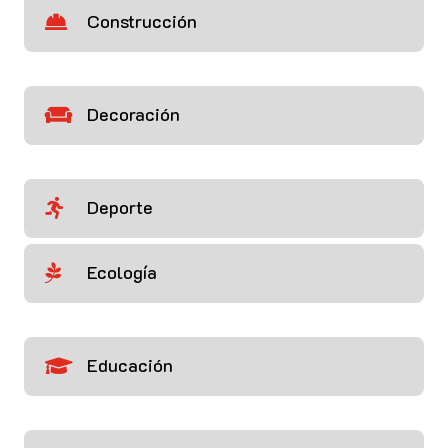
Construcción

Decoración

Deporte

Ecología

Educación
