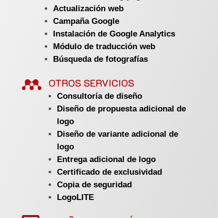
Actualización web
Campaña Google
Instalación de Google Analytics
Módulo de traducción web
Búsqueda de fotografías

OTROS SERVICIOS
Consultoría de diseño
Diseño de propuesta adicional de
logo
Diseño de variante adicional de
logo
Entrega adicional de logo
Certificado de exclusividad
Copia de seguridad
LogoLITE