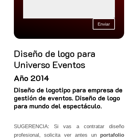
Enviar
Diseño de logo para
Universo Eventos
Año 2014
Diseño de logotipo para empresa de
gestión de eventos. Diseño de logo
para mundo del espectáculo.
SUGERENCIA: Si vas a contratar diseño
profesional, solicita ver antes un
portafolio