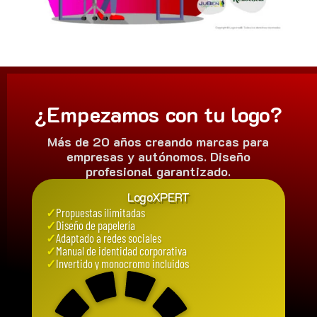
¿Empezamos con tu logo?
Más de 20 años creando marcas para
empresas y autónomos. Diseño
profesional garantizado.
LogoXPERT
✓
Propuestas ilimitadas
✓
Diseño de papelería
✓
Adaptado a redes sociales
✓
Manual de identidad corporativa
✓
Invertido y monocromo incluidos