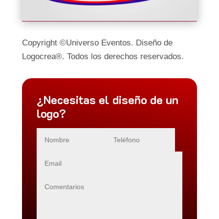
Copyright ©Universo Eventos. Diseño de
Logocrea®. Todos los derechos reservados.
¿Necesitas el diseño de un
logo?