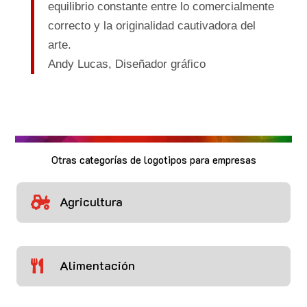
equilibrio constante entre lo comercialmente
correcto y la originalidad cautivadora del
arte.
Andy Lucas,
Diseñador gráfico
Otras categorías de logotipos para empresas
Agricultura

Alimentación
