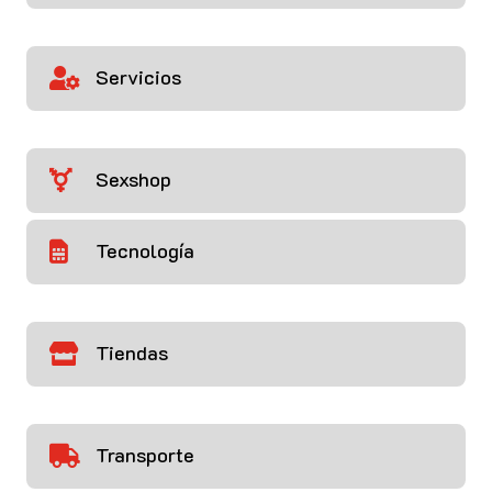
Servicios

Sexshop

Tecnología

Tiendas

Transporte
