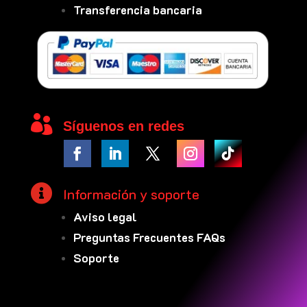
Transferencia bancaria

Síguenos en redes

Información y soporte
Aviso legal
Preguntas Frecuentes FAQs
Soporte