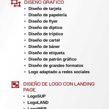

DISEÑO GRÁFICO
Diseño de tarjeta
Diseño de papelería
Diseño de flyer
Diseño de díptico
Diseño de tríptico
Diseño de cartel
Diseño de báner
Diseño de etiqueta
Diseño de patrón gráfico
Diseño de grandes formatos
Logo adaptado a redes sociales

DISEÑO DE LOGO CON LANDING
PAGE
LogoSUP
LogoLAND
LogoWEB