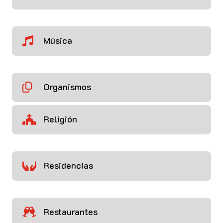
Música

Organismos

Religión

Residencias

Restaurantes
