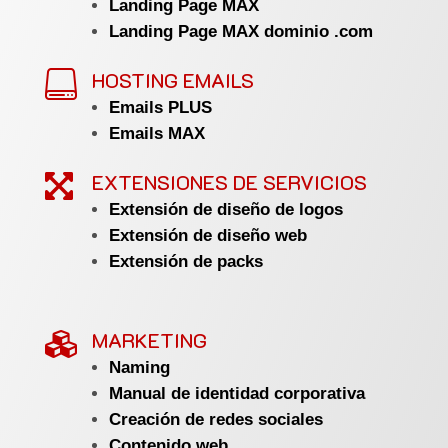
Landing Page MAX
Landing Page MAX dominio .com
HOSTING EMAILS

Emails PLUS
Emails MAX
EXTENSIONES DE SERVICIOS

Extensión de diseño de logos
Extensión de diseño web
Extensión de packs
MARKETING

Naming
Manual de identidad corporativa
Creación de redes sociales
Contenido web