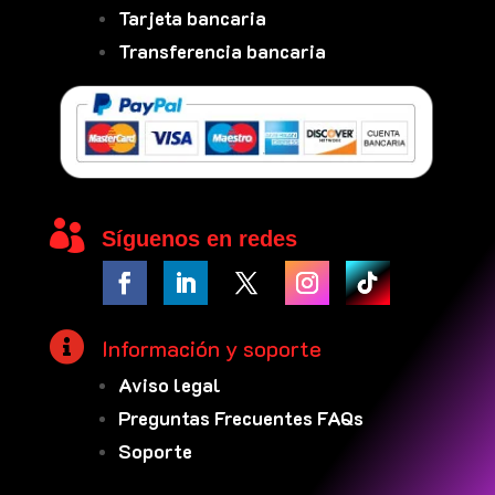
Tarjeta bancaria
Transferencia bancaria

Síguenos en redes

Información y soporte
Aviso legal
Preguntas Frecuentes FAQs
Soporte