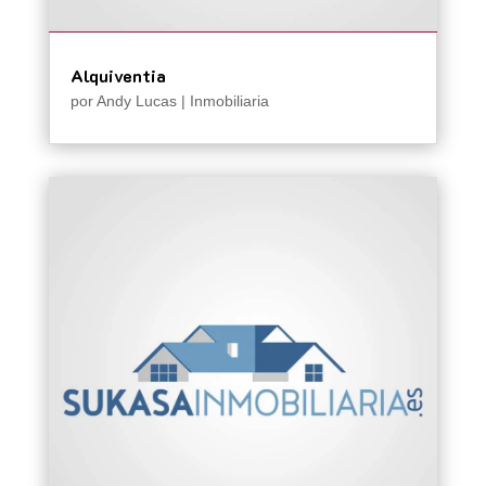
Alquiventia
por
Andy Lucas
|
Inmobiliaria