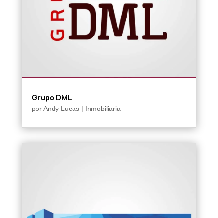
Grupo DML
por
Andy Lucas
|
Inmobiliaria