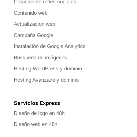
Creación de redes sociales
Contenido web
Actualización web
Campaña Google
Instalación de Google Analytics
Búsqueda de imágenes
Hosting WordPress y dominio
Hosting Avanzado y dominio
Servicios Express
Diseño de logo en 48h
Diseño web en 48h