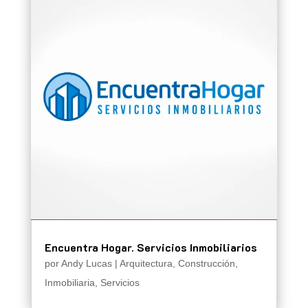
Encuentra Hogar. Servicios Inmobiliarios
por
Andy Lucas
|
Arquitectura
,
Construcción
,
Inmobiliaria
,
Servicios