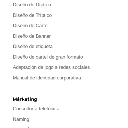
Diseño de Díptico
Diseño de Tríptico
Diseño de Cartel
Diseño de Banner
Diseño de etiqueta
Diseño de cartel de gran formato
Adaptación de logo a redes sociales
Manual de identidad corporativa
Márketing
Consultoría telefónica
Naming