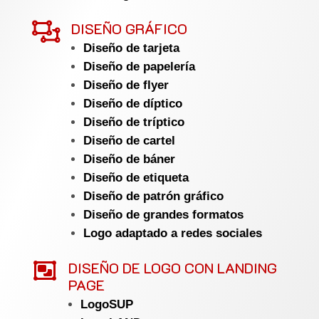

DISEÑO GRÁFICO
Diseño de tarjeta
Diseño de papelería
Diseño de flyer
Diseño de díptico
Diseño de tríptico
Diseño de cartel
Diseño de báner
Diseño de etiqueta
Diseño de patrón gráfico
Diseño de grandes formatos
Logo adaptado a redes sociales

DISEÑO DE LOGO CON LANDING
PAGE
LogoSUP