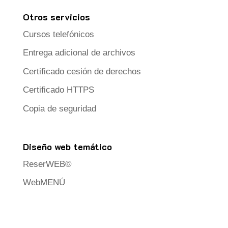
Otros servicios
Cursos telefónicos
Entrega adicional de archivos
Certificado cesión de derechos
Certificado HTTPS
Copia de seguridad
Diseño web temático
ReserWEB©
WebMENÚ