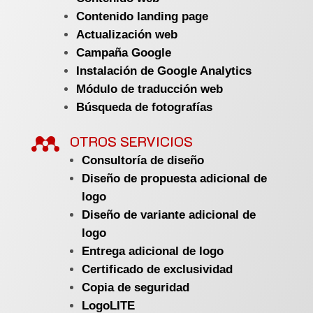
Contenido landing page
Actualización web
Campaña Google
Instalación de Google Analytics
Módulo de traducción web
Búsqueda de fotografías

OTROS SERVICIOS
Consultoría de diseño
Diseño de propuesta adicional de
logo
Diseño de variante adicional de
logo
Entrega adicional de logo
Certificado de exclusividad
Copia de seguridad
LogoLITE