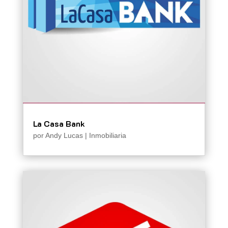
La Casa Bank
por
Andy Lucas
|
Inmobiliaria