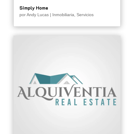
Simply Home
por
Andy Lucas
|
Inmobiliaria
,
Servicios