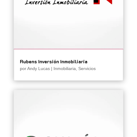
Rubens Inversión Inmobiliaria
por
Andy Lucas
|
Inmobiliaria
,
Servicios