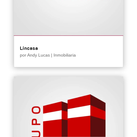
Lincasa
por
Andy Lucas
|
Inmobiliaria