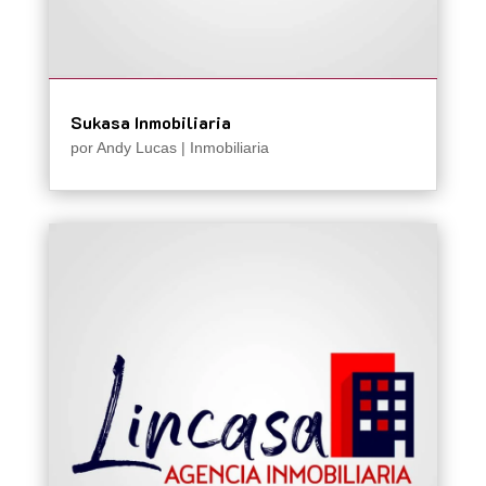
Sukasa Inmobiliaria
por
Andy Lucas
|
Inmobiliaria