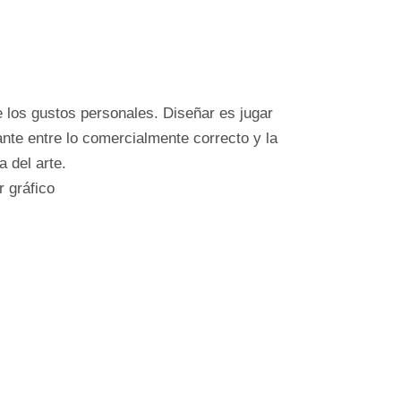
 los gustos personales. Diseñar es jugar
tante entre lo comercialmente correcto y la
a del arte.
 gráfico