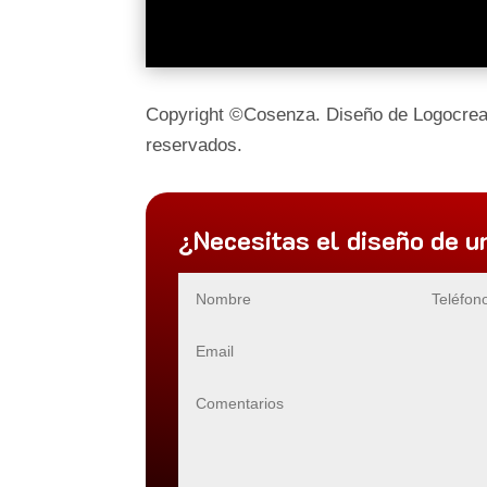
Copyright ©Cosenza. Diseño de Logocrea
reservados.
¿Necesitas el diseño de u