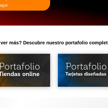
ejor
 ver más? Descubre nuestro portafolio complet