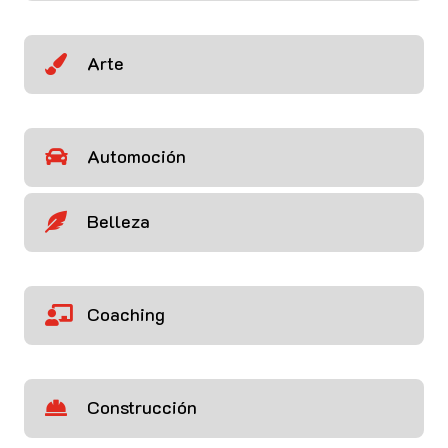
Arte

Automoción

Belleza

Coaching

Construcción
