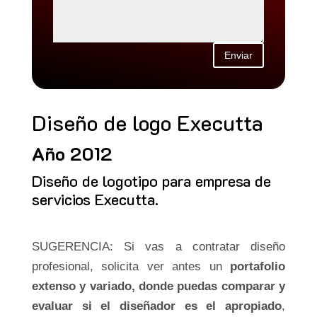
Enviar
Diseño de logo Executta
Año 2012
Diseño de logotipo para empresa de
servicios Executta.
SUGERENCIA: Si vas a contratar diseño
profesional, solicita ver antes un
portafolio
extenso y variado, donde puedas comparar y
evaluar si el diseñador es el apropiado
,