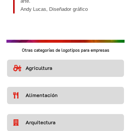
arte.
Andy Lucas,
Diseñador gráfico
Otras categorías de logotipos para empresas
Agricultura

Alimentación

Arquitectura
