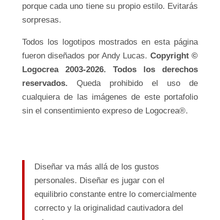
porque cada uno tiene su propio estilo. Evitarás
sorpresas.
Todos los logotipos mostrados en esta página
fueron diseñados por Andy Lucas.
Copyright ©
Logocrea 2003-2026. Todos los derechos
reservados.
Queda prohibido el uso de
cualquiera de las imágenes de este portafolio
sin el consentimiento expreso de Logocrea®.
Diseñar va más allá de los gustos
personales. Diseñar es jugar con el
equilibrio constante entre lo comercialmente
correcto y la originalidad cautivadora del