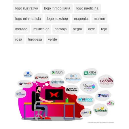
logo ilustrativo
logo inmobiliaria
logo medicina
logo minimalista
logo sexshop
magenta
marrón
morado
multicolor
naranja
negro
ocre
rojo
rosa
turquesa
verde