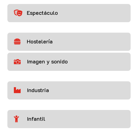
Espectáculo

Hostelería

Imagen y sonido

Industria

Infantil
