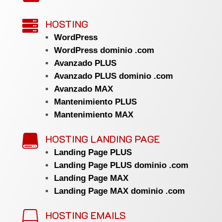
HOSTING

WordPress
WordPress dominio .com
Avanzado PLUS
Avanzado PLUS dominio .com
Avanzado MAX
Mantenimiento PLUS
Mantenimiento MAX
HOSTING LANDING PAGE

Landing Page PLUS
Landing Page PLUS dominio .com
Landing Page MAX
Landing Page MAX dominio .com
HOSTING EMAILS
