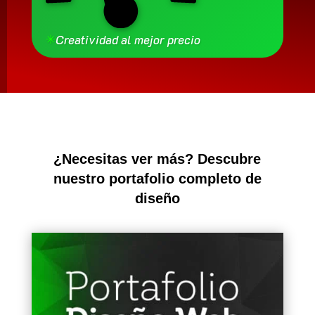
✳
Creatividad al mejor precio
¿Necesitas ver más? Descubre
nuestro portafolio completo de
diseño