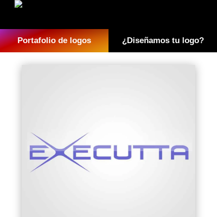
Portafolio de logos
¿Diseñamos tu logo?