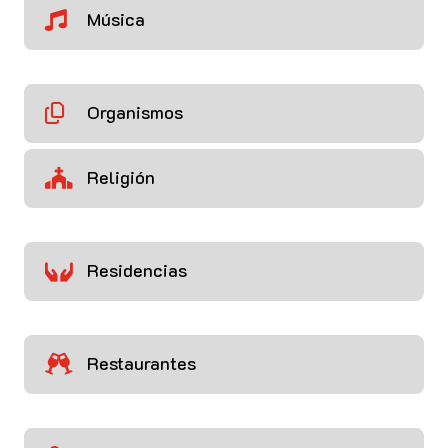
Música

Organismos

Religión

Residencias

Restaurantes
