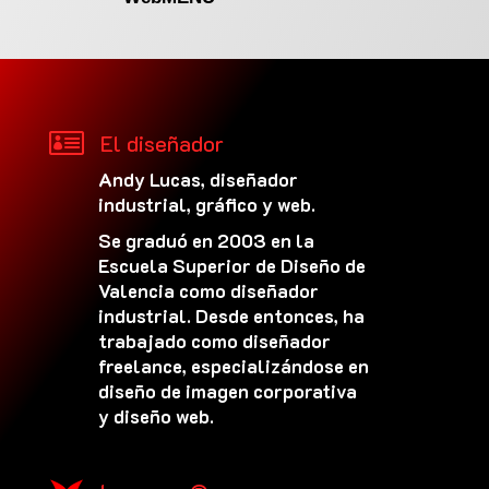

El diseñador
Andy Lucas, diseñador
industrial, gráfico y web.
Se graduó en 2003 en la
Escuela Superior de Diseño de
Valencia como diseñador
industrial. Desde entonces, ha
trabajado como diseñador
freelance, especializándose en
diseño de imagen corporativa
y diseño web.