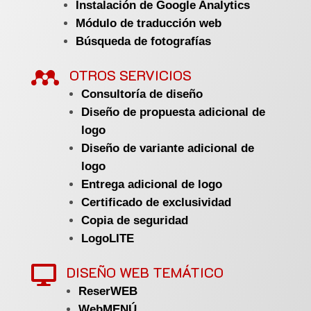
Instalación de Google Analytics
Módulo de traducción web
Búsqueda de fotografías

OTROS SERVICIOS
Consultoría de diseño
Diseño de propuesta adicional de
logo
Diseño de variante adicional de
logo
Entrega adicional de logo
Certificado de exclusividad
Copia de seguridad
LogoLITE
DISEÑO WEB TEMÁTICO

ReserWEB
WebMENÚ