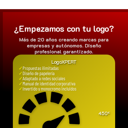
¿Empezamos con tu logo?
Más de 20 años creando marcas para
empresas y autónomos. Diseño
profesional garantizado.
LogoXPERT
✓
Propuestas ilimitadas
✓
Diseño de papelería
✓
Adaptado a redes sociales
✓
Manual de identidad corporativa
✓
Invertido y monocromo incluidos
450
€