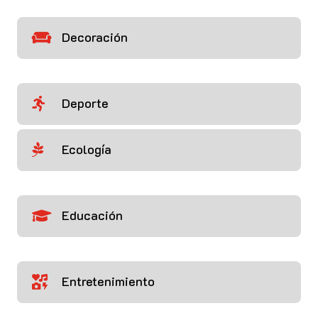
Decoración

Deporte

Ecología

Educación

Entretenimiento
