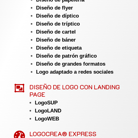
Diseño de flyer
Diseño de díptico
Diseño de tríptico
Diseño de cartel
Diseño de báner
Diseño de etiqueta
Diseño de patrón gráfico
Diseño de grandes formatos
Logo adaptado a redes sociales

DISEÑO DE LOGO CON LANDING
PAGE
LogoSUP
LogoLAND
LogoWEB
LOGOCREA® EXPRESS
