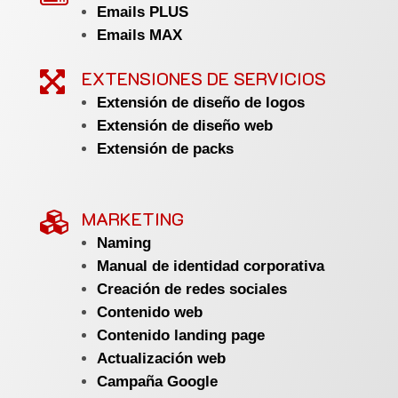
Emails PLUS
Emails MAX
EXTENSIONES DE SERVICIOS

Extensión de diseño de logos
Extensión de diseño web
Extensión de packs
MARKETING

Naming
Manual de identidad corporativa
Creación de redes sociales
Contenido web
Contenido landing page
Actualización web
Campaña Google