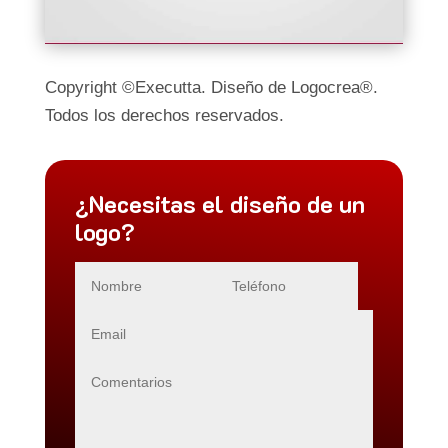
Copyright ©Executta. Diseño de Logocrea®.
Todos los derechos reservados.
¿Necesitas el diseño de un
logo?