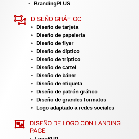
BrandingPLUS

DISEÑO GRÁFICO
Diseño de tarjeta
Diseño de papelería
Diseño de flyer
Diseño de díptico
Diseño de tríptico
Diseño de cartel
Diseño de báner
Diseño de etiqueta
Diseño de patrón gráfico
Diseño de grandes formatos
Logo adaptado a redes sociales

DISEÑO DE LOGO CON LANDING
PAGE
LogoSUP