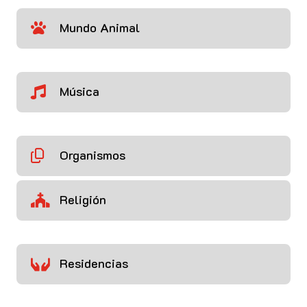
Mundo Animal

Música

Organismos

Religión

Residencias
