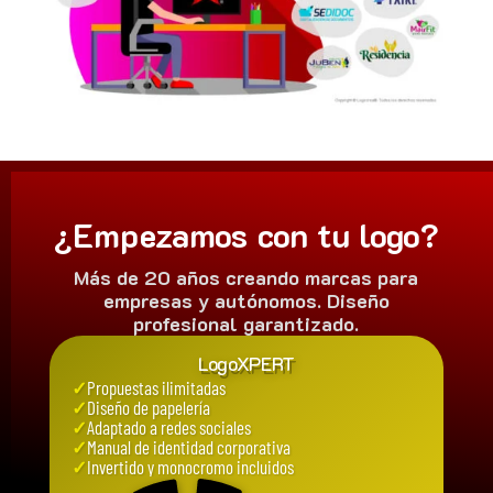
¿Empezamos con tu logo?
Más de 20 años creando marcas para
empresas y autónomos. Diseño
profesional garantizado.
LogoXPERT
✓
Propuestas ilimitadas
✓
Diseño de papelería
✓
Adaptado a redes sociales
✓
Manual de identidad corporativa
✓
Invertido y monocromo incluidos