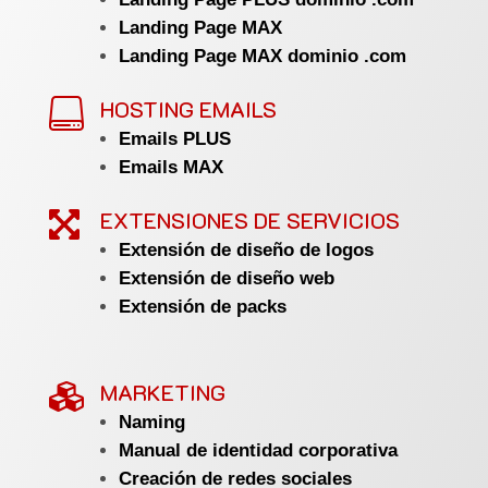
Landing Page MAX
Landing Page MAX dominio .com
HOSTING EMAILS

Emails PLUS
Emails MAX
EXTENSIONES DE SERVICIOS

Extensión de diseño de logos
Extensión de diseño web
Extensión de packs
MARKETING

Naming
Manual de identidad corporativa
Creación de redes sociales