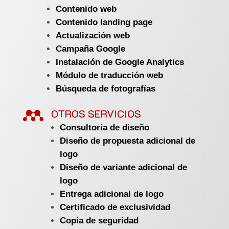
Contenido web
Contenido landing page
Actualización web
Campaña Google
Instalación de Google Analytics
Módulo de traducción web
Búsqueda de fotografías

OTROS SERVICIOS
Consultoría de diseño
Diseño de propuesta adicional de
logo
Diseño de variante adicional de
logo
Entrega adicional de logo
Certificado de exclusividad
Copia de seguridad