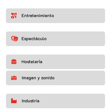
Entretenimiento

Espectáculo

Hostelería

Imagen y sonido

Industria
