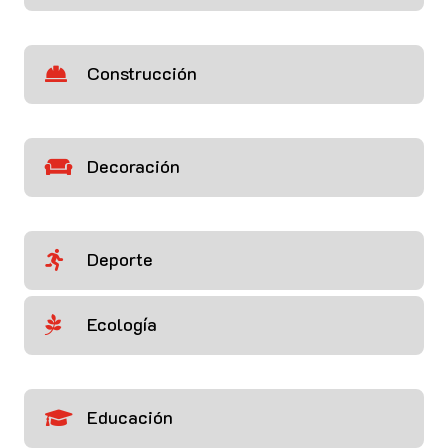
Construcción

Decoración

Deporte

Ecología

Educación
