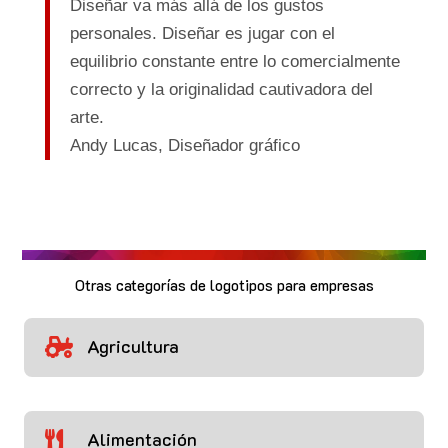
Diseñar va más allá de los gustos
personales. Diseñar es jugar con el
equilibrio constante entre lo comercialmente
correcto y la originalidad cautivadora del
arte.
Andy Lucas,
Diseñador gráfico
Otras categorías de logotipos para empresas
Agricultura

Alimentación
