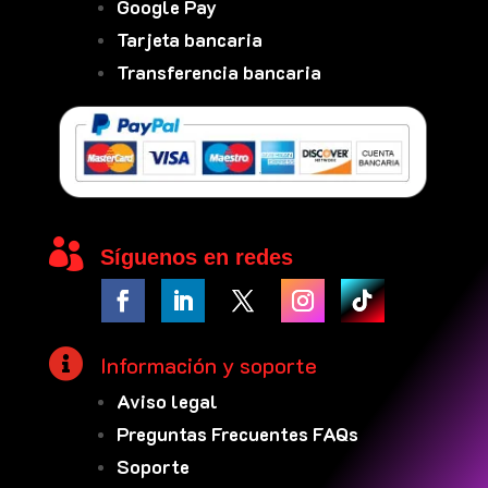
Google Pay
Tarjeta bancaria
Transferencia bancaria

Síguenos en redes

Información y soporte
Aviso legal
Preguntas Frecuentes FAQs
Soporte