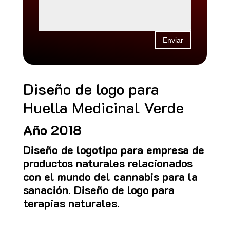
Enviar
Diseño de logo para
Huella Medicinal Verde
Año 2018
Diseño de logotipo para empresa de
productos naturales relacionados
con el mundo del cannabis para la
sanación. Diseño de logo para
terapias naturales.