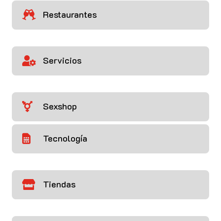
Restaurantes

Servicios

Sexshop

Tecnología

Tiendas
