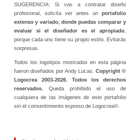
SUGERENCIA: Si vas a contratar diseño
profesional, solicita ver antes un
portafolio
extenso y variado, donde puedas comparar y
evaluar si el diseñador es el apropiado
,
porque cada uno tiene su propio estilo. Evitarás
sorpresas.
Todos los logotipos mostrados en esta página
fueron diseñados por Andy Lucas.
Copyright ©
Logocrea 2003-2026. Todos los derechos
reservados.
Queda prohibido el uso de
cualquiera de las imágenes de este portafolio
sin el consentimiento expreso de Logocrea®.