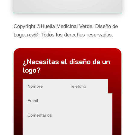
Copyright ©Huella Medicinal Verde. Diseño de
Logocrea®. Todos los derechos reservados.
¿Necesitas el diseño de un
logo?