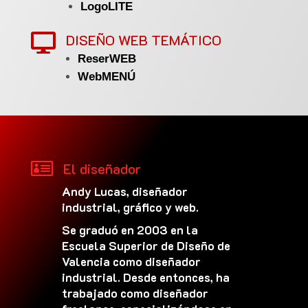
LogoLITE
DISEÑO WEB TEMÁTICO

ReserWEB
WebMENÚ

El diseñador
Andy Lucas, diseñador
industrial, gráfico y web.
Se graduó en 2003 en la
Escuela Superior de Diseño de
Valencia como diseñador
industrial. Desde entonces, ha
trabajado como diseñador