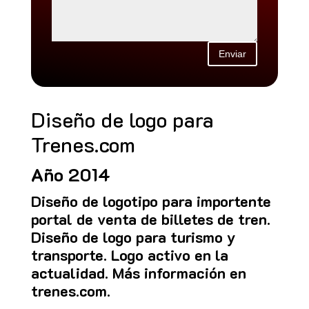
Enviar
Diseño de logo para
Trenes.com
Año 2014
Diseño de logotipo para importente
portal de venta de billetes de tren.
Diseño de logo para turismo y
transporte. Logo activo en la
actualidad. Más información en
trenes.com
.