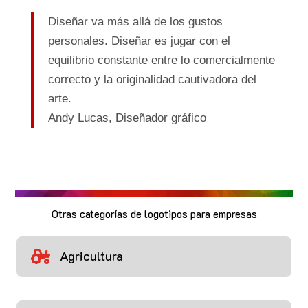
Diseñar va más allá de los gustos
personales. Diseñar es jugar con el
equilibrio constante entre lo comercialmente
correcto y la originalidad cautivadora del
arte.
Andy Lucas,
Diseñador gráfico
Otras categorías de logotipos para empresas
Agricultura
