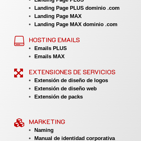
Landing Page PLUS dominio .com
Landing Page MAX
Landing Page MAX dominio .com
HOSTING EMAILS

Emails PLUS
Emails MAX
EXTENSIONES DE SERVICIOS

Extensión de diseño de logos
Extensión de diseño web
Extensión de packs
MARKETING

Naming
Manual de identidad corporativa