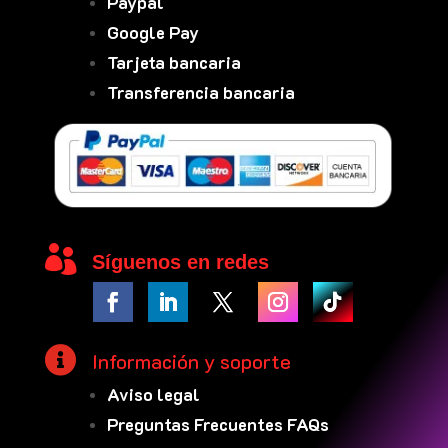
Paypal
Google Pay
Tarjeta bancaria
Transferencia bancaria

Síguenos en redes

Información y soporte
Aviso legal
Preguntas Frecuentes FAQs