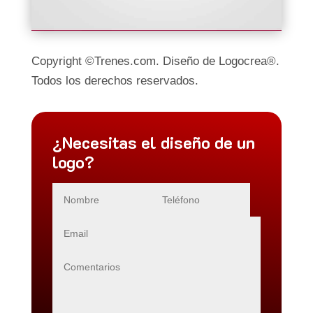
Copyright ©Trenes.com. Diseño de Logocrea®.
Todos los derechos reservados.
¿Necesitas el diseño de un
logo?