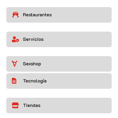
Restaurantes

Servicios

Sexshop

Tecnología

Tiendas
