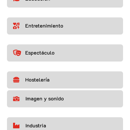
Entretenimiento

Espectáculo

Hostelería

Imagen y sonido

Industria
