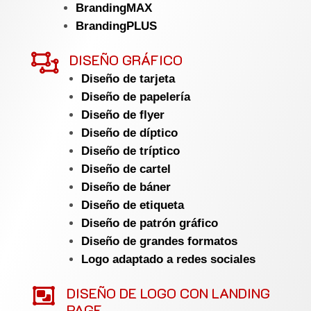
BrandingMAX
BrandingPLUS

DISEÑO GRÁFICO
Diseño de tarjeta
Diseño de papelería
Diseño de flyer
Diseño de díptico
Diseño de tríptico
Diseño de cartel
Diseño de báner
Diseño de etiqueta
Diseño de patrón gráfico
Diseño de grandes formatos
Logo adaptado a redes sociales

DISEÑO DE LOGO CON LANDING
PAGE