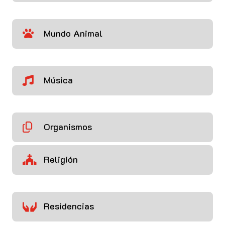
Mundo Animal

Música

Organismos

Religión

Residencias
