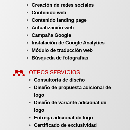
Creación de redes sociales
Contenido web
Contenido landing page
Actualización web
Campaña Google
Instalación de Google Analytics
Módulo de traducción web
Búsqueda de fotografías

OTROS SERVICIOS
Consultoría de diseño
Diseño de propuesta adicional de
logo
Diseño de variante adicional de
logo
Entrega adicional de logo
Certificado de exclusividad