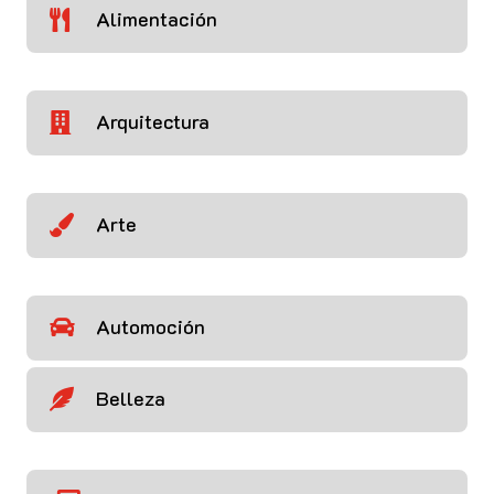
Alimentación

Arquitectura

Arte

Automoción

Belleza
