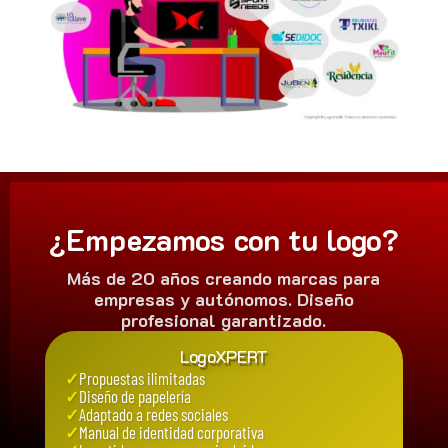
¿Empezamos con tu logo?
Más de 20 años creando marcas para
empresas y autónomos. Diseño
profesional garantizado.
LogoXPERT
✓
Propuestas ilimitadas
✓
Diseño de papelería
✓
Adaptado a redes sociales
✓
Manual de identidad corporativa