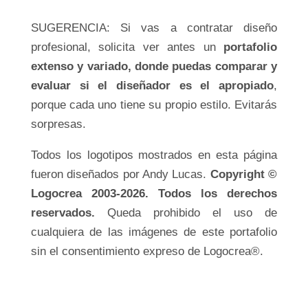
SUGERENCIA: Si vas a contratar diseño
profesional, solicita ver antes un
portafolio
extenso y variado, donde puedas comparar y
evaluar si el diseñador es el apropiado
,
porque cada uno tiene su propio estilo. Evitarás
sorpresas.
Todos los logotipos mostrados en esta página
fueron diseñados por Andy Lucas.
Copyright ©
Logocrea 2003-2026. Todos los derechos
reservados.
Queda prohibido el uso de
cualquiera de las imágenes de este portafolio
sin el consentimiento expreso de Logocrea®.