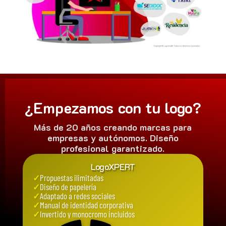
¿Empezamos con tu logo?
Más de 20 años creando marcas para
empresas y autónomos. Diseño
profesional garantizado.
LogoXPERT
✓
Propuestas ilimitadas
✓
Diseño de papelería
✓
Adaptado a redes sociales
✓
Manual de identidad corporativa
✓
Invertido y monocromo incluidos