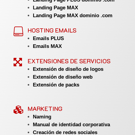
Landing Page MAX
Landing Page MAX dominio .com
HOSTING EMAILS

Emails PLUS
Emails MAX
EXTENSIONES DE SERVICIOS

Extensión de diseño de logos
Extensión de diseño web
Extensión de packs
MARKETING

Naming
Manual de identidad corporativa
Creación de redes sociales