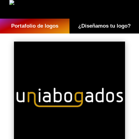
Portafolio de logos
¿Diseñamos tu logo?