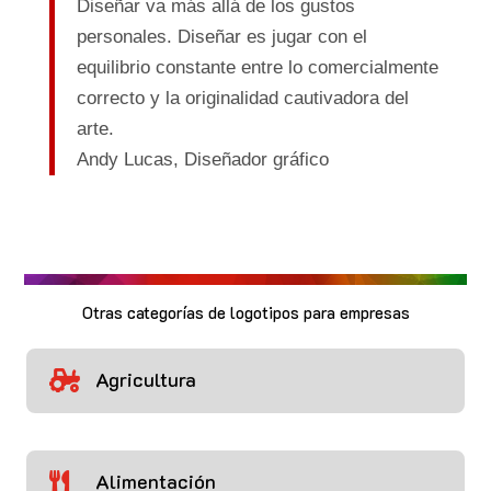
Diseñar va más allá de los gustos
personales. Diseñar es jugar con el
equilibrio constante entre lo comercialmente
correcto y la originalidad cautivadora del
arte.
Andy Lucas,
Diseñador gráfico
Otras categorías de logotipos para empresas
Agricultura

Alimentación
