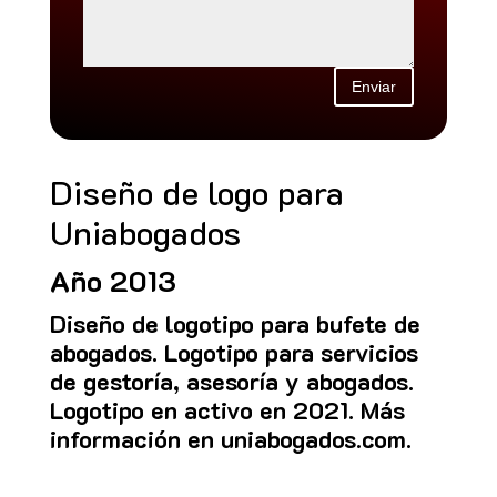
Enviar
Diseño de logo para
Uniabogados
Año 2013
Diseño de logotipo para bufete de
abogados. Logotipo para servicios
de gestoría, asesoría y abogados.
Logotipo en activo en 2021. Más
información en
uniabogados.com
.