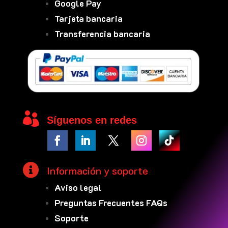
Google Pay
Tarjeta bancaria
Transferencia bancaria

Síguenos en redes

Información y soporte
Aviso legal
Preguntas Frecuentes FAQs
Soporte