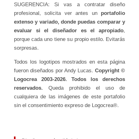
SUGERENCIA: Si vas a contratar diseño
profesional, solicita ver antes un
portafolio
extenso y variado, donde puedas comparar y
evaluar si el diseñador es el apropiado
,
porque cada uno tiene su propio estilo. Evitarás
sorpresas.
Todos los logotipos mostrados en esta página
fueron diseñados por Andy Lucas.
Copyright ©
Logocrea 2003-2026. Todos los derechos
reservados.
Queda prohibido el uso de
cualquiera de las imágenes de este portafolio
sin el consentimiento expreso de Logocrea®.