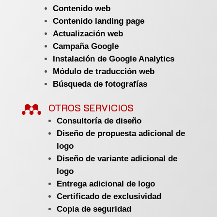
Contenido web
Contenido landing page
Actualización web
Campaña Google
Instalación de Google Analytics
Módulo de traducción web
Búsqueda de fotografías

OTROS SERVICIOS
Consultoría de diseño
Diseño de propuesta adicional de
logo
Diseño de variante adicional de
logo
Entrega adicional de logo
Certificado de exclusividad
Copia de seguridad