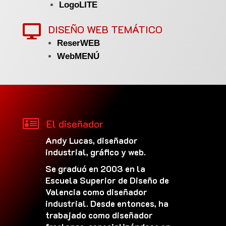
LogoLITE
DISEÑO WEB TEMÁTICO

ReserWEB
WebMENÚ

El diseñador
Andy Lucas, diseñador
industrial, gráfico y web.
Se graduó en 2003 en la
Escuela Superior de Diseño de
Valencia como diseñador
industrial. Desde entonces, ha
trabajado como diseñador