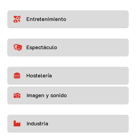
Entretenimiento

Espectáculo

Hostelería

Imagen y sonido

Industria
