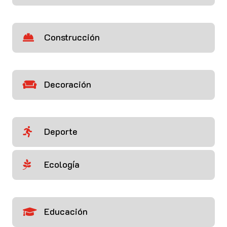
Construcción

Decoración

Deporte

Ecología

Educación
