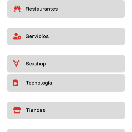
Restaurantes

Servicios

Sexshop

Tecnología

Tiendas
