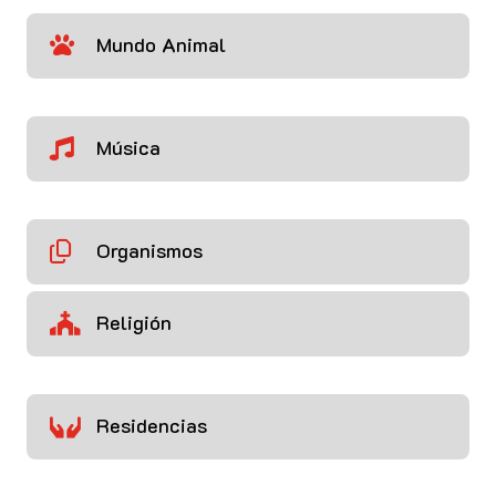
Mundo Animal

Música

Organismos

Religión

Residencias
