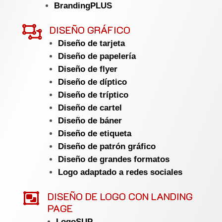
BrandingPLUS

DISEÑO GRÁFICO
Diseño de tarjeta
Diseño de papelería
Diseño de flyer
Diseño de díptico
Diseño de tríptico
Diseño de cartel
Diseño de báner
Diseño de etiqueta
Diseño de patrón gráfico
Diseño de grandes formatos
Logo adaptado a redes sociales

DISEÑO DE LOGO CON LANDING
PAGE
LogoSUP