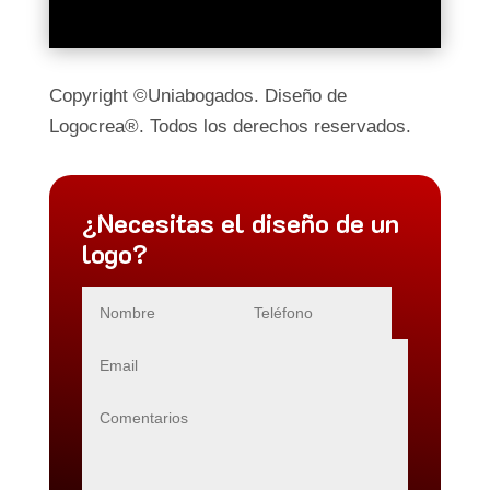
Copyright ©Uniabogados. Diseño de
Logocrea®. Todos los derechos reservados.
¿Necesitas el diseño de un
logo?