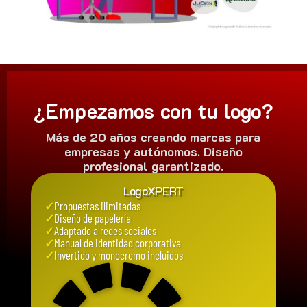
¿Empezamos con tu logo?
Más de 20 años creando marcas para
empresas y autónomos. Diseño
profesional garantizado.
LogoXPERT
✓
Propuestas ilimitadas
✓
Diseño de papelería
✓
Adaptado a redes sociales
✓
Manual de identidad corporativa
✓
Invertido y monocromo incluidos