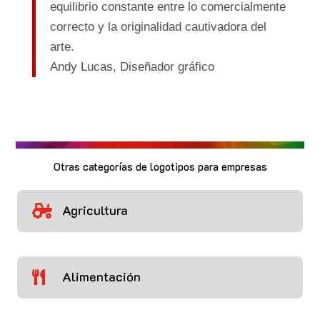
equilibrio constante entre lo comercialmente
correcto y la originalidad cautivadora del
arte.
Andy Lucas,
Diseñador gráfico
Otras categorías de logotipos para empresas
Agricultura

Alimentación
