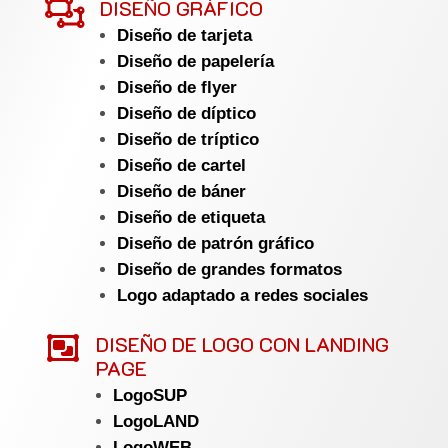

DISEÑO GRÁFICO
Diseño de tarjeta
Diseño de papelería
Diseño de flyer
Diseño de díptico
Diseño de tríptico
Diseño de cartel
Diseño de báner
Diseño de etiqueta
Diseño de patrón gráfico
Diseño de grandes formatos
Logo adaptado a redes sociales

DISEÑO DE LOGO CON LANDING
PAGE
LogoSUP
LogoLAND
LogoWEB