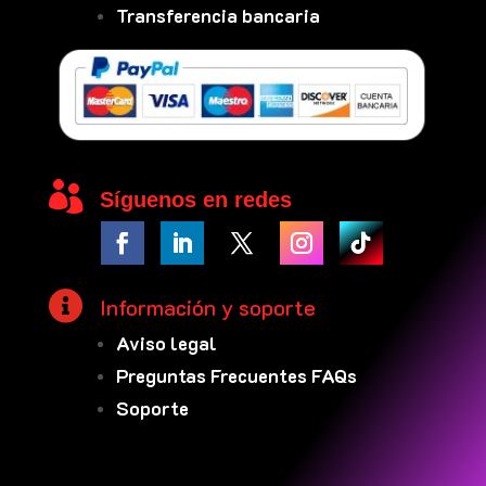
Transferencia bancaria

Síguenos en redes

Información y soporte
Aviso legal
Preguntas Frecuentes FAQs
Soporte