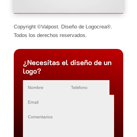
Copyright ©Valpost. Diseño de Logocrea®.
Todos los derechos reservados.
¿Necesitas el diseño de un
logo?