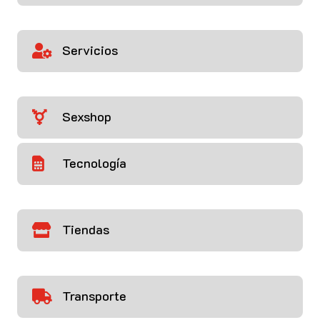
Servicios

Sexshop

Tecnología

Tiendas

Transporte
