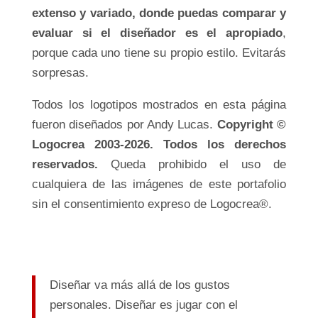
extenso y variado, donde puedas comparar y
evaluar si el diseñador es el apropiado
,
porque cada uno tiene su propio estilo. Evitarás
sorpresas.
Todos los logotipos mostrados en esta página
fueron diseñados por Andy Lucas.
Copyright ©
Logocrea 2003-2026. Todos los derechos
reservados.
Queda prohibido el uso de
cualquiera de las imágenes de este portafolio
sin el consentimiento expreso de Logocrea®.
Diseñar va más allá de los gustos
personales. Diseñar es jugar con el