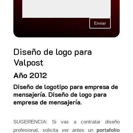
Enviar
Diseño de logo para
Valpost
Año 2012
Diseño de logotipo para empresa de
mensajería. Diseño de logo para
empresa de mensajería.
SUGERENCIA: Si vas a contratar diseño
profesional, solicita ver antes un
portafolio