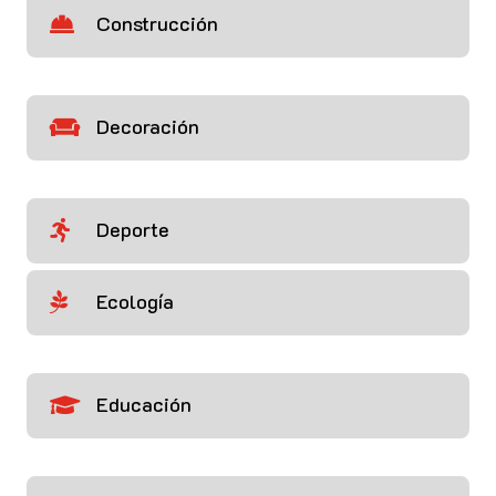
Construcción

Decoración

Deporte

Ecología

Educación
