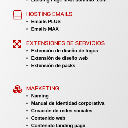
HOSTING EMAILS

Emails PLUS
Emails MAX
EXTENSIONES DE SERVICIOS

Extensión de diseño de logos
Extensión de diseño web
Extensión de packs
MARKETING

Naming
Manual de identidad corporativa
Creación de redes sociales
Contenido web
Contenido landing page