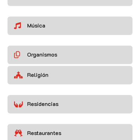
Música

Organismos

Religión

Residencias

Restaurantes
