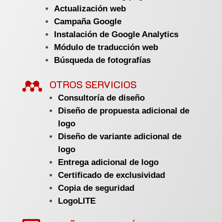
Actualización web
Campaña Google
Instalación de Google Analytics
Módulo de traducción web
Búsqueda de fotografías

OTROS SERVICIOS
Consultoría de diseño
Diseño de propuesta adicional de
logo
Diseño de variante adicional de
logo
Entrega adicional de logo
Certificado de exclusividad
Copia de seguridad
LogoLITE