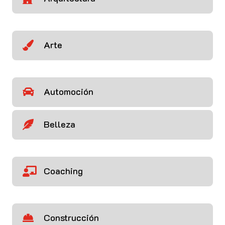
Arte

Automoción

Belleza

Coaching

Construcción
