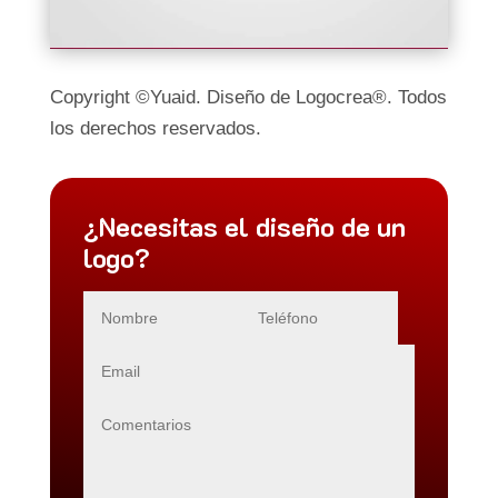
Copyright ©Yuaid. Diseño de Logocrea®. Todos
los derechos reservados.
¿Necesitas el diseño de un
logo?