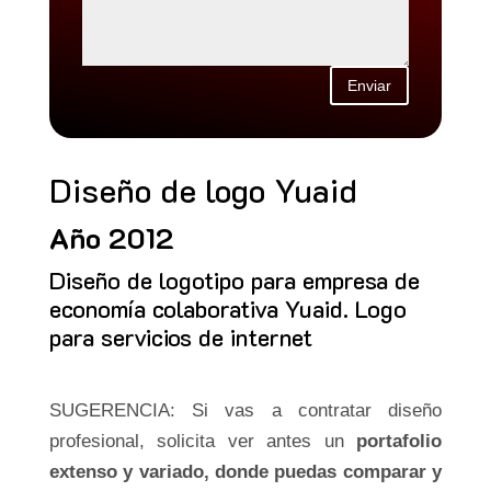
Enviar
Diseño de logo Yuaid
Año 2012
Diseño de logotipo para empresa de
economía colaborativa Yuaid. Logo
para servicios de internet
SUGERENCIA: Si vas a contratar diseño
profesional, solicita ver antes un
portafolio
extenso y variado, donde puedas comparar y