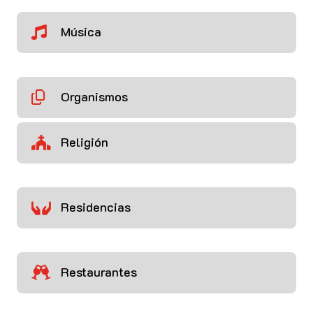
Música

Organismos

Religión

Residencias

Restaurantes
