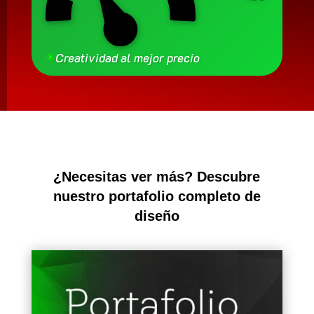
✳
Creatividad al mejor precio
¿Necesitas ver más? Descubre
nuestro portafolio completo de
diseño