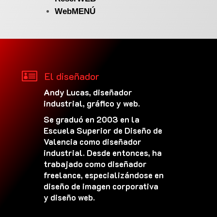
WebMENÚ

El diseñador
Andy Lucas, diseñador
industrial, gráfico y web.
Se graduó en 2003 en la
Escuela Superior de Diseño de
Valencia como diseñador
industrial. Desde entonces, ha
trabajado como diseñador
freelance, especializándose en
diseño de imagen corporativa
y diseño web.