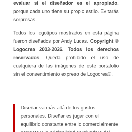
evaluar si el diseñador es el apropiado
,
porque cada uno tiene su propio estilo. Evitarás
sorpresas.
Todos los logotipos mostrados en esta página
fueron diseñados por Andy Lucas.
Copyright ©
Logocrea 2003-2026. Todos los derechos
reservados.
Queda prohibido el uso de
cualquiera de las imágenes de este portafolio
sin el consentimiento expreso de Logocrea®.
Diseñar va más allá de los gustos
personales. Diseñar es jugar con el
equilibrio constante entre lo comercialmente