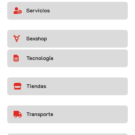
Servicios

Sexshop

Tecnología

Tiendas

Transporte
