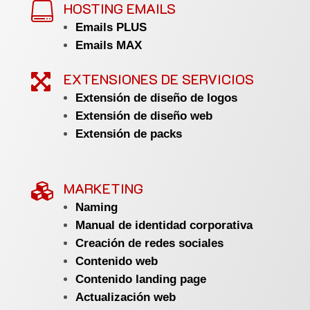
HOSTING EMAILS

Emails PLUS
Emails MAX
EXTENSIONES DE SERVICIOS

Extensión de diseño de logos
Extensión de diseño web
Extensión de packs
MARKETING

Naming
Manual de identidad corporativa
Creación de redes sociales
Contenido web
Contenido landing page
Actualización web