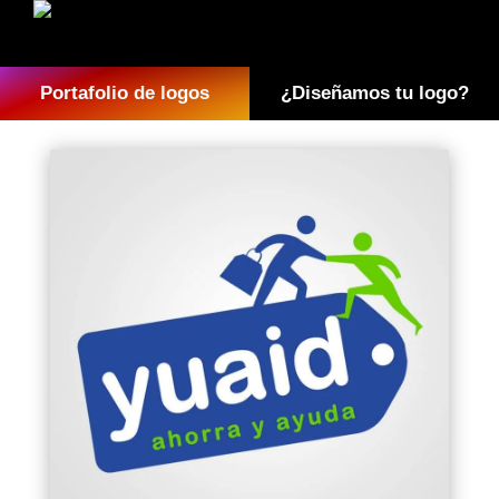
Portafolio de logos
¿Diseñamos tu logo?