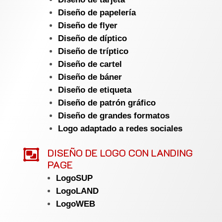
Diseño de papelería
Diseño de flyer
Diseño de díptico
Diseño de tríptico
Diseño de cartel
Diseño de báner
Diseño de etiqueta
Diseño de patrón gráfico
Diseño de grandes formatos
Logo adaptado a redes sociales

DISEÑO DE LOGO CON LANDING
PAGE
LogoSUP
LogoLAND
LogoWEB