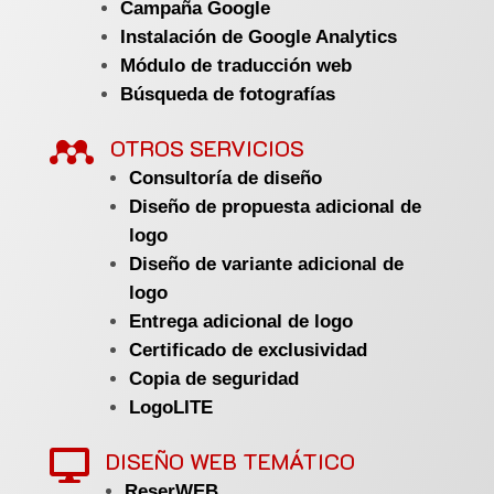
Campaña Google
Instalación de Google Analytics
Módulo de traducción web
Búsqueda de fotografías

OTROS SERVICIOS
Consultoría de diseño
Diseño de propuesta adicional de
logo
Diseño de variante adicional de
logo
Entrega adicional de logo
Certificado de exclusividad
Copia de seguridad
LogoLITE
DISEÑO WEB TEMÁTICO

ReserWEB