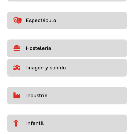
Espectáculo

Hostelería

Imagen y sonido

Industria

Infantil
