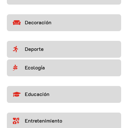
Decoración

Deporte

Ecología

Educación

Entretenimiento
