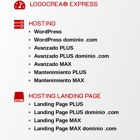
LOGOCREA® EXPRESS

HOSTING

WordPress
WordPress dominio .com
Avanzado PLUS
Avanzado PLUS dominio .com
Avanzado MAX
Mantenimiento PLUS
Mantenimiento MAX
HOSTING LANDING PAGE

Landing Page PLUS
Landing Page PLUS dominio .com
Landing Page MAX
Landing Page MAX dominio .com