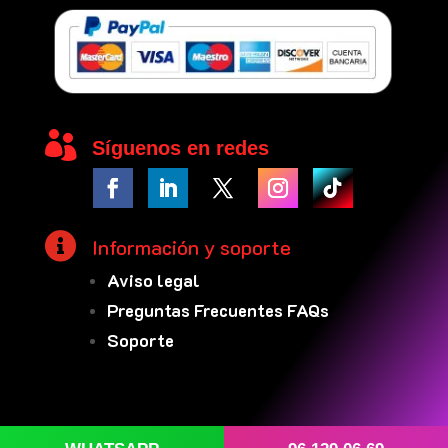

Síguenos en redes

Información y soporte
Aviso legal
Preguntas Frecuentes FAQs
Soporte