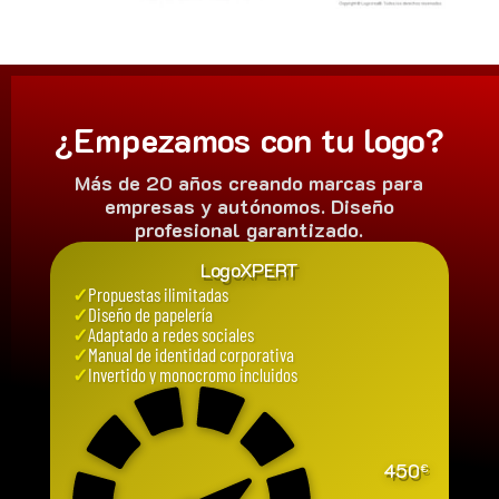
¿Empezamos con tu logo?
Más de 20 años creando marcas para
empresas y autónomos. Diseño
profesional garantizado.
LogoXPERT
✓
Propuestas ilimitadas
✓
Diseño de papelería
✓
Adaptado a redes sociales
✓
Manual de identidad corporativa
✓
Invertido y monocromo incluidos
450
€